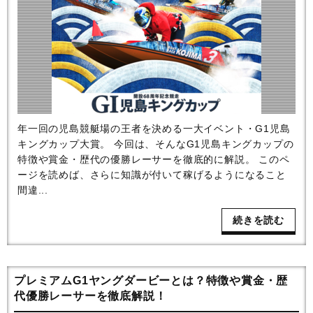
年一回の児島競艇場の王者を決める一大イベント・G1児島
キングカップ大賞。 今回は、そんなG1児島キングカップの
特徴や賞金・歴代の優勝レーサーを徹底的に解説。 このペ
ージを読めば、さらに知識が付いて稼げるようになること
間違...
続きを読む
プレミアムG1ヤングダービーとは？特徴や賞金・歴
代優勝レーサーを徹底解説！