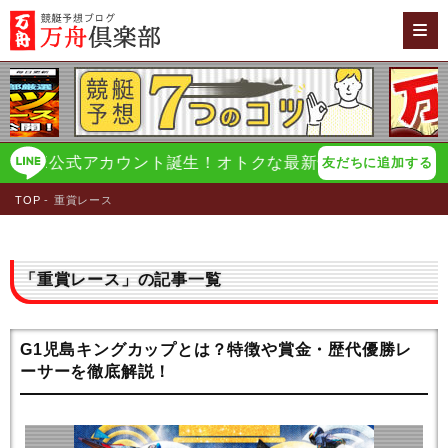
E公式アカウント誕生！オトクな最新情報をイチ早く配信！
友だちに追加する
TOP
重賞レース
「重賞レース」の記事一覧
G1児島キングカップとは？特徴や賞金・歴代優勝レ
ーサーを徹底解説！