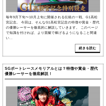
毎年9月下旬〜10月上旬に開催される伝統の一戦、G1高松
宮記念。 今回は、そんなG1高松宮記念の特徴や賞金・歴代
の優勝レーサーを徹底的に解説していきます。 このページ
で知識を付ければ、より競艇で稼げるようになること間違
い...
続きを読む
SGボートレースメモリアルとは？特徴や賞金・歴代
優勝レーサーを徹底解説！