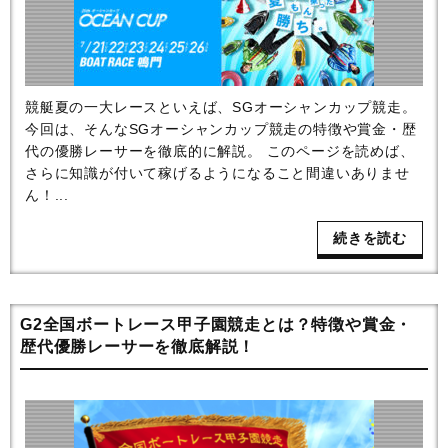
競艇夏の一大レースといえば、SGオーシャンカップ競走。
今回は、そんなSGオーシャンカップ競走の特徴や賞金・歴
代の優勝レーサーを徹底的に解説。 このページを読めば、
さらに知識が付いて稼げるようになること間違いありませ
ん！...
続きを読む
G2全国ボートレース甲子園競走とは？特徴や賞金・
歴代優勝レーサーを徹底解説！