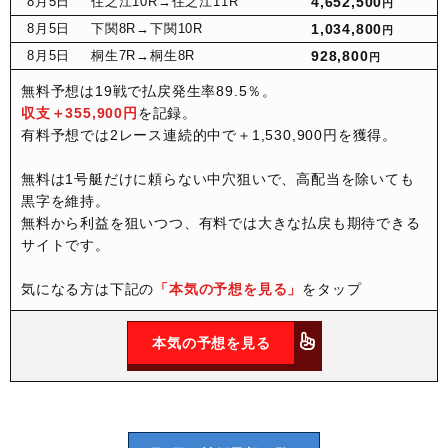
8月
5日
住之江10R
→住之江11R
4,652,500
円
8月
5日
下関8R
→下関10R
1,034,800
円
8月
5日
桐生7R
→桐生8R
928,800
円
無料予想は19戦で払戻発生率89.5％。
収支＋355,900円
を記録。
有料予想では2レース連続的中で＋1,530,900円を獲得。
無料は1号艇だけに頼らない中穴狙いで、高配当を除いても
黒字を維持。
無料から利益を狙いつつ、有料では大きな払戻も期待できる
サイトです。
気になる方は下記の
「本気の予想を見る」
をタップ
本気の予想を見る