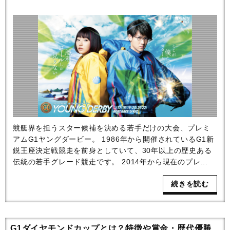
競艇界を担うスター候補を決める若手だけの大会、プレミ
アムG1ヤングダービー。 1986年から開催されているG1新
鋭王座決定戦競走を前身としていて、30年以上の歴史ある
伝統の若手グレード競走です。 2014年から現在のプレ...
続きを読む
G1ダイヤモンドカップとは？特徴や賞金・歴代優勝