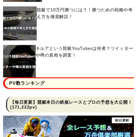
競艇で10万円勝つには？！勝つための戦略や考
え方を徹底解説！
キルアという競艇YouTuberは何者？ツイッター
や噂の真相を調査！
PV数ランキング
【毎日更新】競艇本日の鉄板レースとプロの予想を大公開！
(171,222pv)