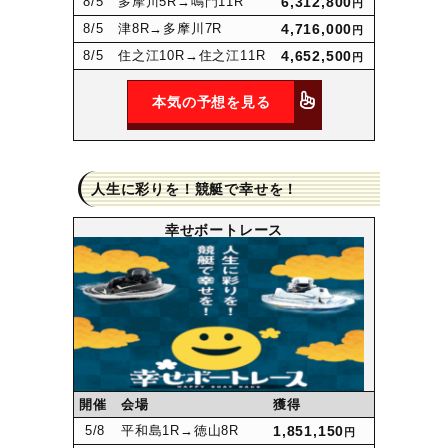
8
/5
多摩川5R
→鳴門11R
6,312,800
円
8
/5
津8R
→多摩川7R
4,716,000
円
8
/5
住之江10R
→住之江11R
4,652,500
円
本気の予想を見る
人生に彩りを！競艇で幸せを！
幸せボートレース
開催
会場
獲得
5
/8
平和島1R
→徳山8R
1,851,150
円