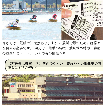
皆さんは、競艇の知識はありますか？ 競艇で勝つためには様々
な要素が必要です。 例えば、選手の特徴、競艇場の特徴、券種
の種類など・・・。 いくつもの情報を精...
【万舟券は確実！？】穴がでやすい、荒れやすい競艇場の特
徴とは
(51,348pv)