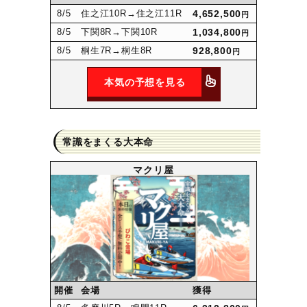
8
/5
住之江10R
→住之江11R
4,652,500
円
8
/5
下関8R
→下関10R
1,034,800
円
8
/5
桐生7R
→桐生8R
928,800
円
本気の予想を見る
常識をまくる大本命
マクリ屋
開催
会場
獲得