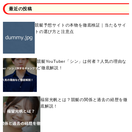
最近の投稿
競艇予想サイトの本物を徹底検証｜当たるサイ
トの選び方と注意点
競艇YouTuber「シン」は何者？人気の理由な
ど徹底解説！
福留光帆とは？競艇の関係と過去の経歴を徹
底解説！