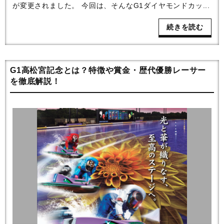
が変更されました。 今回は、そんなG1ダイヤモンドカッ...
続きを読む
G1高松宮記念とは？特徴や賞金・歴代優勝レーサー
を徹底解説！