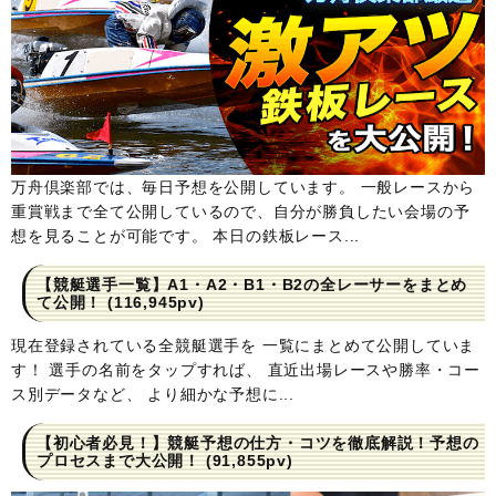
万舟倶楽部では、毎日予想を公開しています。 一般レースから
重賞戦まで全て公開しているので、自分が勝負したい会場の予
想を見ることが可能です。 本日の鉄板レース...
【競艇選手一覧】A1・A2・B1・B2の全レーサーをまとめ
て公開！
(116,945pv)
現在登録されている全競艇選手を 一覧にまとめて公開していま
す！ 選手の名前をタップすれば、 直近出場レースや勝率・コー
ス別データなど、 より細かな予想に...
【初心者必見！】競艇予想の仕方・コツを徹底解説！予想の
プロセスまで大公開！
(91,855pv)