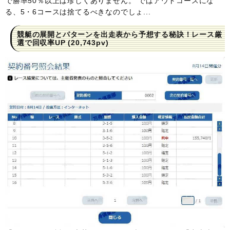
で勝率50％以上は珍しくありません。 ではアウトコースにな
る、5・6コースは捨てるべきなのでしょ...
競艇の展開とパターンを出走表から予想する秘訣！レース厳
選で回収率UP
(20,743pv)