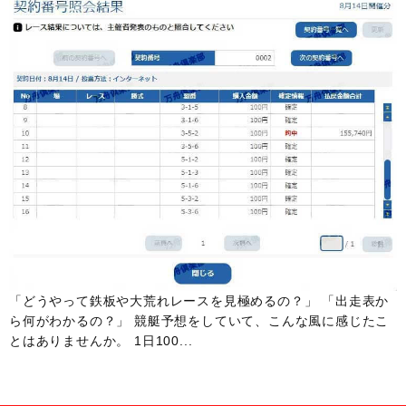
「どうやって鉄板や大荒れレースを見極めるの？」 「出走表か
ら何がわかるの？」 競艇予想をしていて、こんな風に感じたこ
とはありませんか。 1日100...