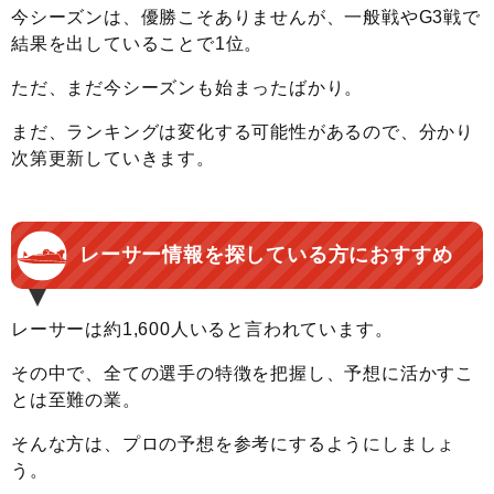
今シーズンは、優勝こそありませんが、一般戦やG3戦で
結果を出していることで1位。
ただ、まだ今シーズンも始まったばかり。
まだ、ランキングは変化する可能性があるので、分かり
次第更新していきます。
レーサー情報を探している方におすすめ
レーサーは約1,600人いると言われています。
その中で、全ての選手の特徴を把握し、予想に活かすこ
とは至難の業。
そんな方は、プロの予想を参考にするようにしましょ
う。