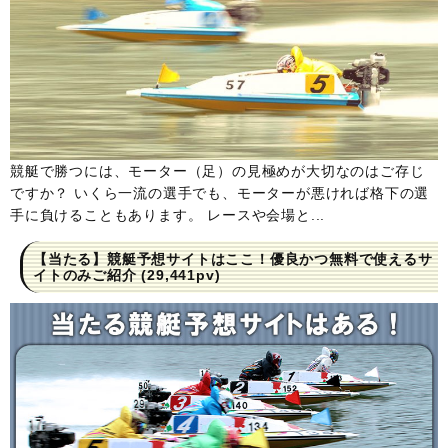
競艇で勝つには、モーター（足）の見極めが大切なのはご存じ
ですか？ いくら一流の選手でも、モーターが悪ければ格下の選
手に負けることもあります。 レースや会場と...
【当たる】競艇予想サイトはここ！優良かつ無料で使えるサ
イトのみご紹介
(29,441pv)