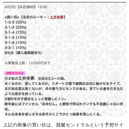
上記の画像の買い目は、競艇セントラルという予想サイ