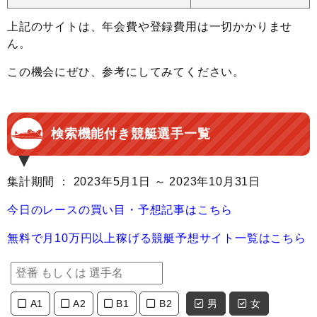
上記のサイトは、年会費や登録費用は一切かかりませ
ん。
この機会にぜひ、参考にしてみてください。
検索機能付き競艇選手一覧
集計期間 ： 2023年5月1日 ～ 2023年10月31日
今日のレースの買い目・予想記事はこちら
無料で月10万円以上稼げる競艇予想サイト一覧はこちら
A1
A2
B1
B2
男
女