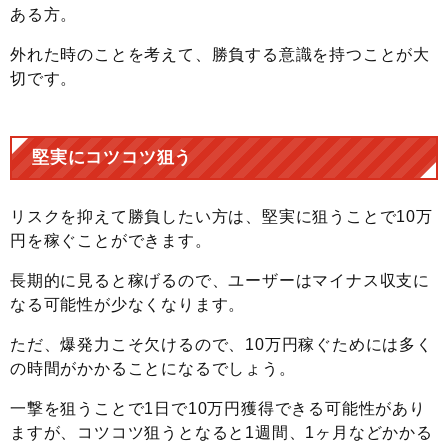
ある方。
外れた時のことを考えて、勝負する意識を持つことが大
切です。
堅実にコツコツ狙う
リスクを抑えて勝負したい方は、堅実に狙うことで10万
円を稼ぐことができます。
長期的に見ると稼げるので、ユーザーはマイナス収支に
なる可能性が少なくなります。
ただ、爆発力こそ欠けるので、10万円稼ぐためには多く
の時間がかかることになるでしょう。
一撃を狙うことで1日で10万円獲得できる可能性があり
ますが、コツコツ狙うとなると1週間、1ヶ月などかかる