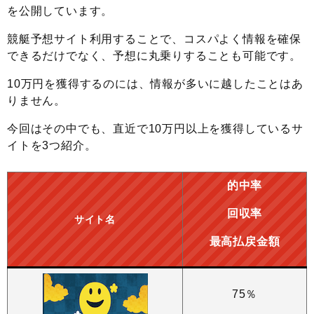
を公開しています。
競艇予想サイト利用することで、コスパよく情報を確保
できるだけでなく、予想に丸乗りすることも可能です。
10万円を獲得するのには、情報が多いに越したことはあ
りません。
今回はその中でも、直近で10万円以上を獲得しているサ
イトを3つ紹介。
的中率
回収率
サイト名
最高払戻金額
75％