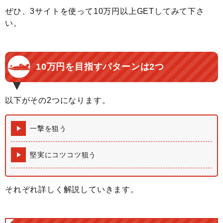
ぜひ、3サイトを使って10万円以上GETしてみて下さ
い。
10万円を目指すパターンは2つ
以下がその2つになります。
一撃を狙う
堅実にコツコツ狙う
それぞれ詳しく解説していきます。