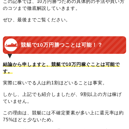
この記事では、10万円勝つための具体的の手法や買い方
のコツまで徹底解説していきます。
ぜひ、最後までご覧ください。
競艇で10万円勝つことは可能！？
結論から申しますと、競艇で10万円稼ぐことは可能で
す。
実際に稼いでる人は約1割ほどいることは事実。
しかし、上記でも紹介しましたが、9割以上の方は稼げ
ていません。
この理由は、競艇には不確定要素が多い上に還元率は約
75%ほどと少ないため。