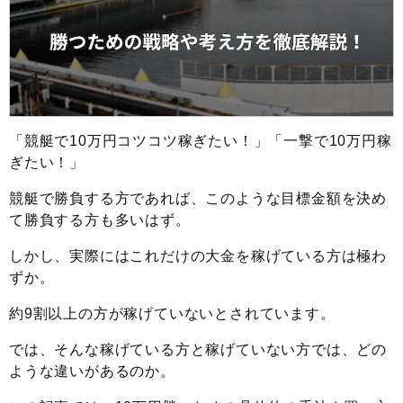
「競艇で10万円コツコツ稼ぎたい！」「一撃で10万円稼
ぎたい！」
競艇で勝負する方であれば、このような目標金額を決め
て勝負する方も多いはず。
しかし、実際にはこれだけの大金を稼げている方は極わ
ずか。
約9割以上の方が稼げていないとされています。
では、そんな稼げている方と稼げていない方では、どの
ような違いがあるのか。