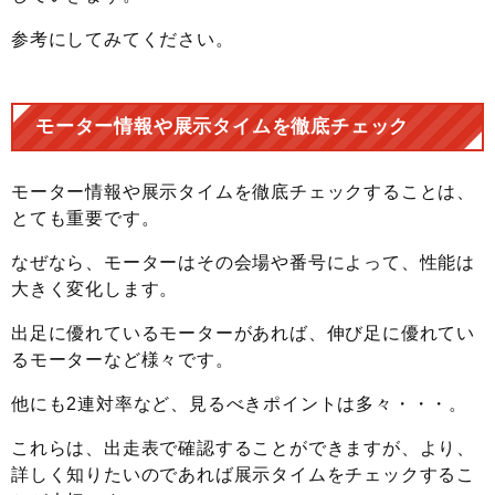
参考にしてみてください。
モーター情報や展示タイムを徹底チェック
モーター情報や展示タイムを徹底チェックすることは、
とても重要です。
なぜなら、モーターはその会場や番号によって、性能は
大きく変化します。
出足に優れているモーターがあれば、伸び足に優れてい
るモーターなど様々です。
他にも2連対率など、見るべきポイントは多々・・・。
これらは、出走表で確認することができますが、より、
詳しく知りたいのであれば展示タイムをチェックするこ