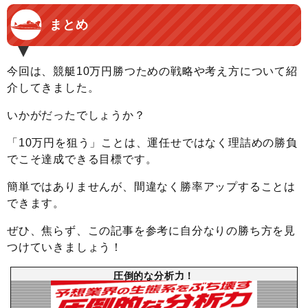
まとめ
今回は、競艇10万円勝つための戦略や考え方について紹
介してきました。
いかがだったでしょうか？
「10万円を狙う」ことは、運任せではなく理詰めの勝負
でこそ達成できる目標です。
簡単ではありませんが、間違なく勝率アップすることは
できます。
ぜひ、焦らず、この記事を参考に自分なりの勝ち方を見
つけていきましょう！
圧倒的な分析力！