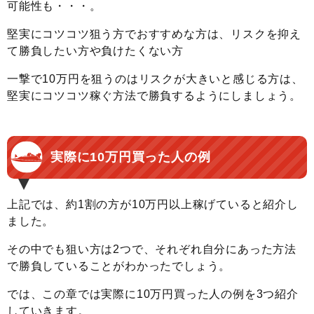
可能性も・・・。
堅実にコツコツ狙う方でおすすめな方は、リスクを抑え
て勝負したい方や負けたくない方
一撃で10万円を狙うのはリスクが大きいと感じる方は、
堅実にコツコツ稼ぐ方法で勝負するようにしましょう。
実際に10万円買った人の例
上記では、約1割の方が10万円以上稼げていると紹介し
ました。
その中でも狙い方は2つで、それぞれ自分にあった方法
で勝負していることがわかったでしょう。
では、この章では実際に10万円買った人の例を3つ紹介
していきます。