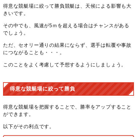
得意な競艇場に絞って勝負競艇は、天候による影響も大
きいです。
その中でも、風速が5ｍを超える場合はチャンスがある
でしょう。
ただ、セオリー通りの結果にならず、選手は転覆や事故
につながることも・・・。
このことをよく考慮して予想するようにしましょう。
得意な競艇場に絞って勝負
得意な競艇場を把握することで、勝率をアップすること
ができます。
以下がその利点です。