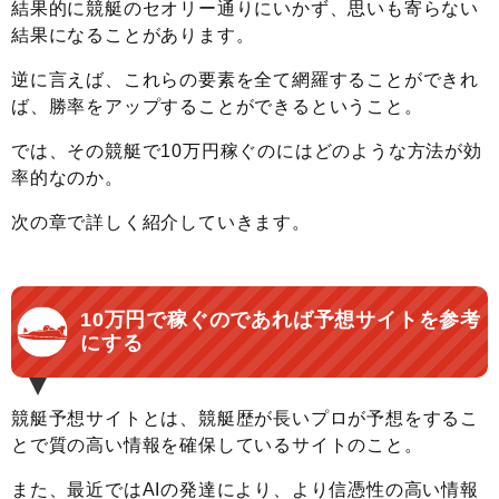
結果的に競艇のセオリー通りにいかず、思いも寄らない
結果になることがあります。
逆に言えば、これらの要素を全て網羅することができれ
ば、勝率をアップすることができるということ。
では、その競艇で10万円稼ぐのにはどのような方法が効
率的なのか。
次の章で詳しく紹介していきます。
10万円で稼ぐのであれば予想サイトを参考
にする
競艇予想サイトとは、競艇歴が長いプロが予想をするこ
とで質の高い情報を確保しているサイトのこと。
また、最近ではAIの発達により、より信憑性の高い情報