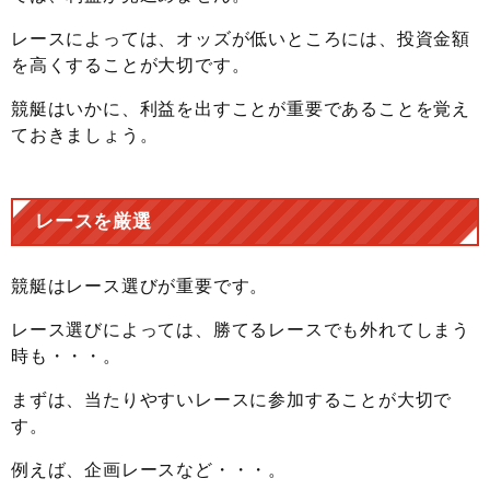
レースによっては、オッズが低いところには、投資金額
を高くすることが大切です。
競艇はいかに、利益を出すことが重要であることを覚え
ておきましょう。
レースを厳選
競艇はレース選びが重要です。
レース選びによっては、勝てるレースでも外れてしまう
時も・・・。
まずは、当たりやすいレースに参加することが大切で
す。
例えば、企画レースなど・・・。