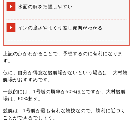
水面の癖を把握しやすい
インの強さやまくり差し傾向がわかる
上記の点がわかることで、予想するのに有利になりま
す。
仮に、自分が得意な競艇場がないという場合は、大村競
艇場がおすすめです。
一般的には、1号艇の勝率が50%ほどですが、大村競艇
場は、60%超え。
競艇は、1号艇が最も有利な競技なので、勝利に近づく
ことができるでしょう。