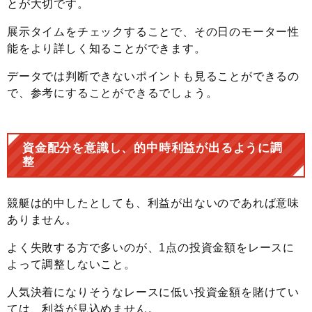
とが大切です。
展示タイムをチェックすることで、その日のモーター性
能をより詳しく知ることができます。
データでは判断できないポイントも見ることができるの
で、参考にすることができるでしょう。
資金配分を意識し、的中時利益が出るように調
整
競艇は的中したとしても、利益が出ないのであれば意味
ありません。
よく失敗する方で多いのが、1点の投資金額をレースに
よって調整しないこと。
人気決着になりそうなレースに低い投資金額を賭けてい
ては、利益が見込めません。