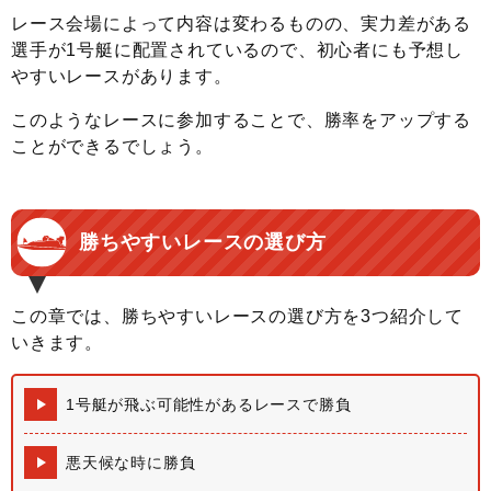
レース会場によって内容は変わるものの、実力差がある
選手が1号艇に配置されているので、初心者にも予想し
やすいレースがあります。
このようなレースに参加することで、勝率をアップする
ことができるでしょう。
勝ちやすいレースの選び方
この章では、勝ちやすいレースの選び方を3つ紹介して
いきます。
1号艇が飛ぶ可能性があるレースで勝負
悪天候な時に勝負