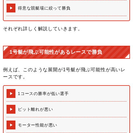
得意な競艇場に絞って勝負
それぞれ詳しく解説していきます。
1号艇が飛ぶ可能性があるレースで勝負
例えば、このような展開が1号艇が飛ぶ可能性が高いレ
ースです。
1コースの勝率が低い選手
ピット離れが悪い
モーター性能が悪い