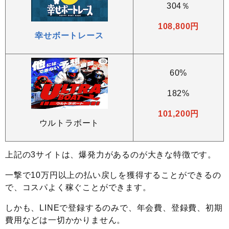
304％
108,800円
幸せボートレース
60%
182%
101,200円
ウルトラボート
上記の3サイトは、爆発力があるのが大きな特徴です。
一撃で10万円以上の払い戻しを獲得することができるの
で、コスパよく稼ぐことができます。
しかも、LINEで登録するのみで、年会費、登録費、初期
費用などは一切かかりません。