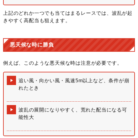
上記のどれか一つでも当てはまるレースでは、波乱が起
きやすく高配当も狙えます。
悪天候な時に勝負
例えば、このような悪天候な時は注意が必要です。
追い風・向かい風・風速5m以上など、条件が崩
れたとき
波乱の展開になりやすく、荒れた配当になる可
能性大