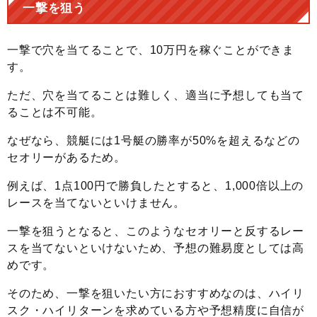
一撃を狙う
一撃で穴を当てることで、10万円を稼ぐことができま
す。
ただ、穴を当てることは難しく、適当に予想しても当て
ることは不可能。
なぜなら、競艇には1号艇の勝率が50%を超えるなどの
セオリーがあるため。
例えば、1点100円で勝負したとすると、1,000倍以上の
レースを当てないといけません。
一撃を狙うとなると、このようなセオリーと反するレー
スを当てないといけないため、予想の難易度としては高
めです。
そのため、一撃を狙いたい方におすすめなのは、ハイリ
スク・ハイリターンを求めている方や予想精度に自信が