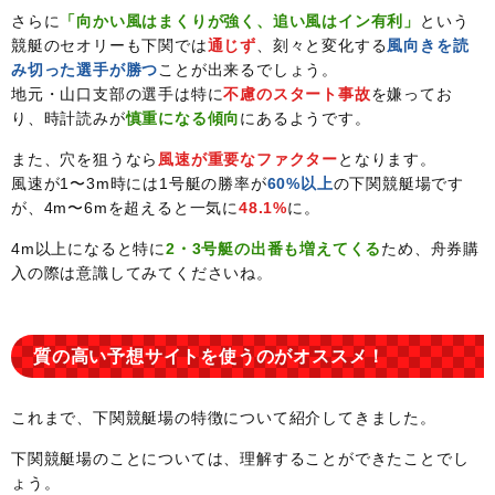
さらに
「向かい風はまくりが強く、追い風はイン有利」
という
競艇のセオリーも下関では
通じず
、刻々と変化する
風向きを読
み切った選手が勝つ
ことが出来るでしょう。
地元・山口支部の選手は特に
不慮のスタート事故
を嫌ってお
り、時計読みが
慎重になる傾向
にあるようです。
また、穴を狙うなら
風速が重要なファクター
となります。
風速が1〜3m時には1号艇の勝率が
60%以上
の下関競艇場です
が、4m〜6mを超えると一気に
48.1%
に。
4m以上になると特に
2・3号艇の出番も増えてくる
ため、舟券購
入の際は意識してみてくださいね。
質の高い予想サイトを使うのがオススメ！
これまで、下関競艇場の特徴について紹介してきました。
下関競艇場のことについては、理解することができたことでし
ょう。