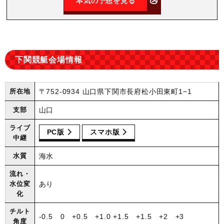
本気の予想を見る
下関競艇会場情報
所在地
〒752-0934 山口県下関市長府松小田東町1−1
支部
山口
ライブ
PC版
スマホ版
中継
水質
海水
流れ・
水位変
あり
化
チルト
-0.5 0 +0.5 +1.0 +1.5 +1.5 +2 +3
角度