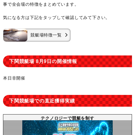
事で全会場の特徴をまとめています。
気になる方は下記をタップして確認してみて下さい。
競艇場特徴一覧
下関競艇場 8月9日の開催情報
本日非開催
下関競艇場での直近獲得実績
テクノロジーで競艇を制す