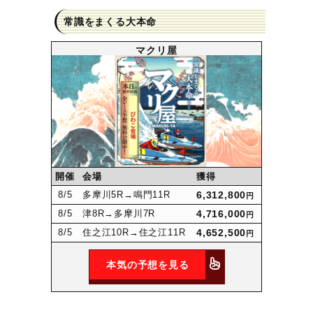
常識をまくる大本命
マクリ屋
開催
会場
獲得
8
/5
多摩川5R
→鳴門11R
6,312,800
円
8
/5
津8R
→多摩川7R
4,716,000
円
8
/5
住之江10R
→住之江11R
4,652,500
円
本気の予想を見る