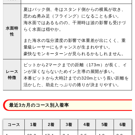
夏はバック側、冬はスタンド側からの横風が吹き、
思わぬ勇み足（フライング）になることも多い。
海水面ではあるものの、干潮時は波の影響も受けづ
水面特
らく水面は穏やか。
性
また海水の塩分濃度の影響で体重差が出にくく、重
量級レーサーにもチャンスが生まれやすい。
豪快なモンキーターンが見られるかもしれません。
ピットから2マークまでの距離（173m）が長く、イ
ンが深くならないためイン主導の展開が多い。
レース
特徴
本番ピットから大時計までの320mという長い距離を
活かした、助走たっぷりの捲りが決まりやすい。
最近3カ月のコース別入着率
コース
1着
2着
3着
4着
5着
6着