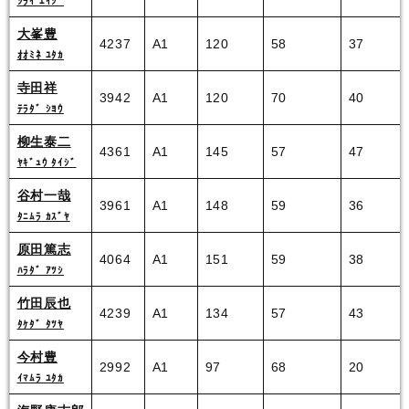
ｼﾗｲ ｴｲｼﾞ
大峯豊
4237
A1
120
58
37
ｵｵﾐﾈ ﾕﾀｶ
寺田祥
3942
A1
120
70
40
ﾃﾗﾀﾞ ｼﾖｳ
柳生泰二
4361
A1
145
57
47
ﾔｷﾞｭｳ ﾀｲｼﾞ
谷村一哉
3961
A1
148
59
36
ﾀﾆﾑﾗ ｶｽﾞﾔ
原田篤志
4064
A1
151
59
38
ﾊﾗﾀﾞ ｱﾂｼ
竹田辰也
4239
A1
134
57
43
ﾀｹﾀﾞ ﾀﾂﾔ
今村豊
2992
A1
97
68
20
ｲﾏﾑﾗ ﾕﾀｶ