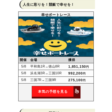
人生に彩りを！競艇で幸せを！
幸せボートレース
開催
会場
獲得
5
/8
平和島1R
→徳山8R
1,851,150
円
5
/8
浜名湖3R
→三国10R
992,200
円
5
/8
三国7R
→三国9R
275,100
円
本気の予想を見る