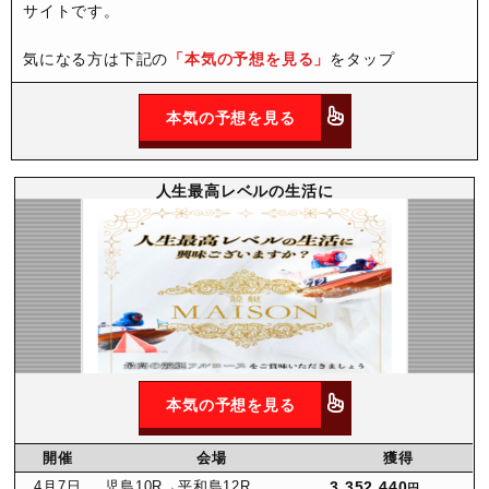
サイトです。
気になる方は下記の
「本気の予想を見る」
をタップ
本気の予想を見る
人生最高レベルの生活に
本気の予想を見る
開催
会場
獲得
4月
7日
児島10R
→平和島12R
3,352,440
円