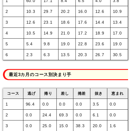
1
60.0
17.1
8.4
6.5
4.0
3.8
2
10.3
29.7
20.2
16.0
12.6
10.9
3
12.6
23.1
18.6
17.6
14.4
13.4
4
10.5
14.9
21.0
17.2
18.9
17.0
5
5.4
9.8
19.0
22.8
23.6
19.0
6
2.3
6.3
13.5
20.3
26.7
30.5
最近3カ月のコース別決まり手
コース
逃げ
捲り
差し
捲差
抜き
恵まれ
1
96.4
0.0
0.0
0.0
3.5
0.0
2
0.0
24.4
69.3
0.0
6.1
0.0
3
0.0
25.0
15.0
38.3
20.0
1.6