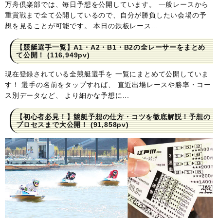
万舟倶楽部では、毎日予想を公開しています。 一般レースから
重賞戦まで全て公開しているので、自分が勝負したい会場の予
想を見ることが可能です。 本日の鉄板レース...
【競艇選手一覧】A1・A2・B1・B2の全レーサーをまとめ
て公開！
(116,949pv)
現在登録されている全競艇選手を 一覧にまとめて公開していま
す！ 選手の名前をタップすれば、 直近出場レースや勝率・コー
ス別データなど、 より細かな予想に...
【初心者必見！】競艇予想の仕方・コツを徹底解説！予想の
プロセスまで大公開！
(91,858pv)