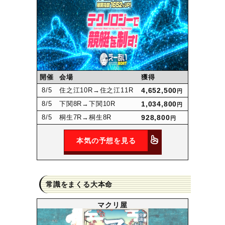
開催
会場
獲得
8
/5
住之江10R
→住之江11R
4,652,500
円
8
/5
下関8R
→下関10R
1,034,800
円
8
/5
桐生7R
→桐生8R
928,800
円
本気の予想を見る
常識をまくる大本命
マクリ屋