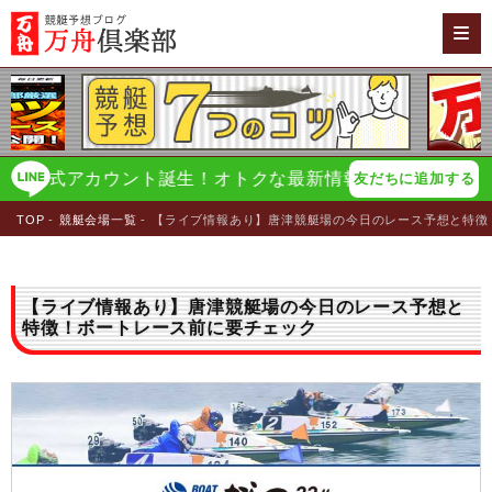
式アカウント誕生！オトクな最新情報をイチ早く配信！
万
友だちに追加する
TOP
競艇会場一覧
【ライブ情報あり】唐津競艇場の今日のレース予想と特徴
【ライブ情報あり】唐津競艇場の今日のレース予想と
特徴！ボートレース前に要チェック