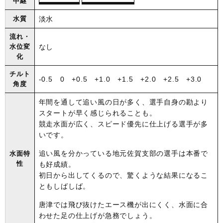
中継
水質
淡水
流れ・
水位変
なし
化
チルト
-0.5 0 +0.5 +1.0 +1.5 +2.0 +2.5 +3.0
角度
年間を通して追い風の日が多く、選手自身の勘より
スタートが早く感じられることも。
競走水面が広く、スピード優先に仕上げる選手が多
いです。
追い風を分かっている地元佐賀支部の選手は本番で
水面特
性
も好成績。
初日から出してくるので、驚くような結果になるこ
ともしばしば。
唐津では飛び抜けたエース機が出にくく、水面に合
わせた足の仕上げが急務でしょう。