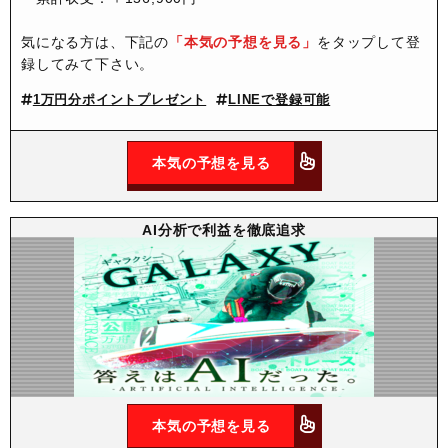
気になる方は、下記の
「本気の予想を見る」
をタップして登
録してみて下さい。
1万円分ポイントプレゼント
LINEで登録可能
本気の予想を見る
AI分析で利益を徹底追求
本気の予想を見る