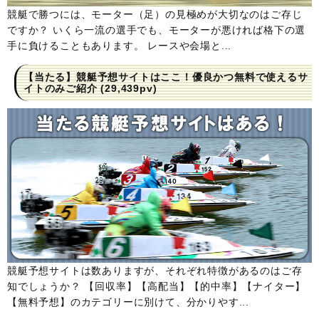
競艇で勝つには、モーター（足）の見極めが大切なのはご存じ
ですか？ いくら一流の選手でも、モーターが悪ければ格下の選
手に負けることもあります。 レースや会場と...
【当たる】競艇予想サイトはここ！優良かつ無料で使えるサ
イトのみご紹介
(29,439pv)
競艇予想サイトは数ありますが、それぞれ特徴があるのはご存
知でしょうか？ 【回収率】【高配当】【的中率】【ナイター】
【無料予想】のカテゴリーに別けて、分かりやす...