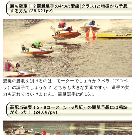
勝ち確定！？競艇選手の4つの階級(クラス)と特徴から予想
する方法
(28,621pv)
競艇の勝敗を別けるのは、モーターでしょうか？ペラ（プロペ
ラ）の調子でしょうか？ どちらも大きな要素ですが、選手の実
力も忘れてはいけません。 競艇選手は約16...
高配当確実！5・6コース（5・6号艇）の競艇予想には秘訣
があった！
(24,667pv)