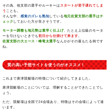
その為、他支部の選手やルーキーは
スタートが若干遅れてしま
う
ことも。
そんな中、
感覚のズレも熟知
している
地元佐賀支部の選手はチ
ェック
しておいた方が良さそうです。
モーター調整も地元勢は素早く仕上げ
、たとえ上位級のモータ
ーを引けないときでも
初日から仕掛けて来ます
。
佐賀支部の大エース・峰竜太選手
なんかがその最もたる例です
ね。
質の高い予想サイトを使うのがオススメ！
これまで唐津競艇場の特徴について紹介してきました。
唐津競艇場のことについては、理解することができたことでし
ょう。
ただ、競艇場は全国で24会場あり、特徴はその会場によって違
います。