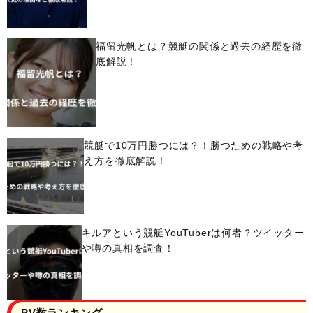
福留光帆とは？競艇の関係と過去の経歴を徹
底解説！
競艇で10万円勝つには？！勝つための戦略や考
え方を徹底解説！
キルアという競艇YouTuberは何者？ツイッター
や噂の真相を調査！
PV数ランキング