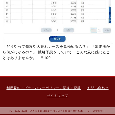
「どうやって鉄板や大荒れレースを見極めるの？」 「出走表か
ら何がわかるの？」 競艇予想をしていて、こんな風に感じたこ
とはありませんか。 1日100...
利用規約・プライバシーポリシーに関する記載
お問い合わせ
サイトマップ
(C) 2022-2026【万舟倶楽部の競艇予想ブログ】鉄板も大穴もボートレースで勝つ！