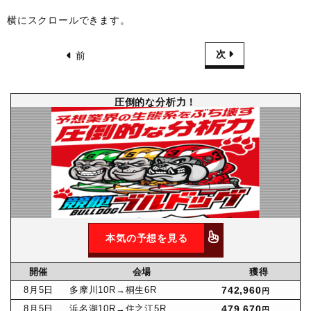
横にスクロールできます。
次
前
圧倒的な分析力！
本気の予想を見る
開催
会場
獲得
8月
5日
多摩川10R
→桐生6R
742,960
円
8月
5日
浜名湖10R
→住之江5R
479,670
円