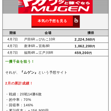
本気の予想を見る
開催
会場
獲得
4月
7日
戸田6R
→びわこ10R
2,224,560
円
4月
7日
唐津6R
→宮島8R
1,062,200
円
4月
7日
福岡4R
→江戸川8R
459,200
円
一攫千金を狙う！
それが、
『ムゲン』
という予想サイト
2月の累計成績！
・戦績：20戦14勝6敗
・的中率：70%
・回収率：146%
・累計収支：＋156,900円