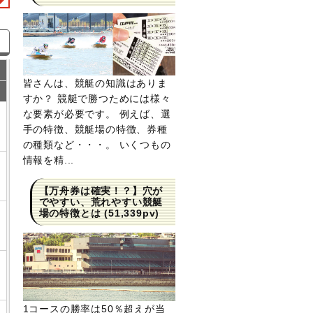
皆さんは、競艇の知識はありま
すか？ 競艇で勝つためには様々
な要素が必要です。 例えば、選
手の特徴、競艇場の特徴、券種
の種類など・・・。 いくつもの
情報を精...
【万舟券は確実！？】穴が
でやすい、荒れやすい競艇
場の特徴とは
(51,339pv)
1コースの勝率は50％超えが当