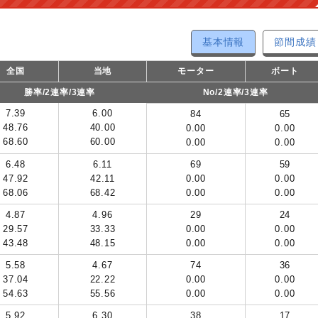
基本情報
節間成績
全国
当地
モーター
ボート
勝率/2連率/3連率
No/2連率/3連率
7.39
6.00
84
65
48.76
40.00
0.00
0.00
68.60
60.00
0.00
0.00
6.48
6.11
69
59
47.92
42.11
0.00
0.00
68.06
68.42
0.00
0.00
4.87
4.96
29
24
29.57
33.33
0.00
0.00
43.48
48.15
0.00
0.00
5.58
4.67
74
36
37.04
22.22
0.00
0.00
54.63
55.56
0.00
0.00
5.92
6.30
38
17