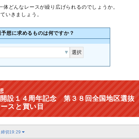
一体どんなレースが繰り広げられるのでしょうか。
していきましょう。
艇予想に求めるものは何ですか？
選択
想
田開設１４周年記念 第３８回全国地区選抜
レースと買い目
締切19:29