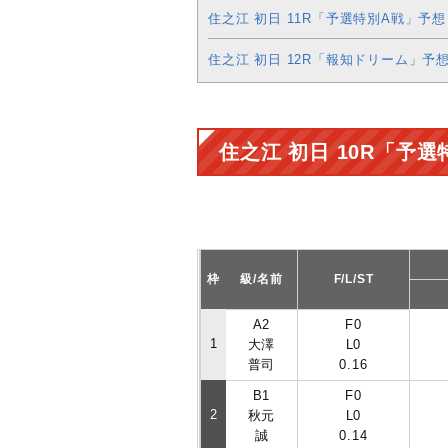
住之江 初日 11R「予選特別A戦」予想 
住之江 初日 12R「報知ドリーム」予想 
住之江 初日
10R「予選
枠
級/名前
F/L/ST
A2
F0
1
大澤
L0
普司
0.16
B1
F0
2
秋元
L0
誠
0.14