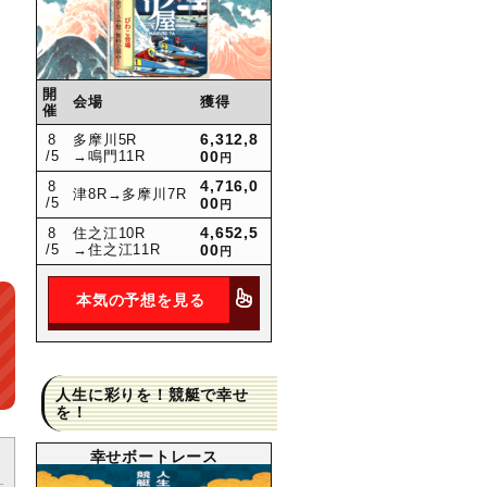
開
会場
獲得
催
6,312,8
8
多摩川5R
/5
→鳴門11R
00
円
4,716,0
8
津8R
→多摩川7R
/5
00
円
4,652,5
8
住之江10R
/5
→住之江11R
00
円
本気の予想を見る
人生に彩りを！競艇で幸せ
を！
幸せボートレース