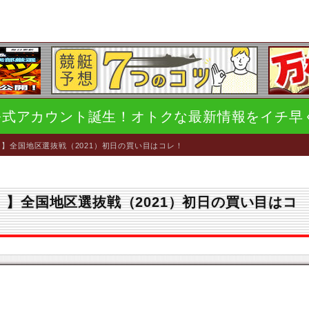
E公式アカウント誕生！オトクな最新情報をイチ早
）】全国地区選抜戦（2021）初日の買い目はコレ！
9）】全国地区選抜戦（2021）初日の買い目はコ