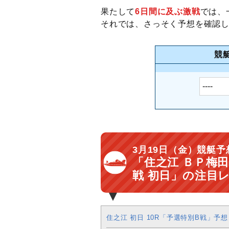
果たして
6日間に及ぶ激戦
では、
それでは、さっそく予想を確認
競
3月19日（金）競艇予
「住之江 ＢＰ梅
戦 初日」の
注目
住之江 初日 10R「予選特別B戦」予想 