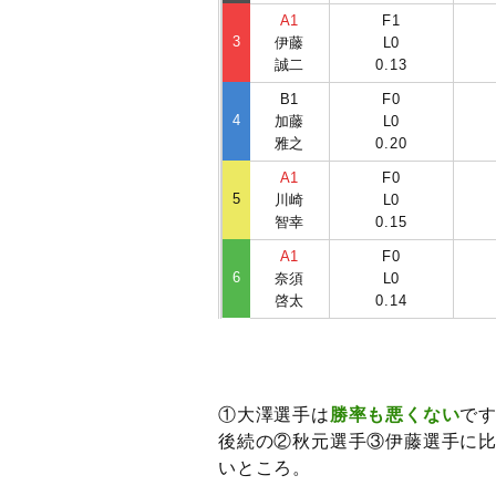
A1
F1
3
伊藤
L0
誠二
0.13
B1
F0
4
加藤
L0
雅之
0.20
A1
F0
5
川崎
L0
智幸
0.15
A1
F0
6
奈須
L0
啓太
0.14
①大澤選手は
勝率も悪くない
で
後続の②秋元選手③伊藤選手に
いところ。