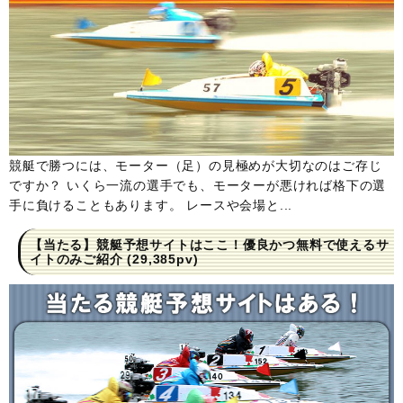
競艇で勝つには、モーター（足）の見極めが大切なのはご存じ
ですか？ いくら一流の選手でも、モーターが悪ければ格下の選
手に負けることもあります。 レースや会場と...
【当たる】競艇予想サイトはここ！優良かつ無料で使えるサ
イトのみご紹介
(29,385pv)