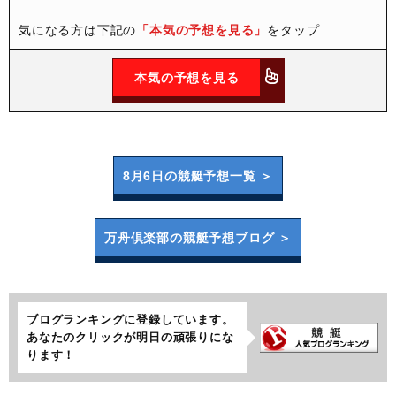
気になる方は下記の
「本気の予想を見る」
をタップ
本気の予想を見る
8月6日の
競艇予想一覧 ＞
万舟倶楽部の
競艇予想ブログ ＞
ブログランキングに登録しています。
あなたのクリックが明日の頑張りにな
ります！