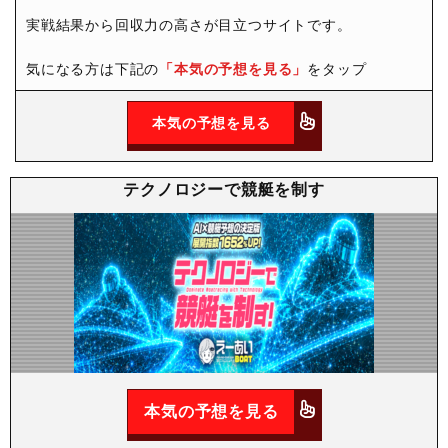
実戦結果から回収力の高さが目立つサイトです。
気になる方は下記の
「本気の予想を見る」
をタップ
本気の予想を見る
テクノロジーで競艇を制す
本気の予想を見る