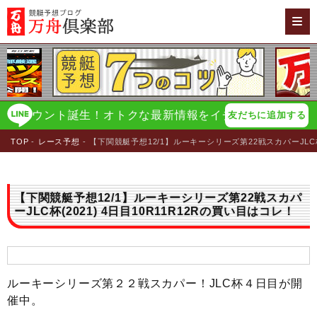
カウント誕生！オトクな最新情報をイチ早く配信！
万舟倶楽
友だちに追加する
TOP
レース予想
【下関競艇予想12/1】ルーキーシリーズ第22戦スカパーJLC杯(
【下関競艇予想12/1】ルーキーシリーズ第22戦スカパ
ーJLC杯(2021) 4日目10R11R12Rの買い目はコレ！
ルーキーシリーズ第２２戦スカパー！JLC杯４日目が開
催中。