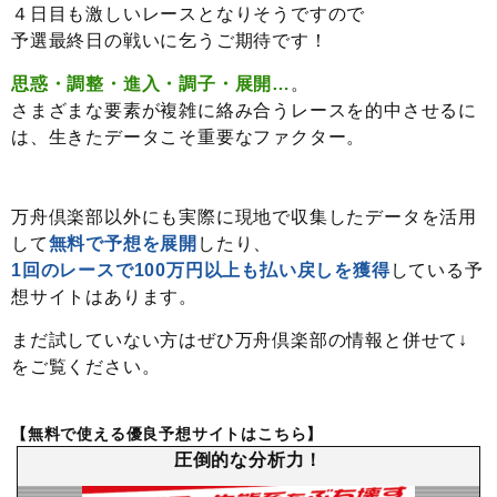
４日目も激しいレースとなりそうですので
予選最終日の戦いに乞うご期待です！
思惑・調整・進入・調子・展開…
。
さまざまな要素が複雑に絡み合うレースを的中させるに
は、生きたデータこそ重要なファクター。
万舟倶楽部以外にも実際に現地で収集したデータを活用
して
無料で予想を展開
したり、
1回のレースで100万円以上も払い戻しを獲得
している予
想サイトはあります。
まだ試していない方はぜひ万舟倶楽部の情報と併せて↓
をご覧ください。
【無料で使える優良予想サイトはこちら】
圧倒的な分析力！