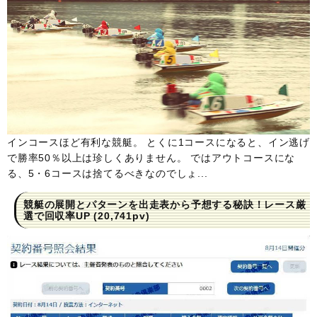
インコースほど有利な競艇。 とくに1コースになると、イン逃げ
で勝率50％以上は珍しくありません。 ではアウトコースにな
る、5・6コースは捨てるべきなのでしょ...
競艇の展開とパターンを出走表から予想する秘訣！レース厳
選で回収率UP
(20,741pv)