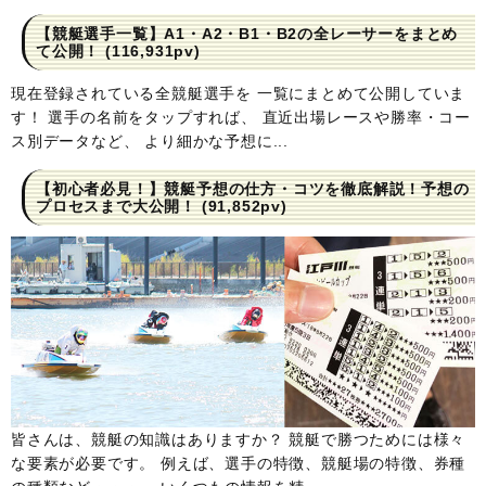
【競艇選手一覧】A1・A2・B1・B2の全レーサーをまとめ
て公開！
(116,931pv)
現在登録されている全競艇選手を 一覧にまとめて公開していま
す！ 選手の名前をタップすれば、 直近出場レースや勝率・コー
ス別データなど、 より細かな予想に...
【初心者必見！】競艇予想の仕方・コツを徹底解説！予想の
プロセスまで大公開！
(91,852pv)
皆さんは、競艇の知識はありますか？ 競艇で勝つためには様々
な要素が必要です。 例えば、選手の特徴、競艇場の特徴、券種