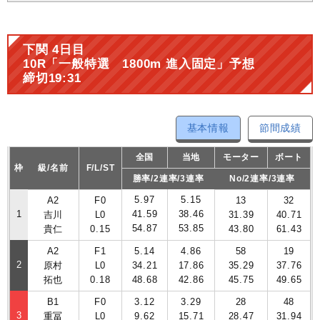
下関 4日目
10R「一般特選 1800m 進入固定」予想
締切19:31
基本情報
節間成績
全国
当地
モーター
ボート
枠
級/名前
F/L/ST
勝率/2連率/3連率
No/2連率/3連率
5.97
5.15
A2
F0
13
32
1
41.59
38.46
吉川
L0
31.39
40.71
54.87
53.85
貴仁
0.15
43.80
61.43
A2
F1
5.14
4.86
58
19
2
原村
L0
34.21
17.86
35.29
37.76
拓也
0.18
48.68
42.86
45.75
49.65
B1
F0
3.12
3.29
28
48
3
重冨
L0
9.62
15.71
28.47
31.94