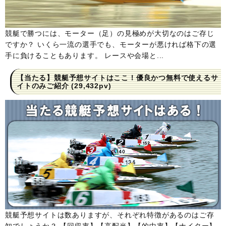
競艇で勝つには、モーター（足）の見極めが大切なのはご存じ
ですか？ いくら一流の選手でも、モーターが悪ければ格下の選
手に負けることもあります。 レースや会場と...
【当たる】競艇予想サイトはここ！優良かつ無料で使えるサ
イトのみご紹介
(29,432pv)
競艇予想サイトは数ありますが、それぞれ特徴があるのはご存