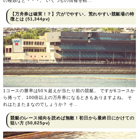
の種類など・・・。 いくつもの情報を精...
【万舟券は確実！？】穴がでやすい、荒れやすい競艇場の特
徴とは
(51,344pv)
1コースの勝率は50％超えが当たり前の競艇。 ですが6コースか
ら捲って、100倍以上の万舟券になるときもありますよね。 そ
れはたまたまなのでしょうか？ そ...
競艇のレース傾向を読めば無敵！初日から最終日にかけての
狙い方
(50,825pv)