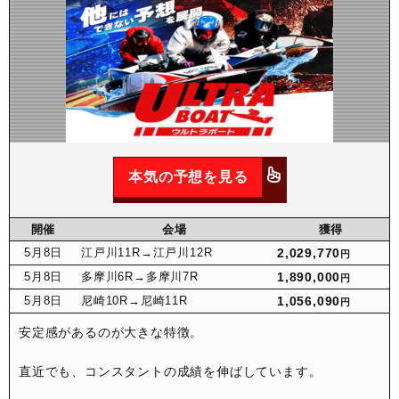
本気の予想を見る
開催
会場
獲得
5月
8日
江戸川11R
→江戸川12R
2,029,770
円
5月
8日
多摩川6R
→多摩川7R
1,890,000
円
5月
8日
尼崎10R
→尼崎11R
1,056,090
円
安定感があるのが大きな特徴。
直近でも、コンスタントの成績を伸ばしています。