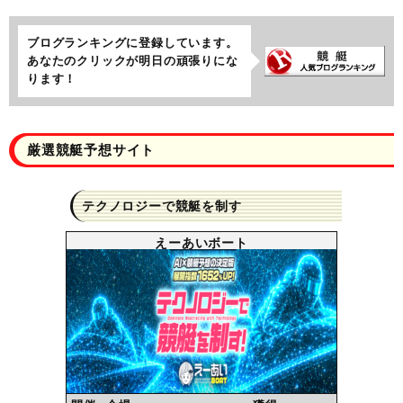
ブログランキングに登録しています。
あなたのクリックが明日の頑張りにな
ります！
厳選競艇予想サイト
テクノロジーで競艇を制す
えーあいボート