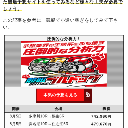
た競艇予想サイトを使ってみるなど様々な工夫が必要で
しょう。
この記事を参考に、競艇で小遣い稼ぎをしてみて下さ
い。
圧倒的な分析力！
本気の予想を見る
開催
会場
獲得
8月
5日
多摩川10R
→桐生6R
742,960
円
8月
5日
浜名湖10R
→住之江5R
479,670
円