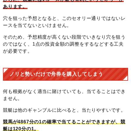
あります。
穴を狙った予想となると、このセオリー通りではないレ
ースを当てないといけません。
そのため、予想精度が高くない段階でいきなり穴を狙う
のではなく、1点の投資金額の調整をするなどする工夫
が必要です。
ノリと勢いだけで舟券を購入してしまう
何も根拠がなく適当に賭けていても、当てることはでき
ません。
競艇は他のギャンブルに比べると、当たりやすいです。
競馬が4867分の1の確率で当てることができますが、競
艇は120分の1。