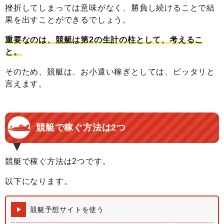
挫折してしまっては意味がなく、勝負し続けることで結
果を出すことができるでしょう。
重要なのは、競艇は第2の生計の柱として、考えるこ
と。
そのため、競艇は、お小遣い稼ぎとしては、ピッタリと
言えます。
競艇で稼ぐ方法は2つ
競艇で稼ぐ方法は2つです。
以下になります。
競艇予想サイトを使う