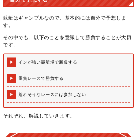
競艇はギャンブルなので、基本的には自分で予想しま
す。
その中でも、以下のことを意識して勝負することが大切
です。
インが強い競艇場で勝負する
重賞レースで勝負する
荒れそうなレースには参加しない
それぞれ、解説していきます。