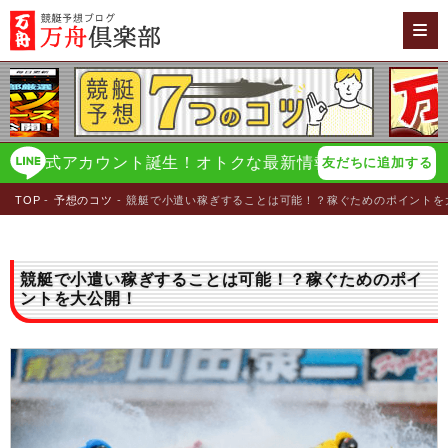
公式アカウント誕生！オトクな最新情報をイチ早く配信！
万
友だちに追加する
TOP
予想のコツ
競艇で小遣い稼ぎすることは可能！？稼ぐためのポイントを
競艇で小遣い稼ぎすることは可能！？稼ぐためのポイ
ントを大公開！