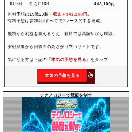
8月
5日
住之江10R
443,100
円
無料予想は19戦13勝・
収支＋342,250円。
有料予想は参加4回すべてで2レース的中を達成。
無料から利益を狙えるうえ、有料では高額払戻も確認。
実戦結果から回収力の高さが目立つサイトです。
気になる方は下記の
「本気の予想を見る」
をタップ
本気の予想を見る
テクノロジーで競艇を制す