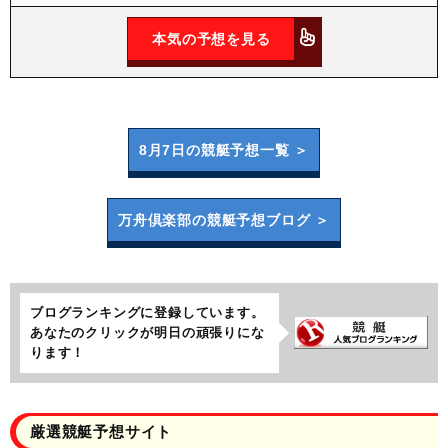
本気の予想を見る
8月7日の
競艇予想一覧 ＞
万舟倶楽部の
競艇予想ブログ ＞
ブログランキングに登録しています。
あなたのクリックが明日の頑張りにな
ります！
厳選競艇予想サイト