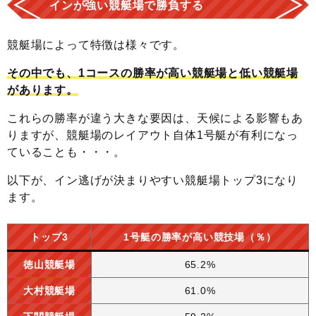
インが強い競艇場で勝負する
競艇場によって特徴は様々です。
その中でも、1コースの勝率が高い競艇場と低い競艇場
があります。
これらの勝率が違う大きな要因は、天候による影響もあ
りますが、競艇場のレイアウト自体1号艇が有利になっ
ていることも・・・。
以下が、イン逃げが決まりやすい競艇場トップ3になり
ます。
トップ3
1号艇の勝率が高い競技場（％）
徳山競艇場
65.2%
大村競艇場
61.0%