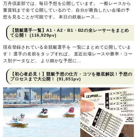
万舟倶楽部では、毎日予想を公開しています。 一般レースから
重賞戦まで全て公開しているので、自分が勝負したい会場の予
想を見ることが可能です。 本日の鉄板レース...
【競艇選手一覧】A1・A2・B1・B2の全レーサーをまとめ
て公開！
(116,929pv)
現在登録されている全競艇選手を 一覧にまとめて公開していま
す！ 選手の名前をタップすれば、 直近出場レースや勝率・コー
ス別データなど、 より細かな予想に...
【初心者必見！】競艇予想の仕方・コツを徹底解説！予想の
プロセスまで大公開！
(91,851pv)