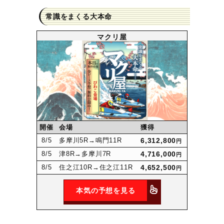
常識をまくる大本命
マクリ屋
開催
会場
獲得
8
/5
多摩川5R
→鳴門11R
6,312,800
円
8
/5
津8R
→多摩川7R
4,716,000
円
8
/5
住之江10R
→住之江11R
4,652,500
円
本気の予想を見る