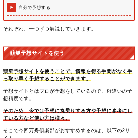
自分で予想する
それぞれ、一つずつ解説していきます。
競艇予想サイトを使う
競艇予想サイトを使うことで、情報を得る手間がなく手
っ取り早く予想することができます。
予想サイトとはプロが予想をしているので、桁違いの予
想精度です。
そのため、今では予想に丸乗りする方や予想に参考にし
ている方など使い方は様々。
そこで今回万舟倶楽部がおすすめするのは、以下の2サ
イト。