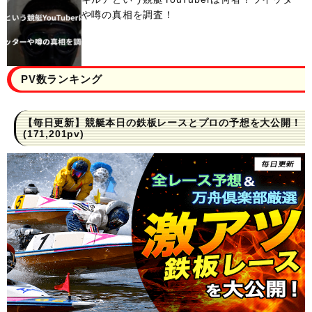
や噂の真相を調査！
PV数ランキング
【毎日更新】競艇本日の鉄板レースとプロの予想を大公開！
(171,201pv)