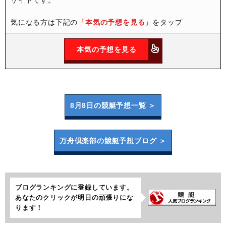
気になる方は下記の
「本気の予想を見る」
をタップ
本気の予想を見る
8月8日の
競艇予想一覧 ＞
万舟倶楽部の
競艇予想ブログ ＞
ブログランキングに登録しています。
あなたのクリックが明日の頑張りにな
ります！