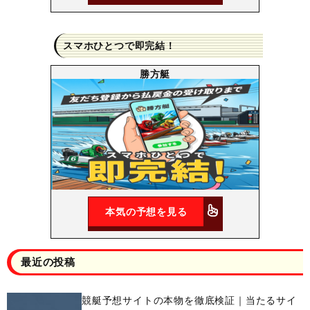
スマホひとつで即完結！
勝方艇
本気の予想を見る
最近の投稿
競艇予想サイトの本物を徹底検証｜当たるサイ