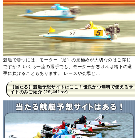
競艇で勝つには、モーター（足）の見極めが大切なのはご存じ
ですか？ いくら一流の選手でも、モーターが悪ければ格下の選
手に負けることもあります。 レースや会場と...
【当たる】競艇予想サイトはここ！優良かつ無料で使えるサ
イトのみご紹介
(29,441pv)