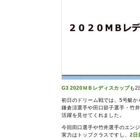
G3 2020ＭＢレディスカップ
も2
初日のドリーム戦では、5号艇か
鎌倉涼選手や田口節子選手・竹
活躍を見せてくれました。
今回田口選手や竹井選手のエン
実力はトップクラスですし、
2日