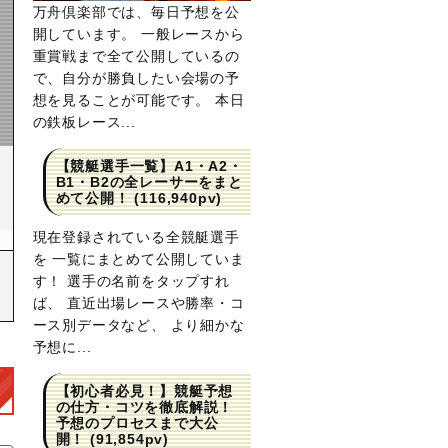
万舟倶楽部では、毎日予想を公
開しています。 一般レースから
重賞戦まで全て公開しているの
で、自分が勝負したい会場の予
想を見ることが可能です。 本日
の鉄板レース...
【競艇選手一覧】A1・A2・
B1・B2の全レーサーをまと
めて公開！
(116,940pv)
現在登録されている全競艇選手
を 一覧にまとめて公開していま
す！ 選手の名前をタップすれ
ば、 直近出場レースや勝率・コ
ース別データなど、 より細かな
予想に...
【初心者必見！】競艇予想
の仕方・コツを徹底解説！
予想のプロセスまで大公
開！
(91,854pv)