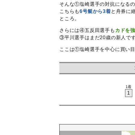
そんな①塩崎選手の対抗になる
こちらも
6号艇から3着
と舟券に
ところ。
さらには④五反田選手も
カドを
③平川選手はまだ20歳の新人で
ここは①塩崎選手を中心に買い
1着