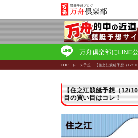
万舟倶楽部にLIN
TOP
レース予想
【住之江競艇予想（12/1
【住之江競艇予想（12/10
目の買い目はコレ！