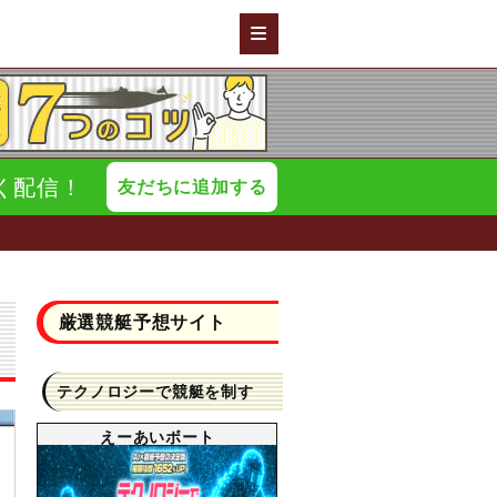
く配信！
友だちに追加する
厳選競艇予想サイト
テクノロジーで競艇を制す
えーあいボート