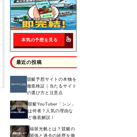
本気の予想を見る
最近の投稿
競艇予想サイトの本物を
徹底検証｜当たるサイト
の選び方と注意点
競艇YouTuber「シン」
は何者？人気の理由な
ど徹底解説！
福留光帆とは？競艇の
関係と過去の経歴を徹