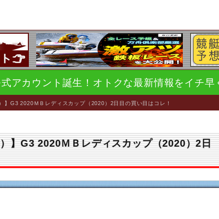
E公式アカウント誕生！オトクな最新情報をイチ早
0）】G3 2020ＭＢレディスカップ（2020）2日目の買い目はコレ！
）】G3 2020ＭＢレディスカップ（2020）2日