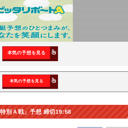
本気の予想を見る
本気の予想を見る
選特別Ａ戦」予想
締切19:58