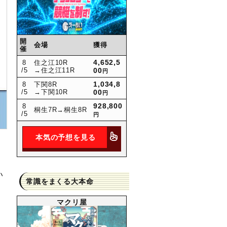
開
会場
獲得
催
4,652,5
8
住之江10R
/5
→住之江11R
00
円
1,034,8
8
下関8R
/5
→下関10R
00
円
928,800
8
桐生7R
→桐生8R
/5
円
本気の予想を見る
い
常識をまくる大本命
マクリ屋