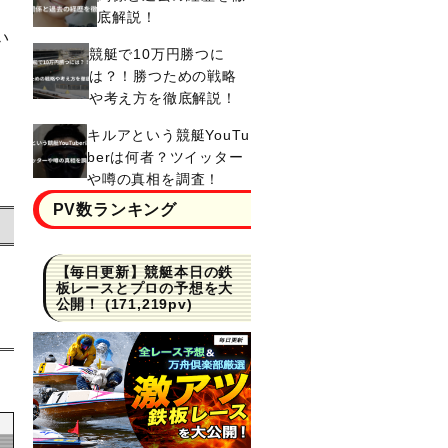
底解説！
い
競艇で10万円勝つに
は？！勝つための戦略
や考え方を徹底解説！
キルアという競艇YouTu
berは何者？ツイッター
や噂の真相を調査！
PV数ランキング
【毎日更新】競艇本日の鉄
板レースとプロの予想を大
公開！
(171,219pv)