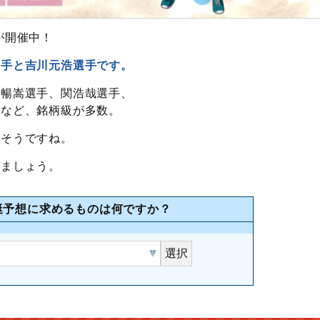
が開催中！
選手と吉川元浩選手です。
條暢嵩選手、関浩哉選手、
手など、銘柄級が多数。
りそうですね。
きましょう。
艇予想に求めるものは何ですか？
選択