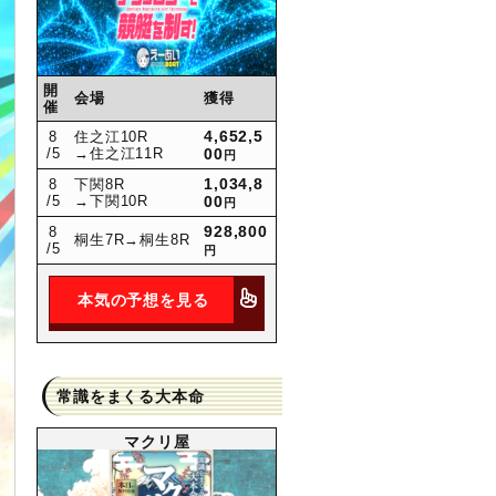
開
会場
獲得
催
4,652,5
8
住之江10R
/5
→住之江11R
00
円
1,034,8
8
下関8R
/5
→下関10R
00
円
928,800
8
桐生7R
→桐生8R
/5
円
本気の予想を見る
常識をまくる大本命
マクリ屋