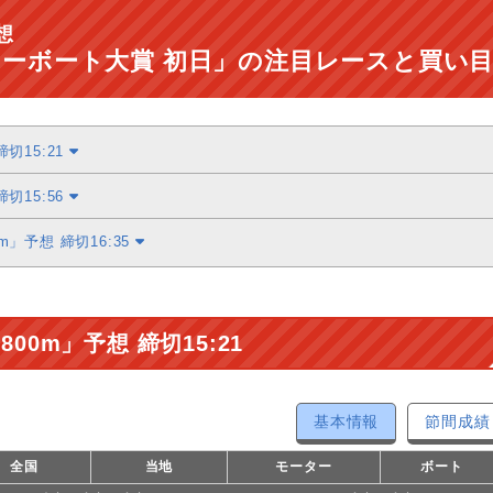
想
ターボート大賞 初日」の
注目レースと買い
締切15:21
締切15:56
m」予想 締切16:35
1800m」予想
締切15:21
基本情報
節間成績
全国
当地
モーター
ボート