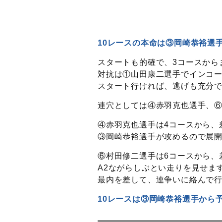
10レースの本命は③岡崎恭裕選
スタートも的確で、3コースから
対抗は①山田康二選手でインコ
スタート行ければ、逃げも充分
連穴としては④赤羽克也選手、
④赤羽克也選手は4コースから、
③岡崎恭裕選手が攻めるので展
⑥村田修二選手は6コースから、
A2ながらしぶとい走りを見せま
最内を差して、連争いに絡んで
10レースは③岡崎恭裕選手から