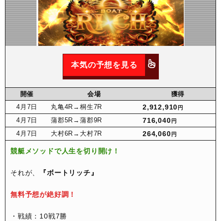
本気の予想を見る
開催
会場
獲得
4月
7日
丸亀4R
→桐生7R
2,912,910
円
4月
7日
蒲郡5R
→蒲郡9R
716,040
円
4月
7日
大村6R
→大村7R
264,060
円
競艇メソッドで人生を切り開け！
それが、
『ボートリッチ』
無料予想が絶好調！
・戦績：10戦7勝