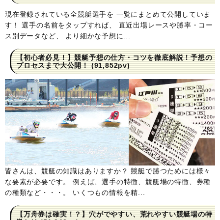
現在登録されている全競艇選手を 一覧にまとめて公開していま
す！ 選手の名前をタップすれば、 直近出場レースや勝率・コー
ス別データなど、 より細かな予想に...
【初心者必見！】競艇予想の仕方・コツを徹底解説！予想の
プロセスまで大公開！
(91,852pv)
皆さんは、競艇の知識はありますか？ 競艇で勝つためには様々
な要素が必要です。 例えば、選手の特徴、競艇場の特徴、券種
の種類など・・・。 いくつもの情報を精...
【万舟券は確実！？】穴がでやすい、荒れやすい競艇場の特