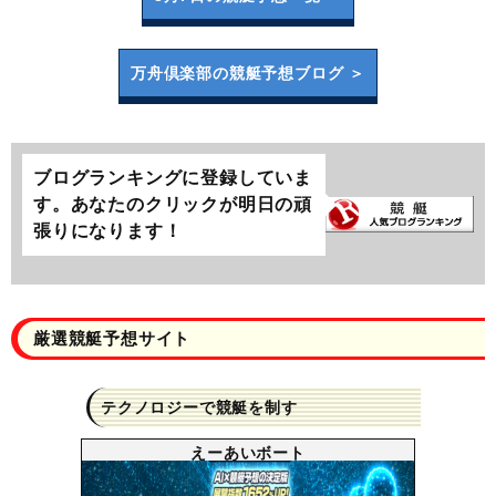
万舟倶楽部の
競艇予想ブログ ＞
ブログランキングに登録していま
す。あなたのクリックが明日の頑
張りになります！
厳選競艇予想サイト
テクノロジーで競艇を制す
えーあいボート