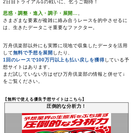
2日目トライアル1の戦いに、乞うご期待！
思惑・調整・進入・調子・展開…
。
さまざまな要素が複雑に絡み合うレースを的中させるに
は、生きたデータこそ重要なファクター。
万舟倶楽部以外にも実際に現地で収集したデータを活用
して
無料で予想を展開
したり、
1回のレースで100万円以上も払い戻しを獲得
している予
想サイトはあります。
まだ試していない方はぜひ万舟倶楽部の情報と併せて↓
をご覧ください。
【無料で使える優良予想サイトはこちら】
圧倒的な分析力！