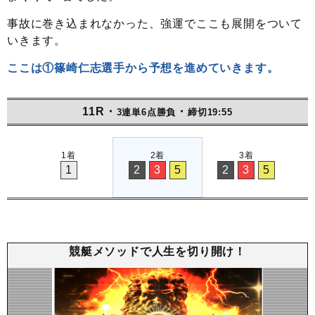
事故に巻き込まれなかった、強運でここも展開をついて
いきます。
ここは①篠崎仁志選手から予想を進めていきます。
11R・
・
3連単6点勝負
締切19:55
1着
2着
3着
競艇メソッドで人生を切り開け！