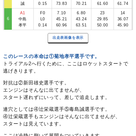
誠
0.15
73.83
70.21
61.60
61.74
A1
F0
7.10
6.80
23
14
6
中島
L0
45.21
43.24
29.85
36.07
孝平
0.14
60.96
63.51
50.00
45.90
出走表画像を表示
このレースの本命は①菊地孝平選手です。
トライアル2へ行くために、ここはロケットスタートで
逃げきります。
対抗は②新田雄史選手です。
エンジンはそんなに出てませんが、
スタート遅れずにいって、差しで追走します。
連穴としては④辻栄蔵選手⑤毒島誠選手です。
④辻栄蔵選手もエンジンはそんなに出てませんが、
スタートは見えています。
ここは冷静に捌いて展開をついていきます。