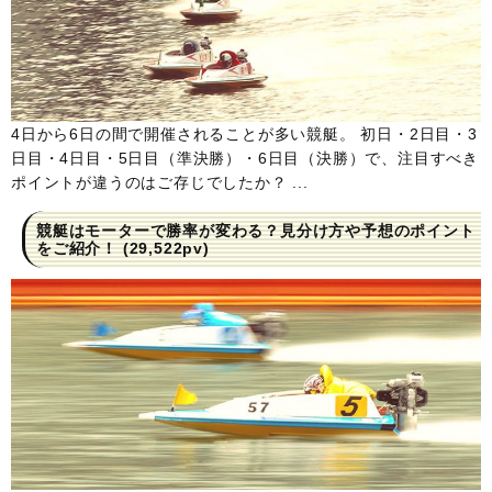
4日から6日の間で開催されることが多い競艇。 初日・2日目・3
日目・4日目・5日目（準決勝）・6日目（決勝）で、注目すべき
ポイントが違うのはご存じでしたか？ ...
競艇はモーターで勝率が変わる？見分け方や予想のポイント
をご紹介！
(29,522pv)