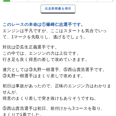
出走表画像を表示
このレースの本命は①篠崎仁志選手です。
エンジンは平凡ですが、ここはスタートも気合でいっ
て、1マークを先取りし、逃げるでしょう。
対抗は②瓜生正義選手です。
この中では、エンジンの力は上位です。
行き足も良く得意の差しで攻めていきます。
連穴としては③丸野一樹選手、⑤西山貴浩選手です。
③丸野一樹選手はまくり差しで攻めます。
初日は事故があったので、正味のエンジン力はわかりま
せんが、
得意のまくり差しで突き抜けもありそうですね。
⑤西山貴浩選手は初日、前付けから3コースを取り、
まくりで1着でした。