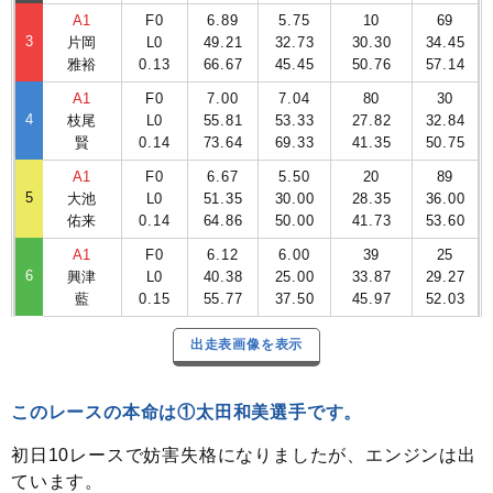
A1
F0
6.89
5.75
10
69
3
片岡
L0
49.21
32.73
30.30
34.45
雅裕
0.13
66.67
45.45
50.76
57.14
A1
F0
7.00
7.04
80
30
4
枝尾
L0
55.81
53.33
27.82
32.84
賢
0.14
73.64
69.33
41.35
50.75
A1
F0
6.67
5.50
20
89
5
大池
L0
51.35
30.00
28.35
36.00
佑来
0.14
64.86
50.00
41.73
53.60
A1
F0
6.12
6.00
39
25
6
興津
L0
40.38
25.00
33.87
29.27
藍
0.15
55.77
37.50
45.97
52.03
出走表画像を表示
このレースの本命は①太田和美選手です。
初日10レースで妨害失格になりましたが、エンジンは出
ています。