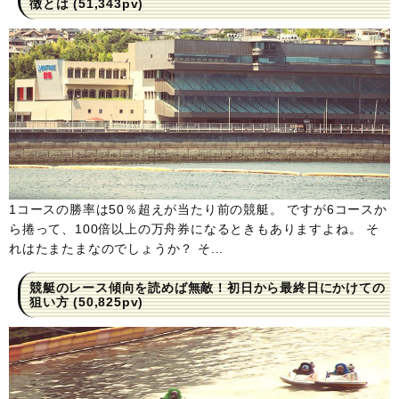
徴とは
(51,343pv)
1コースの勝率は50％超えが当たり前の競艇。 ですが6コースか
ら捲って、100倍以上の万舟券になるときもありますよね。 そ
れはたまたまなのでしょうか？ そ...
競艇のレース傾向を読めば無敵！初日から最終日にかけての
狙い方
(50,825pv)