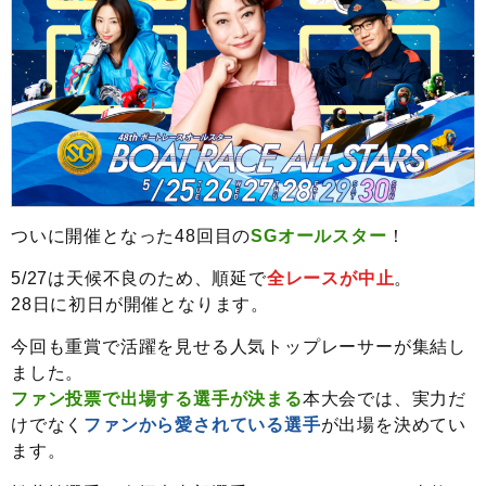
ついに開催となった48回目の
SGオールスター
！
5/27は天候不良のため、順延で
全レースが中止
。
28日に初日が開催となります。
今回も重賞で活躍を見せる人気トップレーサーが集結し
ました。
ファン投票で出場する選手が決まる
本大会では、実力だ
けでなく
ファンから愛されている選手
が出場を決めてい
ます。