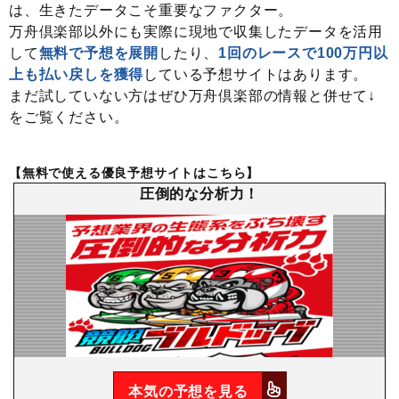
は、生きたデータこそ重要なファクター。
万舟倶楽部以外にも実際に現地で収集したデータを活用
して
無料で予想を展開
したり、
1回のレースで100万円以
上も払い戻しを獲得
している予想サイトはあります。
まだ試していない方はぜひ万舟倶楽部の情報と併せて↓
をご覧ください。
【無料で使える優良予想サイトはこちら】
圧倒的な分析力！
本気の予想を見る