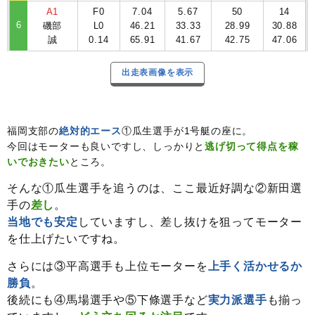
A1
F0
7.04
5.67
50
14
6
磯部
L0
46.21
33.33
28.99
30.88
誠
0.14
65.91
41.67
42.75
47.06
出走表画像を表示
福岡支部の
絶対的エース
①瓜生選手が1号艇の座に。
今回はモーターも良いですし、しっかりと
逃げ切って得点を稼
いでおきたい
ところ。
そんな①瓜生選手を追うのは、ここ最近好調な②新田選
手の
差し
。
当地でも安定
していますし、差し抜けを狙ってモーター
を仕上げたいですね。
さらには③平高選手も上位モーターを
上手く活かせるか
勝負
。
後続にも④馬場選手や⑤下條選手など
実力派選手
も揃っ