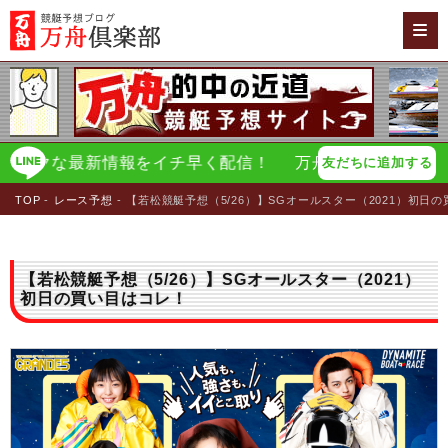
クな最新情報をイチ早く配信！
万舟倶楽部にLINE公式ア
友だちに追加する
TOP
レース予想
【若松競艇予想（5/26）】SGオールスター（2021）初日
【若松競艇予想（5/26）】SGオールスター（2021）
初日の買い目はコレ！