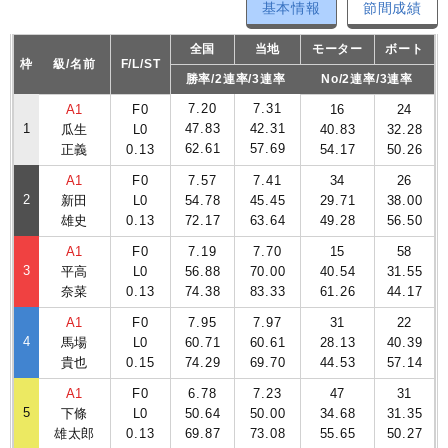
基本情報
節間成績
全国
当地
モーター
ボート
枠
級/名前
F/L/ST
勝率/2連率/3連率
No/2連率/3連率
7.20
7.31
A1
F0
16
24
1
47.83
42.31
瓜生
L0
40.83
32.28
62.61
57.69
正義
0.13
54.17
50.26
A1
F0
7.57
7.41
34
26
2
新田
L0
54.78
45.45
29.71
38.00
雄史
0.13
72.17
63.64
49.28
56.50
A1
F0
7.19
7.70
15
58
3
平高
L0
56.88
70.00
40.54
31.55
奈菜
0.13
74.38
83.33
61.26
44.17
A1
F0
7.95
7.97
31
22
4
馬場
L0
60.71
60.61
28.13
40.39
貴也
0.15
74.29
69.70
44.53
57.14
A1
F0
6.78
7.23
47
31
5
下條
L0
50.64
50.00
34.68
31.35
雄太郎
0.13
69.87
73.08
55.65
50.27