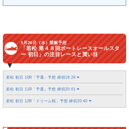
5月26日（水）競艇予想
「若松 第４８回ボートレースオールスタ
ー 初日」の
注目レースと買い目
若松 初日 10R「予選」予想 締切19:26
若松 初日 11R「予選」予想 締切20:01
若松 初日 12R「ドリーム戦」予想 締切20:40