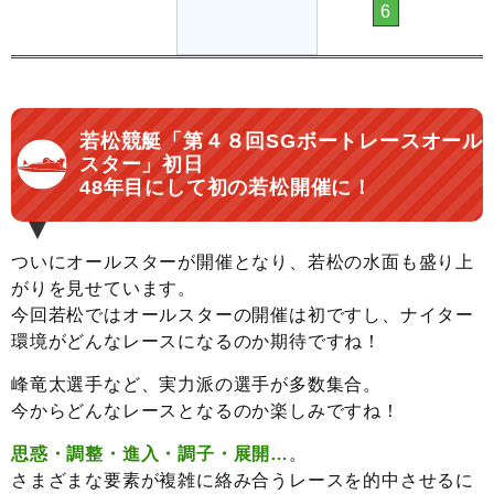
若松競艇「第４８回SGボートレースオール
スター」初日
48年目にして初の若松開催に！
ついにオールスターが開催となり、若松の水面も盛り上
がりを見せています。
今回若松ではオールスターの開催は初ですし、ナイター
環境がどんなレースになるのか期待ですね！
峰竜太選手など、実力派の選手が多数集合。
今からどんなレースとなるのか楽しみですね！
思惑・調整・進入・調子・展開…
。
さまざまな要素が複雑に絡み合うレースを的中させるに