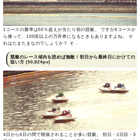
1コースの勝率は50％超えが当たり前の競艇。 ですが6コースか
ら捲って、100倍以上の万舟券になるときもありますよね。 そ
れはたまたまなのでしょうか？ そ...
競艇のレース傾向を読めば無敵！初日から最終日にかけての
狙い方
(50,824pv)
4日から6日の間で開催されることが多い競艇。 初日・2日目・3