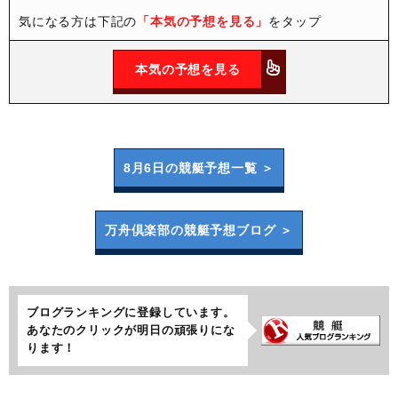
気になる方は下記の
「本気の予想を見る」
をタップ
本気の予想を見る
8月6日の
競艇予想一覧 ＞
万舟倶楽部の
競艇予想ブログ ＞
ブログランキングに登録しています。
あなたのクリックが明日の頑張りにな
ります！