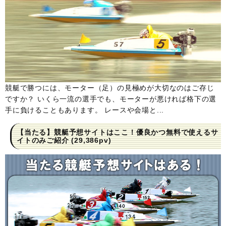
競艇で勝つには、モーター（足）の見極めが大切なのはご存じ
ですか？ いくら一流の選手でも、モーターが悪ければ格下の選
手に負けることもあります。 レースや会場と...
【当たる】競艇予想サイトはここ！優良かつ無料で使えるサ
イトのみご紹介
(29,386pv)