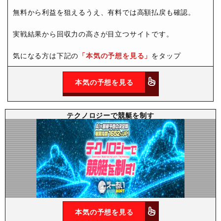
無料から利益を狙えるうえ、有料では高額払戻も確認。
実戦結果から回収力の高さが目立つサイトです。
気になる方は下記の
「本気の予想を見る」
をタップ
本気の予想を見る
テクノロジーで競艇を制す
本気の予想を見る