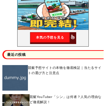
本気の予想を見る
最近の投稿
競艇予想サイトの本物を徹底検証｜当たるサイ
トの選び方と注意点
競艇YouTuber「シン」は何者？人気の理由な
ど徹底解説！