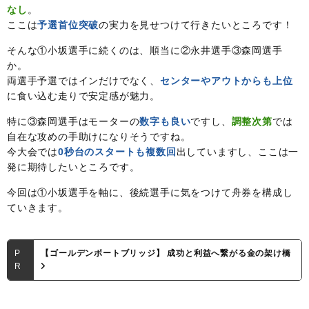
なし
。
ここは
予選首位突破
の実力を見せつけて行きたいところです！
そんな①小坂選手に続くのは、順当に②永井選手③森岡選手
か。
両選手予選ではインだけでなく、
センターやアウトからも上位
に食い込む走りで安定感が魅力。
特に③森岡選手はモーターの
数字も良い
ですし、
調整次第
では
自在な攻めの手助けになりそうですね。
今大会では
0秒台のスタートも複数回
出していますし、ここは一
発に期待したいところです。
今回は①小坂選手を軸に、後続選手に気をつけて舟券を構成し
ていきます。
P
【ゴールデンボートブリッジ】 成功と利益へ繋がる金の架け橋
R