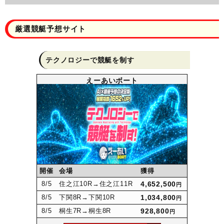
厳選競艇予想サイト
テクノロジーで競艇を制す
えーあいボート
開催
会場
獲得
8
/5
住之江10R
→住之江11R
4,652,500
円
8
/5
下関8R
→下関10R
1,034,800
円
8
/5
桐生7R
→桐生8R
928,800
円