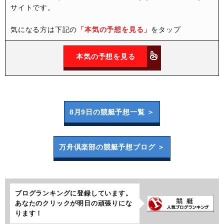
サイトです。
気になる方は下記の
「本気の予想を見る」
をタップ
本気の予想を見る
8月9日の
競艇予想一覧 ＞
万舟倶楽部の
競艇予想ブログ ＞
ブログランキングに登録しています。
あなたのクリックが明日の頑張りにな
ります！