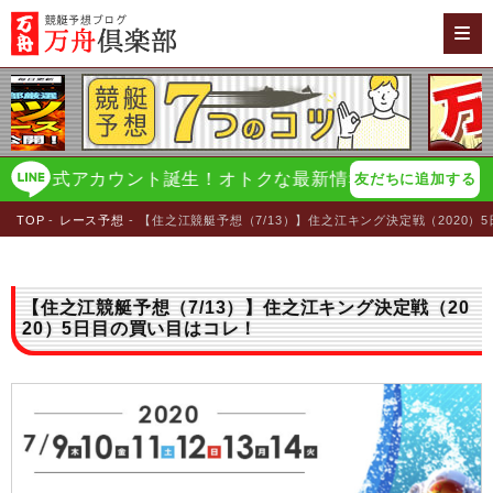
公式アカウント誕生！オトクな最新情報をイチ早く配信！
友だちに追加する
TOP
レース予想
【住之江競艇予想（7/13）】住之江キング決定戦（2020）
【住之江競艇予想（7/13）】住之江キング決定戦（20
20）5日目の買い目はコレ！