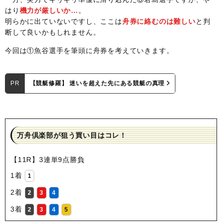
はり
機力が厳しいか…
。
明らかに出ていないですし、ここは
舟券に絡むのは難しい
と判
断して良いかもしれません。
今回は①魚谷選手を筆頭に舟券を考えていきます。
PR
【競艇修羅】 迷いを超えた先にある競艇の真理
万舟倶楽部が狙う買い目はコレ！
【11R】3連単9点勝負
1着
1
2着
2
3
4
3着
2
3
4
5