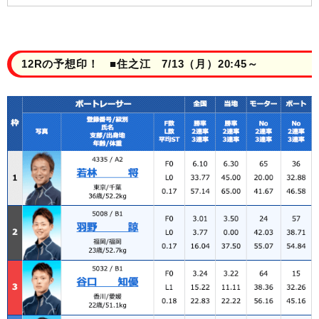
12Rの予想印！ ■住之江 7/13（月）20:45～