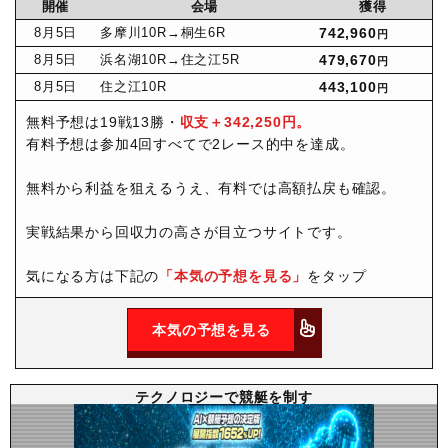
開催
会場
獲得
8月
5日
多摩川10R
→桐生6R
742,960
円
8月
5日
浜名湖10R
→住之江5R
479,670
円
8月
5日
住之江10R
443,100
円
無料予想は19戦13勝・
収支＋342,250円。
有料予想は参加4回すべてで2レース的中を達成。
無料から利益を狙えるうえ、有料では高額払戻も確認。
実戦結果から回収力の高さが目立つサイトです。
気になる方は下記の
「本気の予想を見る」
をタップ
本気の予想を見る
テクノロジーで競艇を制す