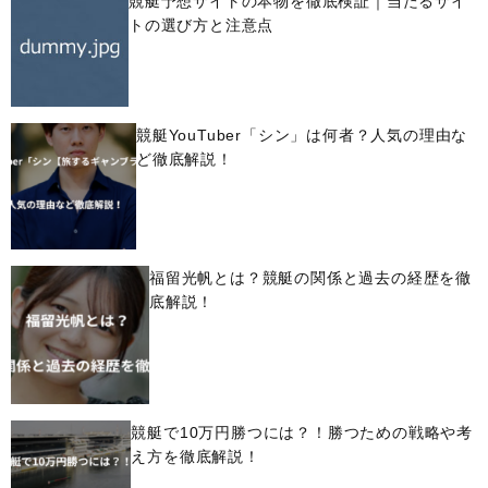
競艇予想サイトの本物を徹底検証｜当たるサイ
トの選び方と注意点
競艇YouTuber「シン」は何者？人気の理由な
ど徹底解説！
福留光帆とは？競艇の関係と過去の経歴を徹
底解説！
競艇で10万円勝つには？！勝つための戦略や考
え方を徹底解説！