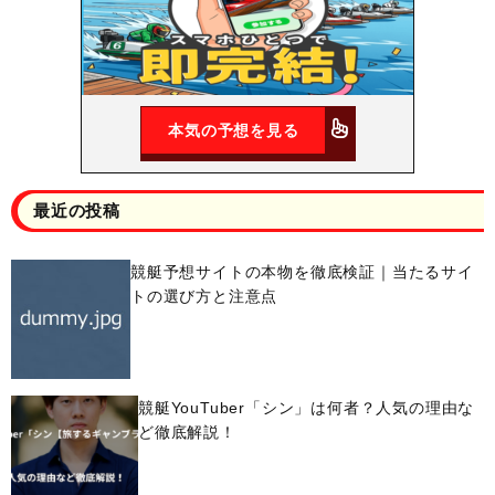
本気の予想を見る
最近の投稿
競艇予想サイトの本物を徹底検証｜当たるサイ
トの選び方と注意点
競艇YouTuber「シン」は何者？人気の理由な
ど徹底解説！