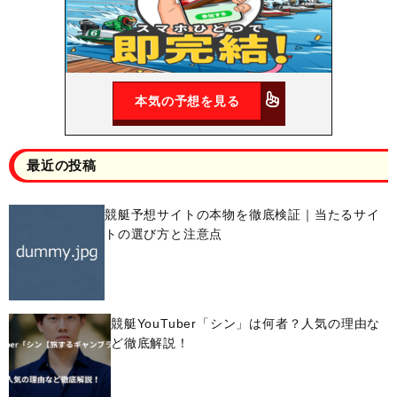
本気の予想を見る
最近の投稿
競艇予想サイトの本物を徹底検証｜当たるサイ
トの選び方と注意点
競艇YouTuber「シン」は何者？人気の理由な
ど徹底解説！