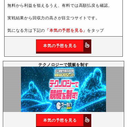
無料から利益を狙えるうえ、有料では高額払戻も確認。
実戦結果から回収力の高さが目立つサイトです。
気になる方は下記の
「本気の予想を見る」
をタップ
本気の予想を見る
テクノロジーで競艇を制す
本気の予想を見る