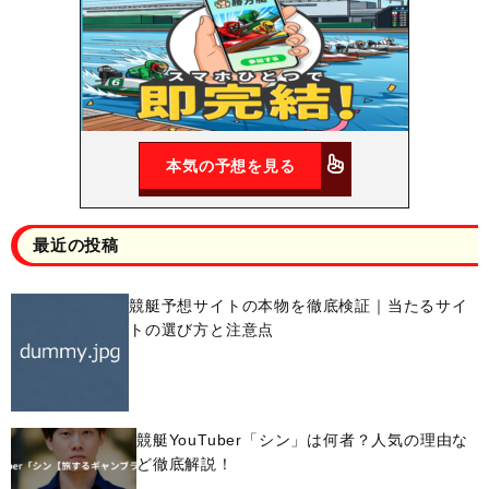
本気の予想を見る
最近の投稿
競艇予想サイトの本物を徹底検証｜当たるサイ
トの選び方と注意点
競艇YouTuber「シン」は何者？人気の理由な
ど徹底解説！