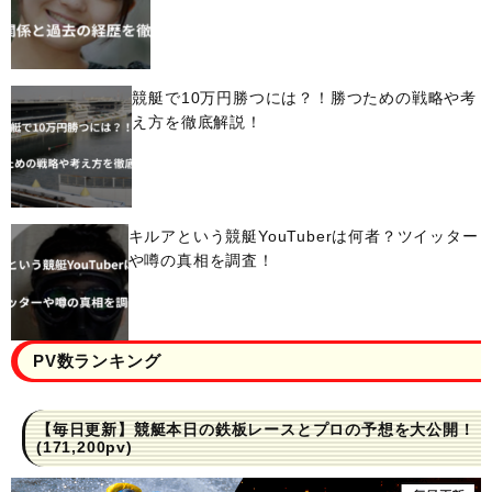
競艇で10万円勝つには？！勝つための戦略や考
え方を徹底解説！
キルアという競艇YouTuberは何者？ツイッター
や噂の真相を調査！
PV数ランキング
【毎日更新】競艇本日の鉄板レースとプロの予想を大公開！
(171,200pv)