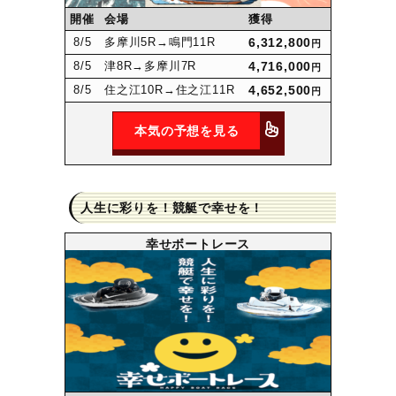
開催
会場
獲得
8
/5
多摩川5R
→鳴門11R
6,312,800
円
8
/5
津8R
→多摩川7R
4,716,000
円
8
/5
住之江10R
→住之江11R
4,652,500
円
本気の予想を見る
人生に彩りを！競艇で幸せを！
幸せボートレース