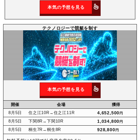
本気の予想を見る
テクノロジーで競艇を制す
本気の予想を見る
開催
会場
獲得
8月
5日
住之江10R
→住之江11R
4,652,500
円
8月
5日
下関8R
→下関10R
1,034,800
円
8月
5日
桐生7R
→桐生8R
928,800
円