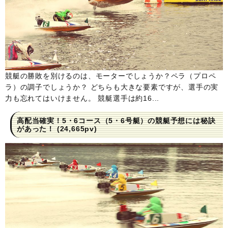
競艇の勝敗を別けるのは、モーターでしょうか？ペラ（プロペ
ラ）の調子でしょうか？ どちらも大きな要素ですが、選手の実
力も忘れてはいけません。 競艇選手は約16...
高配当確実！5・6コース（5・6号艇）の競艇予想には秘訣
があった！
(24,665pv)