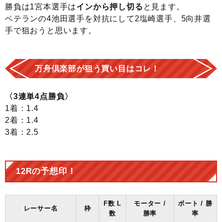
勝負は1宮本選手は
インから押し切る
と見ます。
ベテランの4池田選手を対抗にして2塩崎選手、5向井選
手で狙おうと思います。
万舟倶楽部が狙う買い目はコレ！
〈3連単4点勝負〉
1着：1.4
2着：1.4
3着：2.5
12Rの予想印！
F数 L
モーター /
ボート / 勝
レーサー名
枠
数
勝率
率