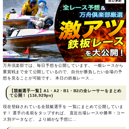
万舟倶楽部では、毎日予想を公開しています。 一般レースから
重賞戦まで全て公開しているので、自分が勝負したい会場の予
想を見ることが可能です。 本日の鉄板レース...
【競艇選手一覧】A1・A2・B1・B2の全レーサーをまとめ
て公開！
(116,929pv)
現在登録されている全競艇選手を 一覧にまとめて公開していま
す！ 選手の名前をタップすれば、 直近出場レースや勝率・コー
ス別データなど、 より細かな予想に...