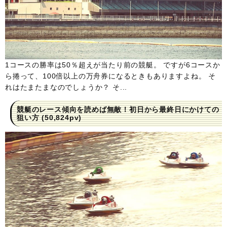
1コースの勝率は50％超えが当たり前の競艇。 ですが6コースか
ら捲って、100倍以上の万舟券になるときもありますよね。 そ
れはたまたまなのでしょうか？ そ...
競艇のレース傾向を読めば無敵！初日から最終日にかけての
狙い方
(50,824pv)