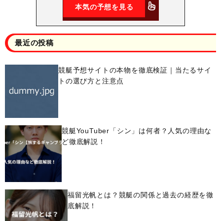
本気の予想を見る
最近の投稿
競艇予想サイトの本物を徹底検証｜当たるサイ
トの選び方と注意点
競艇YouTuber「シン」は何者？人気の理由な
ど徹底解説！
福留光帆とは？競艇の関係と過去の経歴を徹
底解説！