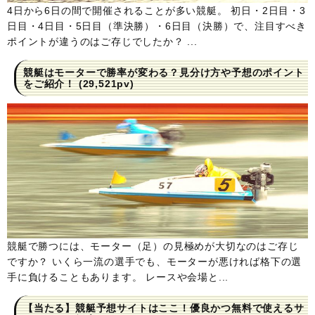
4日から6日の間で開催されることが多い競艇。 初日・2日目・3
日目・4日目・5日目（準決勝）・6日目（決勝）で、注目すべき
ポイントが違うのはご存じでしたか？ ...
競艇はモーターで勝率が変わる？見分け方や予想のポイント
をご紹介！
(29,521pv)
競艇で勝つには、モーター（足）の見極めが大切なのはご存じ
ですか？ いくら一流の選手でも、モーターが悪ければ格下の選
手に負けることもあります。 レースや会場と...
【当たる】競艇予想サイトはここ！優良かつ無料で使えるサ