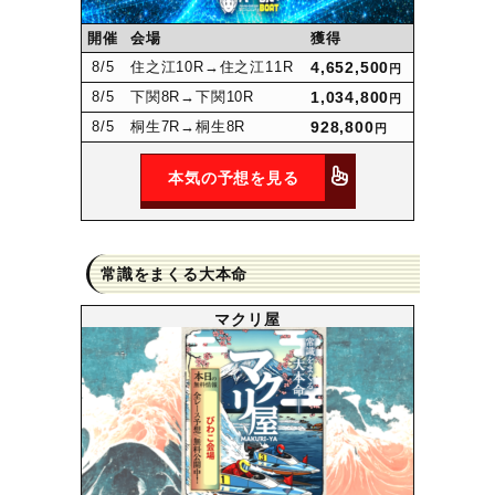
開催
会場
獲得
8
/5
住之江10R
→住之江11R
4,652,500
円
8
/5
下関8R
→下関10R
1,034,800
円
8
/5
桐生7R
→桐生8R
928,800
円
本気の予想を見る
常識をまくる大本命
マクリ屋