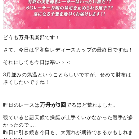
どうも万舟倶楽部です！
さて、今日は平和島レディースカップの最終日ですね！
それにしても今日は寒い＞＜
3月並みの気温ということらしいですが、せめて財布は
厚くしたいですね！
万舟が3回
昨日のレースは
でるほど荒れました。
観ていると悪天候で操艇が上手くいかなかった選手が多
かったので…。
昨日に引き続き今日も、大荒れが期待できるかもしれま