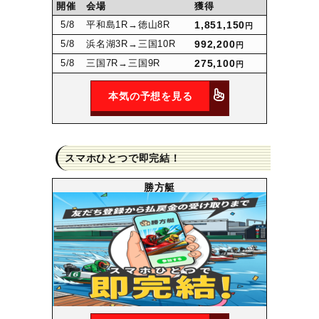
開催
会場
獲得
5
/8
平和島1R
→徳山8R
1,851,150
円
5
/8
浜名湖3R
→三国10R
992,200
円
5
/8
三国7R
→三国9R
275,100
円
本気の予想を見る
スマホひとつで即完結！
勝方艇