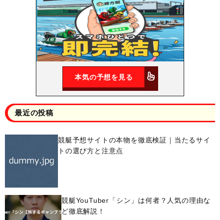
本気の予想を見る
最近の投稿
競艇予想サイトの本物を徹底検証｜当たるサイ
トの選び方と注意点
競艇YouTuber「シン」は何者？人気の理由な
ど徹底解説！