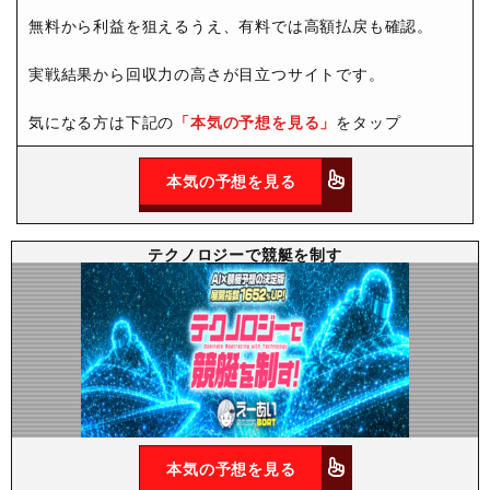
無料から利益を狙えるうえ、有料では高額払戻も確認。
実戦結果から回収力の高さが目立つサイトです。
気になる方は下記の
「本気の予想を見る」
をタップ
本気の予想を見る
テクノロジーで競艇を制す
本気の予想を見る