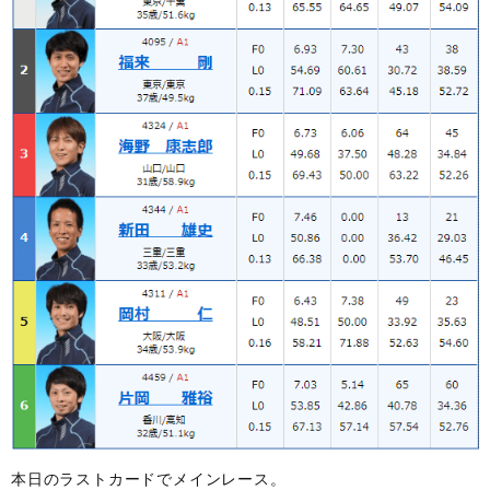
本日のラストカードでメインレース。