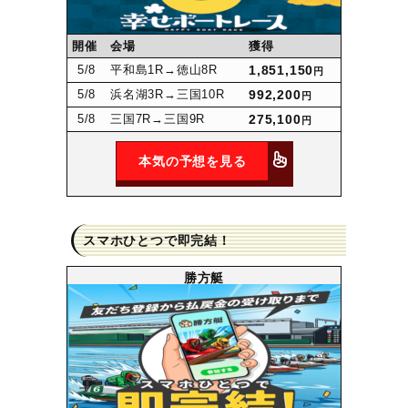
開催
会場
獲得
5
/8
平和島1R
→徳山8R
1,851,150
円
5
/8
浜名湖3R
→三国10R
992,200
円
5
/8
三国7R
→三国9R
275,100
円
本気の予想を見る
スマホひとつで即完結！
勝方艇