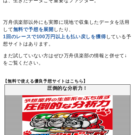
は、生きたデータこそ重要なファクター。
万舟倶楽部以外にも実際に現地で収集したデータを活用
して
無料で予想を展開
したり、
1回のレースで100万円以上も払い戻しを獲得
している予
想サイトはあります。
まだ試していない方はぜひ万舟倶楽部の情報と併せて↓
をご覧ください。
【無料で使える優良予想サイトはこちら】
圧倒的な分析力！