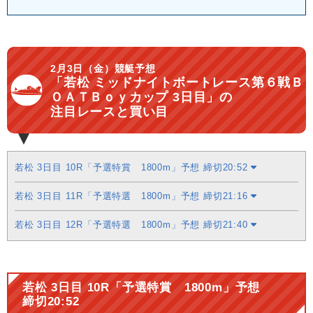
2月3日（金）競艇予想
「若松 ミッドナイトボートレース第６戦Ｂ
ＯＡＴＢｏｙカップ 3日目」の
注目レースと買い目
若松 3日目 10R「予選特賞 1800m」予想 締切20:52
若松 3日目 11R「予選特選 1800m」予想 締切21:16
若松 3日目 12R「予選特選 1800m」予想 締切21:40
若松 3日目
10R「予選特賞 1800m」予想
締切20:52