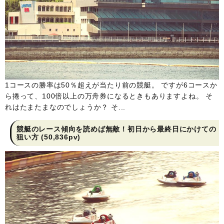
1コースの勝率は50％超えが当たり前の競艇。 ですが6コースか
ら捲って、100倍以上の万舟券になるときもありますよね。 そ
れはたまたまなのでしょうか？ そ...
競艇のレース傾向を読めば無敵！初日から最終日にかけての
狙い方
(50,836pv)