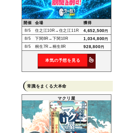
開催
会場
獲得
8
/5
住之江10R
→住之江11R
4,652,500
円
8
/5
下関8R
→下関10R
1,034,800
円
8
/5
桐生7R
→桐生8R
928,800
円
本気の予想を見る
常識をまくる大本命
マクリ屋