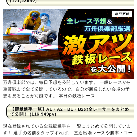
(171,239pv)
万舟倶楽部では、毎日予想を公開しています。 一般レースから
重賞戦まで全て公開しているので、自分が勝負したい会場の予
想を見ることが可能です。 本日の鉄板レース...
【競艇選手一覧】A1・A2・B1・B2の全レーサーをまとめ
て公開！
(116,949pv)
現在登録されている全競艇選手を 一覧にまとめて公開していま
す！ 選手の名前をタップすれば、 直近出場レースや勝率・コー