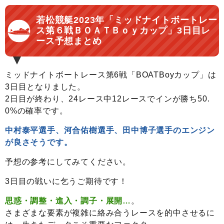
若松競艇2023年「ミッドナイトボートレー
ス第６戦ＢＯＡＴＢｏｙカップ」3日目レ
ース予想まとめ
ミッドナイトボートレース第6戦「BOATBoyカップ」は
3日目となりました。
2日目が終わり、24レース中12レースでインが勝ち50.
0%の確率です。
中村泰平選手、河合佑樹選手、田中博子選手のエンジン
が良さそうです。
予想の参考にしてみてください。
3日目の戦いに乞うご期待です！
思惑・調整・進入・調子・展開…
。
さまざまな要素が複雑に絡み合うレースを的中させるに