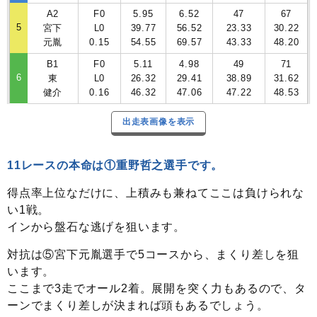
A2
F0
5.95
6.52
47
67
5
宮下
L0
39.77
56.52
23.33
30.22
元胤
0.15
54.55
69.57
43.33
48.20
B1
F0
5.11
4.98
49
71
6
東
L0
26.32
29.41
38.89
31.62
健介
0.16
46.32
47.06
47.22
48.53
出走表画像を表示
11レースの本命は①重野哲之選手です。
得点率上位なだけに、上積みも兼ねてここは負けられな
い1戦。
インから盤石な逃げを狙います。
対抗は⑤宮下元胤選手で5コースから、まくり差しを狙
います。
ここまで3走でオール2着。展開を突く力もあるので、タ
ーンでまくり差しが決まれば頭もあるでしょう。