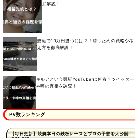
底解説！
競艇で10万円勝つには？！勝つための戦略や考
え方を徹底解説！
キルアという競艇YouTuberは何者？ツイッター
や噂の真相を調査！
PV数ランキング
【毎日更新】競艇本日の鉄板レースとプロの予想を大公開！