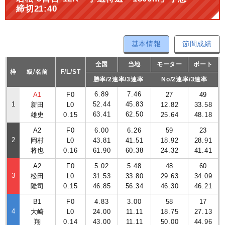
締切21:40
基本情報
節間成績
全国
当地
モーター
ボート
枠
級/名前
F/L/ST
勝率/2連率/3連率
No/2連率/3連率
6.89
7.46
A1
F0
27
49
1
52.44
45.83
新田
L0
12.82
33.58
63.41
62.50
雄史
0.15
25.64
48.18
A2
F0
6.00
6.26
59
23
2
岡村
L0
43.81
41.51
18.92
28.91
将也
0.16
61.90
60.38
24.32
41.41
A2
F0
5.02
5.48
48
60
3
松田
L0
31.53
33.80
29.63
34.09
隆司
0.15
46.85
56.34
46.30
46.21
B1
F0
4.83
3.00
58
17
4
大崎
L0
24.00
11.11
18.75
27.13
翔
0.14
43.00
11.11
50.00
44.96