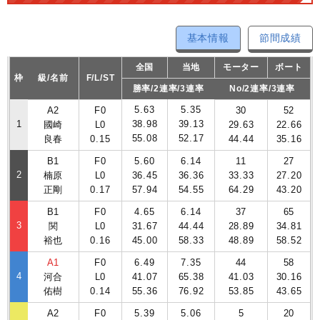
基本情報
節間成績
全国
当地
モーター
ボート
枠
級/名前
F/L/ST
勝率/2連率/3連率
No/2連率/3連率
5.63
5.35
A2
F0
30
52
1
38.98
39.13
國崎
L0
29.63
22.66
55.08
52.17
良春
0.15
44.44
35.16
B1
F0
5.60
6.14
11
27
2
楠原
L0
36.45
36.36
33.33
27.20
正剛
0.17
57.94
54.55
64.29
43.20
B1
F0
4.65
6.14
37
65
3
関
L0
31.67
44.44
28.89
34.81
裕也
0.16
45.00
58.33
48.89
58.52
A1
F0
6.49
7.35
44
58
4
河合
L0
41.07
65.38
41.03
30.16
佑樹
0.14
55.36
76.92
53.85
43.65
A2
F0
5.39
5.06
5
20