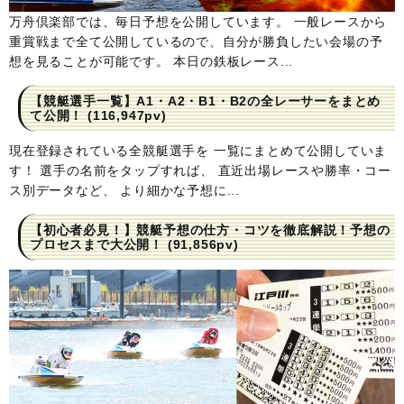
万舟倶楽部では、毎日予想を公開しています。 一般レースから
重賞戦まで全て公開しているので、自分が勝負したい会場の予
想を見ることが可能です。 本日の鉄板レース...
【競艇選手一覧】A1・A2・B1・B2の全レーサーをまとめ
て公開！
(116,947pv)
現在登録されている全競艇選手を 一覧にまとめて公開していま
す！ 選手の名前をタップすれば、 直近出場レースや勝率・コー
ス別データなど、 より細かな予想に...
【初心者必見！】競艇予想の仕方・コツを徹底解説！予想の
プロセスまで大公開！
(91,856pv)