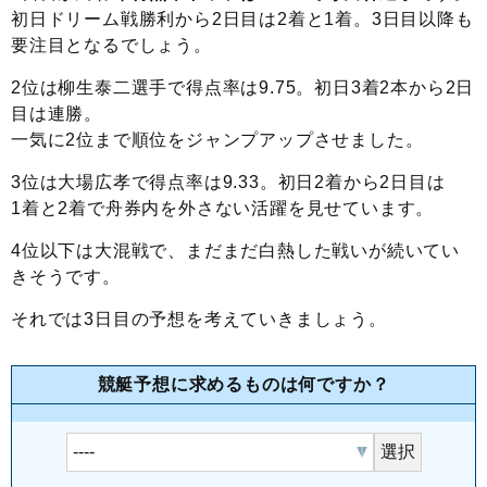
初日ドリーム戦勝利から2日目は2着と1着。3日目以降も
要注目となるでしょう。
2位は柳生泰二選手で得点率は9.75。初日3着2本から2日
目は連勝。
一気に2位まで順位をジャンプアップさせました。
3位は大場広孝で得点率は9.33。初日2着から2日目は
1着と2着で舟券内を外さない活躍を見せています。
4位以下は大混戦で、まだまだ白熱した戦いが続いてい
きそうです。
それでは3日目の予想を考えていきましょう。
競艇予想に求めるものは何ですか？
選択