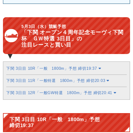
5月3日（水）競艇予想
「下関 オープン４周年記念モーヴィ下関
杯 ＧＷ特選 3日目」の
注目レースと買い目
下関 3日目 10R「一般 1800m」予想 締切19:37
下関 3日目 11R「一般特選 1800m」予想 締切20:03
下関 3日目 12R「一般GW特選 1800m」予想 締切20:41
下関 3日目
10R「一般 1800m」予想
締切19:37