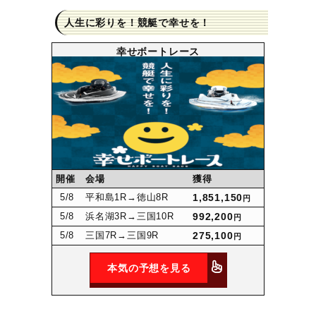
人生に彩りを！競艇で幸せを！
幸せボートレース
開催
会場
獲得
5
/8
平和島1R
→徳山8R
1,851,150
円
5
/8
浜名湖3R
→三国10R
992,200
円
5
/8
三国7R
→三国9R
275,100
円
本気の予想を見る