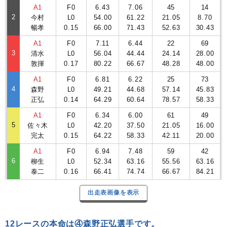
A1
F0
6.43
7.06
45
14
2
今村
L0
54.00
61.22
21.05
8.70
暢孝
0.15
66.00
71.43
52.63
30.43
A1
F0
7.11
6.44
22
69
3
清水
L0
56.04
44.44
24.14
28.00
敦揮
0.17
80.22
66.67
48.28
48.00
A1
F0
6.81
6.22
25
73
4
森野
L0
49.21
44.68
57.14
45.83
正弘
0.14
64.29
60.64
78.57
58.33
A1
F0
6.34
6.00
61
49
5
佐々木
L0
42.20
37.50
21.05
16.00
完太
0.15
64.22
58.33
42.11
20.00
A1
F0
6.94
7.48
59
42
6
柳生
L0
52.34
63.16
55.56
63.16
泰二
0.16
66.41
74.74
66.67
84.21
出走表画像を表示
12レースの本命は④森野正弘選手です。