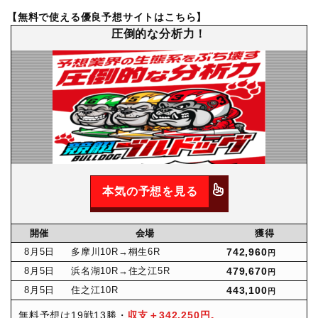
【無料で使える優良予想サイトはこちら】
圧倒的な分析力！
本気の予想を見る
開催
会場
獲得
8月
5日
多摩川10R
→桐生6R
742,960
円
8月
5日
浜名湖10R
→住之江5R
479,670
円
8月
5日
住之江10R
443,100
円
無料予想は19戦13勝・
収支＋342,250円。