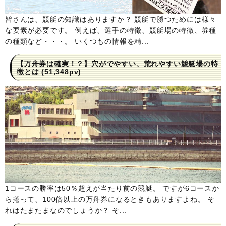
皆さんは、競艇の知識はありますか？ 競艇で勝つためには様々
な要素が必要です。 例えば、選手の特徴、競艇場の特徴、券種
の種類など・・・。 いくつもの情報を精...
【万舟券は確実！？】穴がでやすい、荒れやすい競艇場の特
徴とは
(51,348pv)
1コースの勝率は50％超えが当たり前の競艇。 ですが6コースか
ら捲って、100倍以上の万舟券になるときもありますよね。 そ
れはたまたまなのでしょうか？ そ...