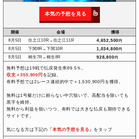
本気の予想を見る
開催
会場
獲得
8月
5日
住之江10R
→住之江11R
4,652,500
円
8月
5日
下関8R
→下関10R
1,034,800
円
8月
5日
桐生7R
→桐生8R
928,800
円
無料予想は19戦で払戻発生率89.5％。
収支＋355,900円
を記録。
有料予想では2レース連続的中で＋1,530,900円を獲得。
無料は1号艇だけに頼らない中穴狙いで、高配当を除いても
黒字を維持。
無料から利益を狙いつつ、有料では大きな払戻も期待できる
サイトです。
気になる方は下記の
「本気の予想を見る」
をタップ