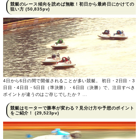
競艇のレース傾向を読めば無敵！初日から最終日にかけての
狙い方
(50,835pv)
4日から6日の間で開催されることが多い競艇。 初日・2日目・3
日目・4日目・5日目（準決勝）・6日目（決勝）で、注目すべき
ポイントが違うのはご存じでしたか？ ...
競艇はモーターで勝率が変わる？見分け方や予想のポイント
をご紹介！
(29,523pv)