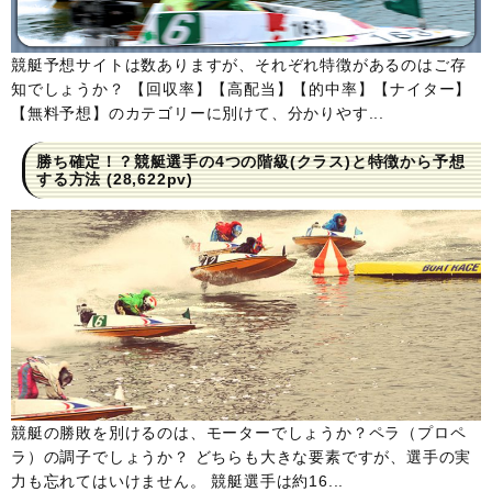
競艇予想サイトは数ありますが、それぞれ特徴があるのはご存
知でしょうか？ 【回収率】【高配当】【的中率】【ナイター】
【無料予想】のカテゴリーに別けて、分かりやす...
勝ち確定！？競艇選手の4つの階級(クラス)と特徴から予想
する方法
(28,622pv)
競艇の勝敗を別けるのは、モーターでしょうか？ペラ（プロペ
ラ）の調子でしょうか？ どちらも大きな要素ですが、選手の実
力も忘れてはいけません。 競艇選手は約16...