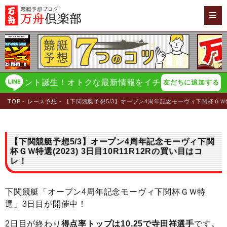
ウント誕生！オトクな最新情報をイチ早く配信！
万舟倶楽部
友だちに追加する
TOP
レース予想
【下関競艇予想5/3】オープン4周年記念モーヴィ下関杯ＧＷ特選(
【下関競艇予想5/3】オープン4周年記念モーヴィ下関
杯ＧＷ特選(2023) 3日目10R11R12Rの買い目はコ
レ！
下関競艇「オープン4周年記念モーヴィ下関杯ＧＷ特
選」3日目が開催中！
2日目が終わり
得点率トップは10.25で寺田祥選手
です。