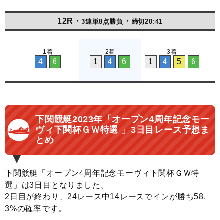
12R・
・
3連単8点勝負
締切20:41
1着
2着
3着
下関競艇2023年「オープン4周年記念モー
ヴィ下関杯ＧＷ特選 」3日目レース予想ま
とめ
下関競艇「オープン4周年記念モーヴィ下関杯ＧＷ特
選」は3日目となりました。
2日目が終わり、24レース中14レースでインが勝ち58.
3%の確率です。