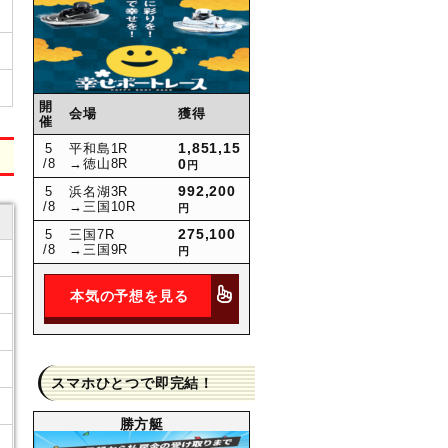
開
会場
獲得
催
1,851,15
5
平和島1R
/8
→徳山8R
0
円
992,200
5
浜名湖3R
/8
→三国10R
円
275,100
5
三国7R
/8
→三国9R
円
本気の予想を見る
スマホひとつで即完結！
勝方艇