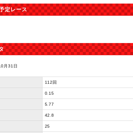
場予定レース
タ
10月31日
112回
0.15
5.77
42.8
25