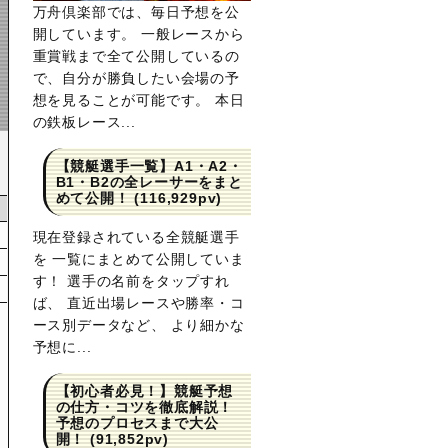
万舟倶楽部では、毎日予想を公
開しています。 一般レースから
重賞戦まで全て公開しているの
で、自分が勝負したい会場の予
想を見ることが可能です。 本日
の鉄板レース...
【競艇選手一覧】A1・A2・
B1・B2の全レーサーをまと
めて公開！
(116,929pv)
現在登録されている全競艇選手
を 一覧にまとめて公開していま
す！ 選手の名前をタップすれ
ば、 直近出場レースや勝率・コ
ース別データなど、 より細かな
予想に...
【初心者必見！】競艇予想
の仕方・コツを徹底解説！
予想のプロセスまで大公
開！
(91,852pv)