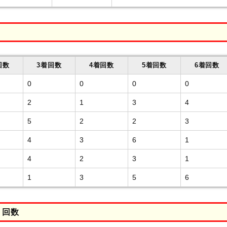
回数
3着回数
4着回数
5着回数
6着回数
0
0
0
0
2
1
3
4
5
2
2
3
4
3
6
1
4
2
3
1
1
3
5
6
）回数