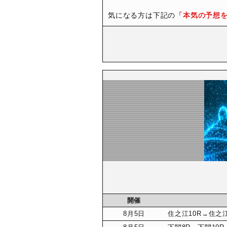
気になる方は下記の
「本気の予想
開催
8月
5日
住之江10R
→住之江