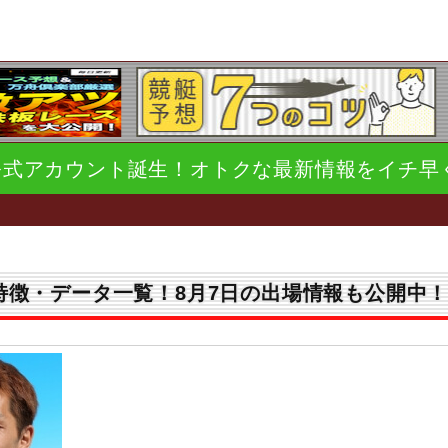
E公式アカウント誕生！オトクな最新情報をイチ早
特徴・データ一覧！8月7日の出場情報も公開中