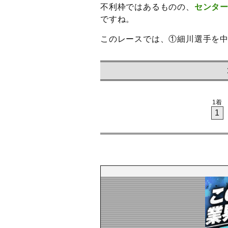
不利枠ではあるものの、
センタ
ですね。
このレースでは、①細川選手を
1着