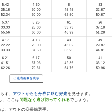
5.42
4.60
8
33
35.16
30.00
45.45
32.67
52.34
30.00
62.50
50.67
5.37
5.25
61
26
33.33
25.00
33.73
37.18
55.56
60.00
46.99
51.28
4.17
4.13
43
49
22.22
25.00
43.02
29.87
33.33
37.50
63.95
44.81
6.21
6.17
50
41
41.51
37.93
42.86
33.12
62.26
79.31
54.76
50.96
出走表画像を表示
ならず、
アウトからも舟券に絡む好走
を見せます。
し、ここは
問題なく逃げ切ってくれる
でしょう。
のは、アウトの⑥長嶋選手。