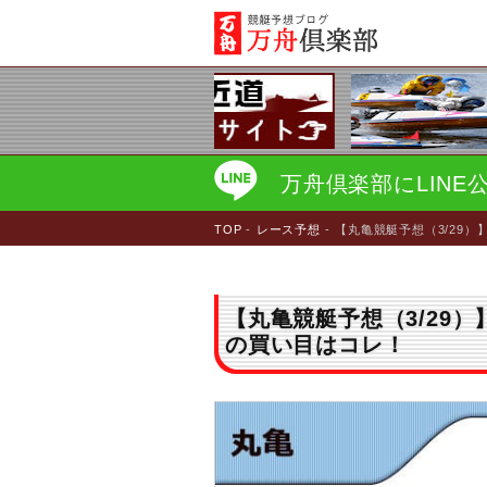
万舟倶楽部にLIN
TOP
レース予想
【丸亀競艇予想（3/29）
【丸亀競艇予想（3/29）】
の買い目はコレ！