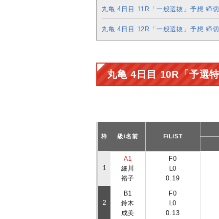
丸亀 4日目 11R「一般選抜」予想 締切2
丸亀 4日目 12R「一般選抜」予想 締切2
丸亀 4日目
10R「予選
枠
級/名前
F/L/ST
A1
F0
1
細川
L0
裕子
0.19
B1
F0
2
鈴木
L0
成美
0.13