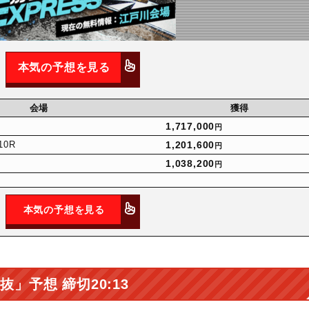
本気の予想を見る
会場
獲得
1,717,000
円
0R
1,201,600
円
1,038,200
円
本気の予想を見る
選抜」予想
締切20:13