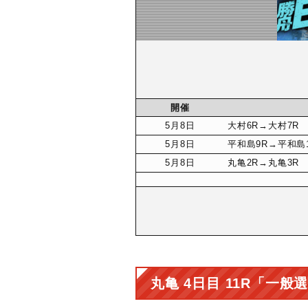
開催
5月
8日
大村6R
→大村7R
5月
8日
平和島9R
→平和島1
5月
8日
丸亀2R
→丸亀3R
丸亀 4日目
11R「一般