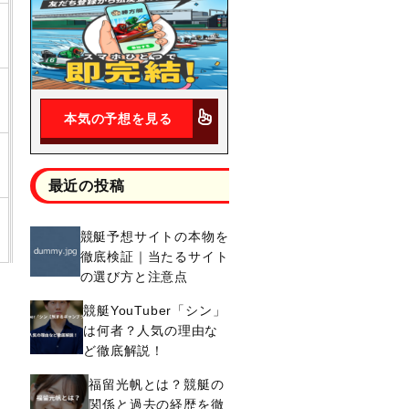
本気の予想を見る
最近の投稿
競艇予想サイトの本物を
徹底検証｜当たるサイト
の選び方と注意点
競艇YouTuber「シン」
は何者？人気の理由な
ど徹底解説！
福留光帆とは？競艇の
関係と過去の経歴を徹