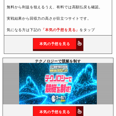
無料から利益を狙えるうえ、有料では高額払戻も確認。
実戦結果から回収力の高さが目立つサイトです。
気になる方は下記の
「本気の予想を見る」
をタップ
本気の予想を見る
テクノロジーで競艇を制す
本気の予想を見る