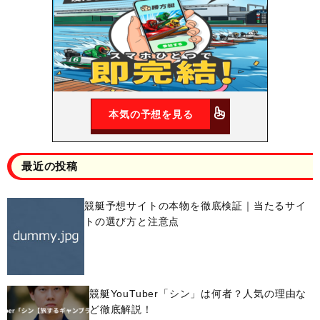
本気の予想を見る
最近の投稿
競艇予想サイトの本物を徹底検証｜当たるサイ
トの選び方と注意点
競艇YouTuber「シン」は何者？人気の理由な
ど徹底解説！