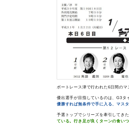
ボートレース津で行われた6日間のマ
優出選手が目指しているのは、G3タ
優勝すれば無条件で手に入る、マス
予選トップでシリーズを牽引してき
ている。行き足が良くターンの食い