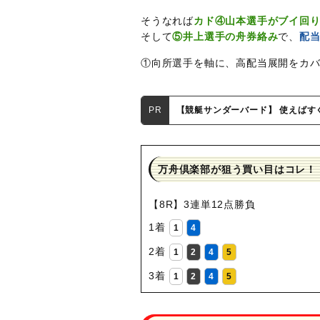
そうなれば
カド④山本選手がブイ回
そして
⑤井上選手の舟券絡み
で、
配
①向所選手を軸に、高配当展開をカ
PR
【競艇サンダーバード】 使えばす
万舟倶楽部が狙う買い目はコレ！
【8R】3連単12点勝負
1着
1
4
2着
1
2
4
5
3着
1
2
4
5