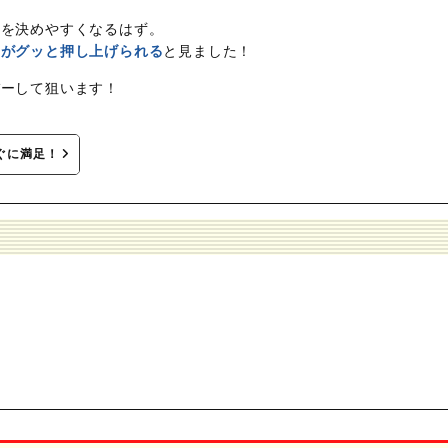
り
を決めやすくなるはず。
当がグッと押し上げられる
と見ました！
バーして狙います！
ぐに満足！