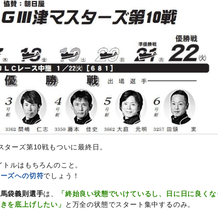
スターズ第10戦もついに最終日。
イトルはもちろんのこと。
ターズへの切符
でしょう！
た
馬袋義則選手
は、
「終始良い状態でいけているし、日に日に良くな
つきを底上げしたい」
と万全の状態でスタート集中するのみ。