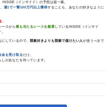
INSIDE（インサイド）の予想は超一級。
も、
週1で一撃100万円以上獲得
することも、あなたの好きなように
能
。
レースから
最も当たるレースを厳選
しているINSIDE（インサイ
す。
先にしているので、
競艇好きよりも競艇で儲けたい人
が使うべきで
当金を受け取る
だけ。
らしがあなたを待っています。