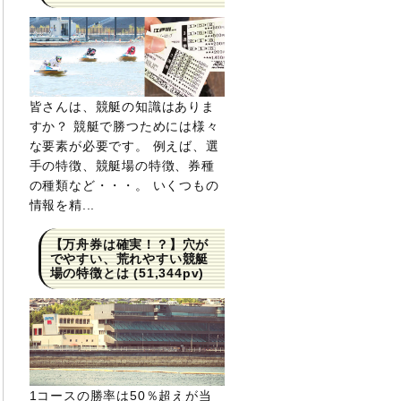
皆さんは、競艇の知識はありま
すか？ 競艇で勝つためには様々
な要素が必要です。 例えば、選
手の特徴、競艇場の特徴、券種
の種類など・・・。 いくつもの
情報を精...
【万舟券は確実！？】穴が
でやすい、荒れやすい競艇
場の特徴とは
(51,344pv)
1コースの勝率は50％超えが当