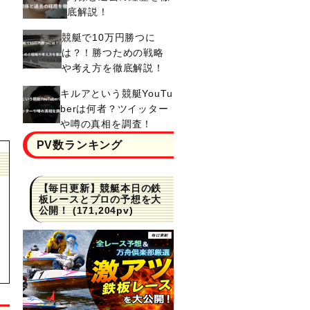
底解説！
競艇で10万円勝つに
は？！勝つための戦略
や考え方を徹底解説！
キルアという競艇YouTu
berは何者？ツイッター
や噂の真相を調査！
PV数ランキング
【毎日更新】競艇本日の鉄
板レースとプロの予想を大
公開！
(171,204pv)