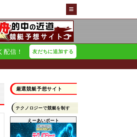
く配信！
友だちに追加する
厳選競艇予想サイト
テクノロジーで競艇を制す
えーあいボート