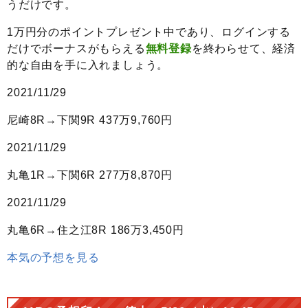
うだけです。
1万円分のポイントプレゼント中であり、ログインする
だけでボーナスがもらえる
無料登録
を終わらせて、経済
的な自由を手に入れましょう。
2021/11/29
尼崎8R→下関9R
437万9,760円
2021/11/29
丸亀1R→下関6R
277万8,870円
2021/11/29
丸亀6R→住之江8R
186万3,450円
本気の予想を見る