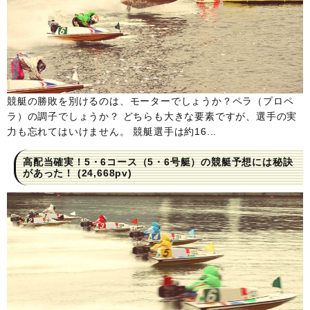
競艇の勝敗を別けるのは、モーターでしょうか？ペラ（プロペ
ラ）の調子でしょうか？ どちらも大きな要素ですが、選手の実
力も忘れてはいけません。 競艇選手は約16...
高配当確実！5・6コース（5・6号艇）の競艇予想には秘訣
があった！
(24,668pv)