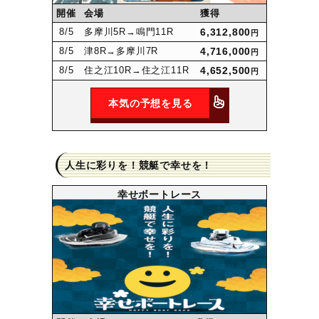
開催
会場
獲得
8
/5
多摩川5R
→鳴門11R
6,312,800
円
8
/5
津8R
→多摩川7R
4,716,000
円
8
/5
住之江10R
→住之江11R
4,652,500
円
本気の予想を見る
人生に彩りを！競艇で幸せを！
幸せボートレース