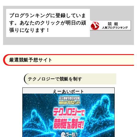
ブログランキングに登録していま
す。あなたのクリックが明日の頑
張りになります！
厳選競艇予想サイト
テクノロジーで競艇を制す
えーあいボート