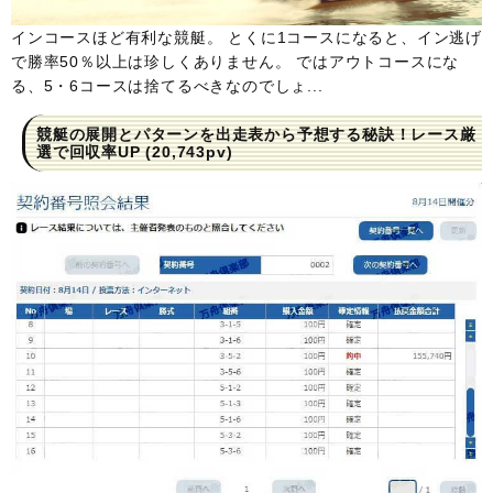
インコースほど有利な競艇。 とくに1コースになると、イン逃げ
で勝率50％以上は珍しくありません。 ではアウトコースにな
る、5・6コースは捨てるべきなのでしょ...
競艇の展開とパターンを出走表から予想する秘訣！レース厳
選で回収率UP
(20,743pv)