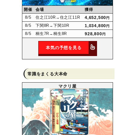
開催
会場
獲得
8
/5
住之江10R
→住之江11R
4,652,500
円
8
/5
下関8R
→下関10R
1,034,800
円
8
/5
桐生7R
→桐生8R
928,800
円
本気の予想を見る
常識をまくる大本命
マクリ屋