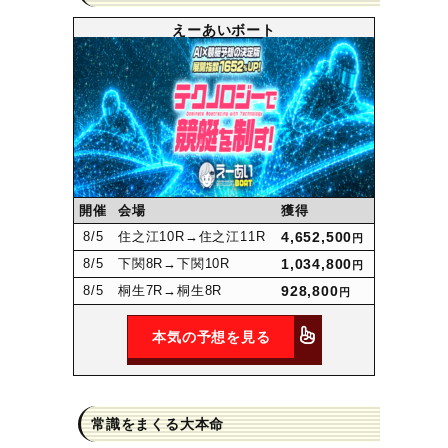
えーあいボート
開催
会場
獲得
8
/5
住之江10R
→住之江11R
4,652,500
円
8
/5
下関8R
→下関10R
1,034,800
円
8
/5
桐生7R
→桐生8R
928,800
円
本気の予想を見る
常識をまくる大本命