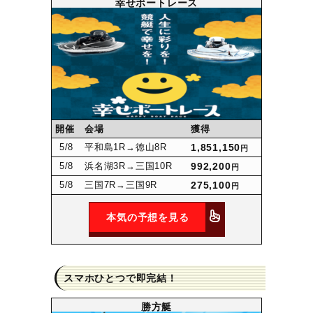
幸せボートレース
開催
会場
獲得
5
/8
平和島1R
→徳山8R
1,851,150
円
5
/8
浜名湖3R
→三国10R
992,200
円
5
/8
三国7R
→三国9R
275,100
円
本気の予想を見る
スマホひとつで即完結！
勝方艇