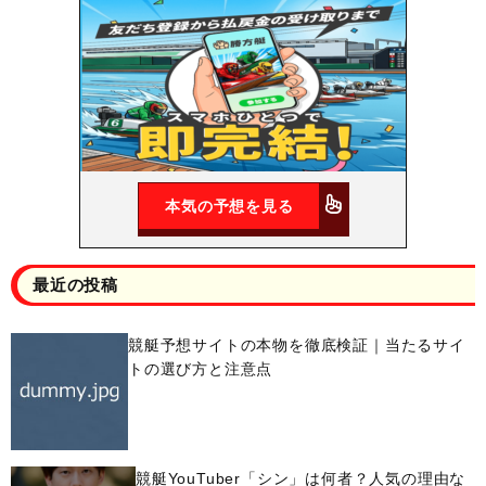
本気の予想を見る
最近の投稿
競艇予想サイトの本物を徹底検証｜当たるサイ
トの選び方と注意点
競艇YouTuber「シン」は何者？人気の理由な