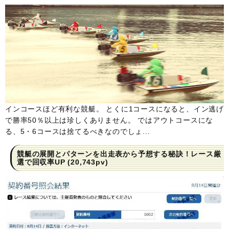
インコースほど有利な競艇。 とくに1コースになると、イン逃げ
で勝率50％以上は珍しくありません。 ではアウトコースにな
る、5・6コースは捨てるべきなのでしょ...
競艇の展開とパターンを出走表から予想する秘訣！レース厳
選で回収率UP
(20,743pv)