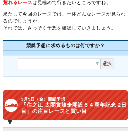
荒れるレース
は見極めて行きたいところですね。
果たして今回のレースでは、一体どんなレースが見られ
るのでしょうか。
それでは、さっそく予想を確認していきましょう。
競艇予想に求めるものは何ですか？
選択
3月5日（金）競艇予想
「住之江 太閤賞競走開設６４周年記念 2日
目」の
注目レースと買い目