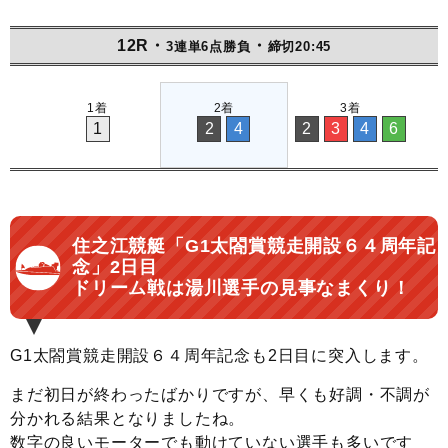
12R・
・
3連単6点勝負
締切20:45
1着
2着
3着
住之江競艇「G1太閤賞競走開設６４周年記
念」2日目
ドリーム戦は湯川選手の見事なまくり！
G1太閤賞競走開設６４周年記念も2日目に突入します。
まだ初日が終わったばかりですが、早くも好調・不調が
分かれる結果となりましたね。
数字の良いモーターでも動けていない選手も多いです