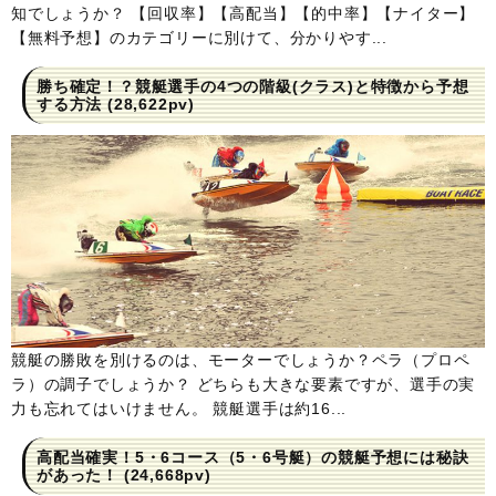
知でしょうか？ 【回収率】【高配当】【的中率】【ナイター】
【無料予想】のカテゴリーに別けて、分かりやす...
勝ち確定！？競艇選手の4つの階級(クラス)と特徴から予想
する方法
(28,622pv)
競艇の勝敗を別けるのは、モーターでしょうか？ペラ（プロペ
ラ）の調子でしょうか？ どちらも大きな要素ですが、選手の実
力も忘れてはいけません。 競艇選手は約16...
高配当確実！5・6コース（5・6号艇）の競艇予想には秘訣
があった！
(24,668pv)