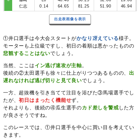
仁志
0.14
64.65
81.25
51.90
46.94
出走表画像を表示
①井口選手は今大会スタートが
かなり冴えている
様子。
モーターも上位級ですし、初日の着順は悪かったものの
悲観することはない
でしょう。
当然、ここは
イン逃げ速攻が主軸
。
後続の②太田選手も徐々に仕上がりつつあるものの、
出
遅れなければ逃げ切りと見て良い
でしょう。
一方、超抜機を引き当てて注目を浴びた③馬場選手でし
たが、
初日はまったく機能せ
ず。
それよりも、後続の④瓜生選手の
カド差しを警戒
した方
が良さそうですね。
このレースでは、①井口選手を中心に買い目を考えてい
きます。