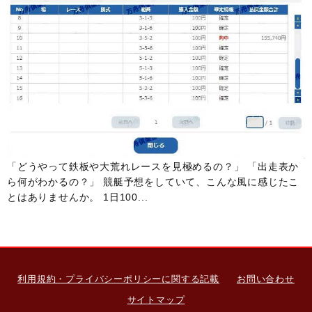
「どうやって鉄板や大荒れレースを見極めるの？」 「出走表か
ら何がわかるの？」 競艇予想をしていて、こんな風に感じたこ
とはありませんか。 1日100...
利用規約・プライバシーポリシーに関する記載
お問い合わせ
サイトマップ