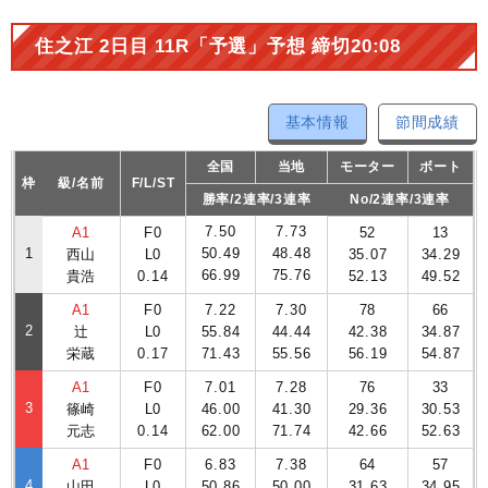
住之江 2日目
11R「予選」予想
締切20:08
基本情報
節間成績
全国
当地
モーター
ボート
枠
級/名前
F/L/ST
勝率/2連率/3連率
No/2連率/3連率
7.50
7.73
A1
F0
52
13
1
50.49
48.48
西山
L0
35.07
34.29
66.99
75.76
貴浩
0.14
52.13
49.52
A1
F0
7.22
7.30
78
66
2
辻
L0
55.84
44.44
42.38
34.87
栄蔵
0.17
71.43
55.56
56.19
54.87
A1
F0
7.01
7.28
76
33
3
篠崎
L0
46.00
41.30
29.36
30.53
元志
0.14
62.00
71.74
42.66
52.63
A1
F0
6.83
7.38
64
57
4
山田
L0
50.86
50.00
31.63
34.95