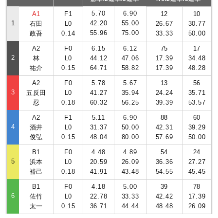
5.70
6.90
A1
F1
12
10
1
42.20
55.00
石田
L0
26.67
30.77
55.96
75.00
政吾
0.14
33.33
50.00
A2
F0
6.15
6.12
75
17
2
林
L0
44.12
47.06
17.39
34.48
祐介
0.15
64.71
58.82
17.39
48.28
A2
F0
5.78
5.67
13
56
3
五反田
L0
41.27
35.94
24.24
35.71
忍
0.18
60.32
56.25
39.39
53.57
A2
F1
5.11
6.90
88
60
4
酒井
L0
31.37
50.00
42.31
39.29
俊弘
0.15
48.04
80.00
57.69
50.00
B1
F0
4.48
4.89
54
24
5
浜本
L0
20.59
26.09
36.36
27.27
裕己
0.18
41.91
43.48
54.55
45.45
B1
F0
4.18
5.00
39
78
6
佐竹
L0
22.78
33.33
42.42
17.39
太一
0.15
36.71
44.44
48.48
26.09