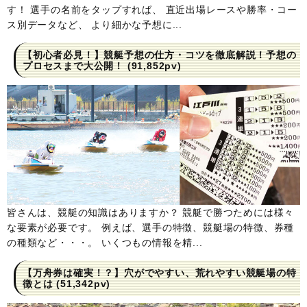
す！ 選手の名前をタップすれば、 直近出場レースや勝率・コー
ス別データなど、 より細かな予想に...
【初心者必見！】競艇予想の仕方・コツを徹底解説！予想の
プロセスまで大公開！
(91,852pv)
皆さんは、競艇の知識はありますか？ 競艇で勝つためには様々
な要素が必要です。 例えば、選手の特徴、競艇場の特徴、券種
の種類など・・・。 いくつもの情報を精...
【万舟券は確実！？】穴がでやすい、荒れやすい競艇場の特
徴とは
(51,342pv)