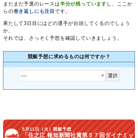
まだまだ予選のレースは
半分が残っています
し、ここか
らの
巻き返しにも注目
です。
果たして3日目にはどの選手が台頭してくるのでしょう
か。
それでは、さっそく予想を確認していきましょう。
競艇予想に求めるものは何ですか？
選択
5月11日（火）競艇予想
「住之江 報知新聞社賞第５７回ダイナミッ