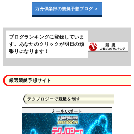
万舟倶楽部の
競艇予想ブログ ＞
ブログランキングに登録していま
す。あなたのクリックが明日の頑
張りになります！
厳選競艇予想サイト
テクノロジーで競艇を制す
えーあいボート