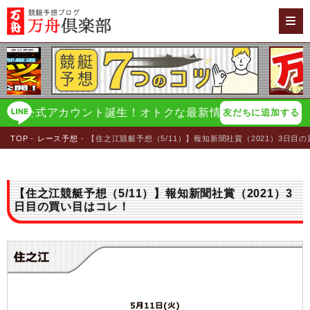
E公式アカウント誕生！オトクな最新情報をイチ早く配信！
友だちに追加する
TOP
レース予想
【住之江競艇予想（5/11）】報知新聞社賞（2021）3日目
【住之江競艇予想（5/11）】報知新聞社賞（2021）3
日目の買い目はコレ！