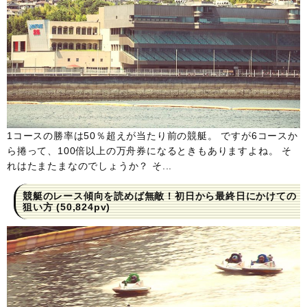
1コースの勝率は50％超えが当たり前の競艇。 ですが6コースか
ら捲って、100倍以上の万舟券になるときもありますよね。 そ
れはたまたまなのでしょうか？ そ...
競艇のレース傾向を読めば無敵！初日から最終日にかけての
狙い方
(50,824pv)