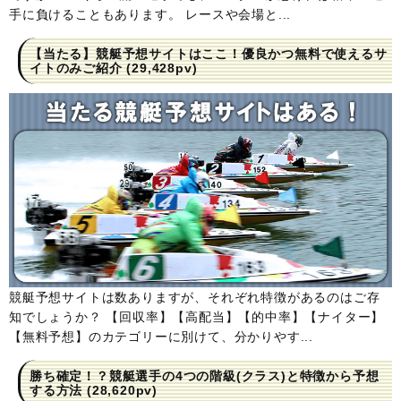
手に負けることもあります。 レースや会場と...
【当たる】競艇予想サイトはここ！優良かつ無料で使えるサ
イトのみご紹介
(29,428pv)
競艇予想サイトは数ありますが、それぞれ特徴があるのはご存
知でしょうか？ 【回収率】【高配当】【的中率】【ナイター】
【無料予想】のカテゴリーに別けて、分かりやす...
勝ち確定！？競艇選手の4つの階級(クラス)と特徴から予想
する方法
(28,620pv)