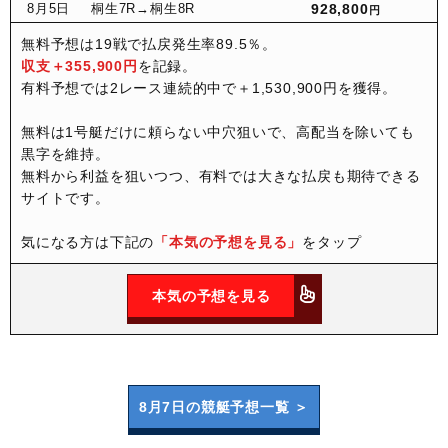
8月
5日
桐生7R
→桐生8R
928,800
円
無料予想は19戦で払戻発生率89.5％。
収支＋355,900円
を記録。
有料予想では2レース連続的中で＋1,530,900円を獲得。
無料は1号艇だけに頼らない中穴狙いで、高配当を除いても
黒字を維持。
無料から利益を狙いつつ、有料では大きな払戻も期待できる
サイトです。
気になる方は下記の
「本気の予想を見る」
をタップ
本気の予想を見る
8月7日の
競艇予想一覧 ＞