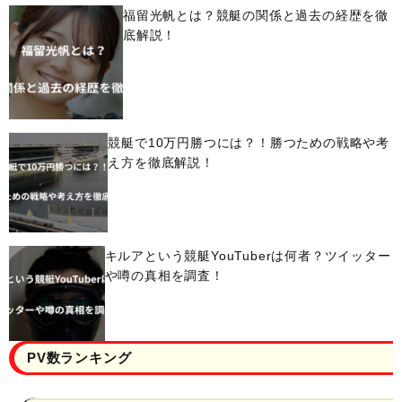
福留光帆とは？競艇の関係と過去の経歴を徹
底解説！
競艇で10万円勝つには？！勝つための戦略や考
え方を徹底解説！
キルアという競艇YouTuberは何者？ツイッター
や噂の真相を調査！
PV数ランキング