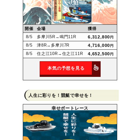
開催
会場
獲得
8
/5
多摩川5R
→鳴門11R
6,312,800
円
8
/5
津8R
→多摩川7R
4,716,000
円
8
/5
住之江10R
→住之江11R
4,652,500
円
本気の予想を見る
人生に彩りを！競艇で幸せを！
幸せボートレース