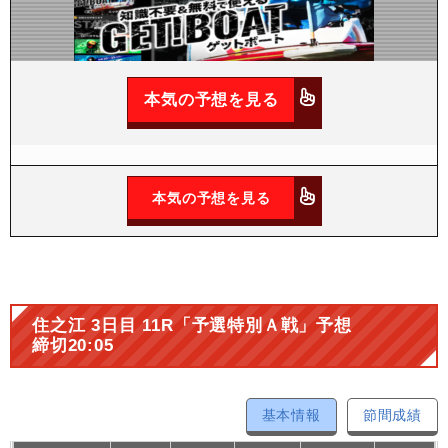
本気の予想を見る
本気の予想を見る
住之江 3日目
11R「予選特別Ａ戦」予想
締切20:05
基本情報
節間成績