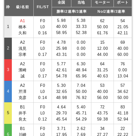
全国
当地
モーター
ボート
枠
級/名前
F/L/ST
勝率/2連率/3連率
No/2連率/3連率
5.98
5.38
A1
F0
62
54
1
40.00
33.33
橋本
L0
50.00
21.05
58.95
52.38
久和
0.16
61.76
42.11
A2
F0
4.78
0.00
15
69
2
浅見
L0
25.98
0.00
12.00
40.00
宗孝
0.17
43.31
0.00
44.00
60.00
A2
F0
5.77
6.30
64
76
3
濱崎
L0
42.61
48.94
31.25
0.00
誠
0.17
54.78
65.96
40.63
13.04
A2
F0
5.30
7.04
53
57
4
芹澤
L0
32.65
50.00
40.00
34.62
克彦
0.14
48.98
76.92
56.00
50.00
B1
F0
4.64
5.40
72
83
5
井手
L0
29.70
45.71
43.75
41.18
良太
0.12
45.54
54.29
59.38
52.94
B1
F0
3.71
2.62
34
22
6
川崎
L0
17.95
7.69
27.27
22.22