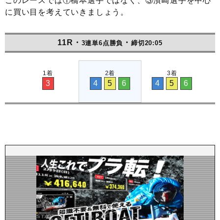
このレースでは①橋本選手ではなく、③濱崎選手を中心
に買い目を考えていきましょう。
11R・
・
3連単6点勝負
締切20:05
1着
2着
3着