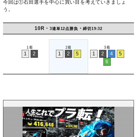
今回は①石田選手を中心に買い目を考えていきましょ
う。
10R・
・
3連単12点勝負
締切19:32
1着
2着
3着