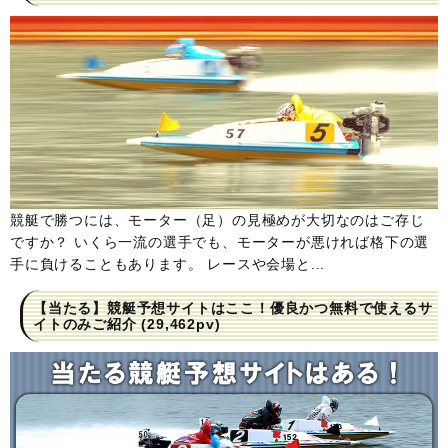
競艇で勝つには、モーター（足）の見極めが大切なのはご存じ
ですか？ いくら一流の選手でも、モーターが悪ければ格下の選
手に負けることもあります。 レースや会場と...
【当たる】競艇予想サイトはここ！優良かつ無料で使えるサ
イトのみご紹介
(29,462pv)