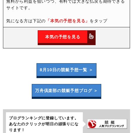
無料から利益を狙いつつ、有料では大きな払戻も期待できる
サイトです。
気になる方は下記の
「本気の予想を見る」
をタップ
本気の予想を見る
8月10日の
競艇予想一覧 ＞
万舟倶楽部の
競艇予想ブログ ＞
ブログランキングに登録しています。
あなたのクリックが明日の頑張りにな
ります！