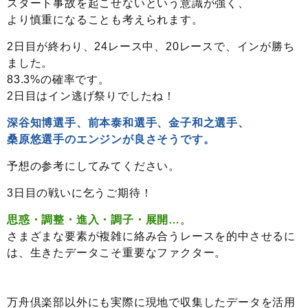
スタート事故を起こせないという意識が強く、
より慎重になることも考えられます。
2日目が終わり、24レース中、20レースで、インが勝ち
ました。
83.3%の確率です。
2日目はイン逃げ祭りでしたね！
深谷知博選手、前本泰和選手、金子和之選手、
桑原悠選手のエンジンが良さそうです。
予想の参考にしてみてください。
3日目の戦いに乞うご期待！
思惑・調整・進入・調子・展開…
。
さまざまな要素が複雑に絡み合うレースを的中させるに
は、生きたデータこそ重要なファクター。
万舟倶楽部以外にも実際に現地で収集したデータを活用