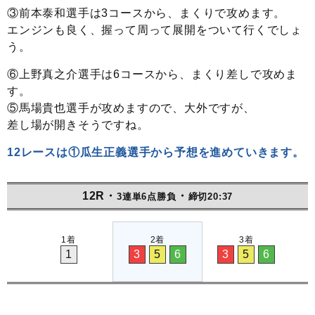
③前本泰和選手は3コースから、まくりで攻めます。
エンジンも良く、握って周って展開をついて行くでしょ
う。
⑥上野真之介選手は6コースから、まくり差しで攻めま
す。
⑤馬場貴也選手が攻めますので、大外ですが、
差し場が開きそうですね。
12レースは①瓜生正義選手から予想を進めていきます。
12R・
・
3連単6点勝負
締切20:37
1着
2着
3着