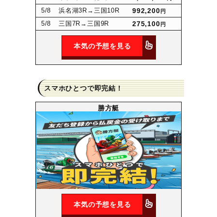
5
/8
浜名湖3R
→三国10R
992,200
円
5
/8
三国7R
→三国9R
275,100
円
本気の予想を見る
スマホひとつで即完結！
勝方艇
本気の予想を見る