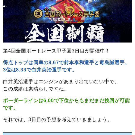
第4回全国ボートレース甲子園3日目が開催中！
得点トップは同率の8.67で前本泰和選手と毒島誠選手、
3位は8.33で白井英治選手です。
白井英治選手はエンジンがあまり出ていない中で、
この成績は素晴らしですね。
ボーダーラインは6.00で下位からもまだまだ挽回が可能
です。
それでは、3日目の予想を考えていきましょう。