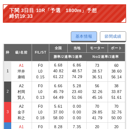
下関 3日目
10R「予選 1800m」予想
締切19:33
基本情報
節間成績
全国
当地
モーター
ボート
枠
級/名前
F/L/ST
勝率/2連率/3連率
No/2連率/3連率
6.68
6.86
A1
F0
73
60
1
40.82
48.57
坪井
L0
28.57
38.60
61.22
74.29
康晴
0.15
36.51
56.14
A2
F0
6.66
5.28
56
38
2
村岡
L0
45.79
23.40
32.26
33.87
賢人
0.13
64.49
51.06
45.16
51.61
A2
F0
5.61
0.00
70
70
3
金子
L0
37.00
0.00
29.85
32.76
和之
0.18
58.00
0.00
41.79
50.00
A1
F0
8.28
7.35
20
20