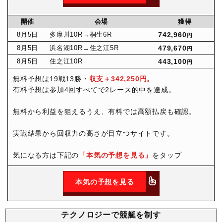
開催
会場
獲得
8月
5日
多摩川10R
→桐生6R
742,960
円
8月
5日
浜名湖10R
→住之江5R
479,670
円
8月
5日
住之江10R
443,100
円
無料予想は19戦13勝・
収支＋342,250円。
有料予想は参加4回すべてで2レース的中を達成。
無料から利益を狙えるうえ、有料では高額払戻も確認。
実戦結果から回収力の高さが目立つサイトです。
気になる方は下記の
「本気の予想を見る」
をタップ
本気の予想を見る
テクノロジーで競艇を制す