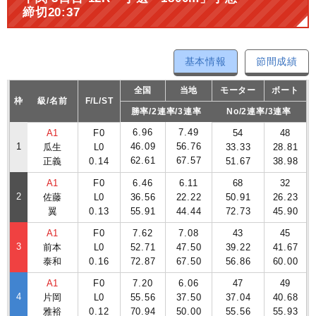
締切20:37
基本情報
節間成績
全国
当地
モーター
ボート
枠
級/名前
F/L/ST
勝率/2連率/3連率
No/2連率/3連率
6.96
7.49
A1
F0
54
48
1
46.09
56.76
瓜生
L0
33.33
28.81
62.61
67.57
正義
0.14
51.67
38.98
A1
F0
6.46
6.11
68
32
2
佐藤
L0
36.56
22.22
50.91
26.23
翼
0.13
55.91
44.44
72.73
45.90
A1
F0
7.62
7.08
43
45
3
前本
L0
52.71
47.50
39.22
41.67
泰和
0.16
72.87
67.50
56.86
60.00
A1
F0
7.20
6.06
47
49
4
片岡
L0
55.56
37.50
37.04
40.68
雅裕
0.12
70.94
50.00
55.56
55.93