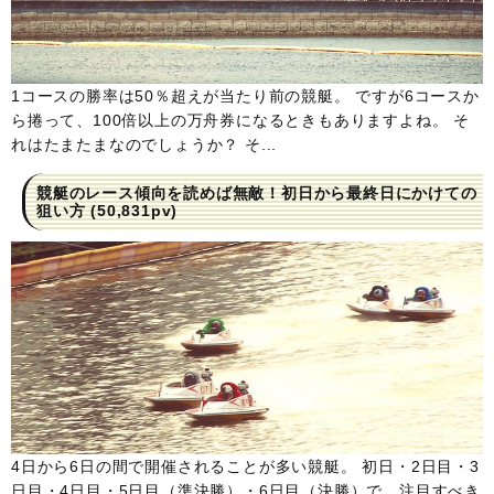
1コースの勝率は50％超えが当たり前の競艇。 ですが6コースか
ら捲って、100倍以上の万舟券になるときもありますよね。 そ
れはたまたまなのでしょうか？ そ...
競艇のレース傾向を読めば無敵！初日から最終日にかけての
狙い方
(50,831pv)
4日から6日の間で開催されることが多い競艇。 初日・2日目・3
日目・4日目・5日目（準決勝）・6日目（決勝）で、注目すべき