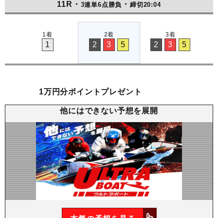
11R・
・
3連単6点勝負
締切20:04
1着
2着
3着
1万円分ポイントプレゼント
他にはできない予想を展開