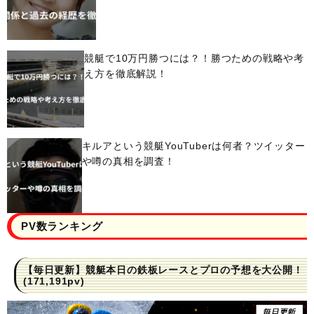
競艇で10万円勝つには？！勝つための戦略や考
え方を徹底解説！
キルアという競艇YouTuberは何者？ツイッター
や噂の真相を調査！
PV数ランキング
【毎日更新】競艇本日の鉄板レースとプロの予想を大公開！
(171,191pv)