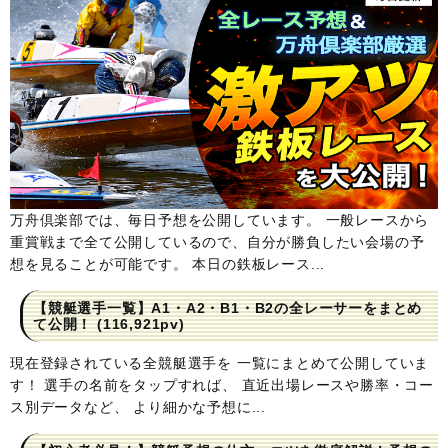
万舟倶楽部では、毎日予想を公開しています。 一般レースから
重賞戦まで全て公開しているので、自分が勝負したい会場の予
想を見ることが可能です。 本日の鉄板レース...
【競艇選手一覧】A1・A2・B1・B2の全レーサーをまとめ
て公開！
(116,921pv)
現在登録されている全競艇選手を 一覧にまとめて公開していま
す！ 選手の名前をタップすれば、 直近出場レースや勝率・コー
ス別データなど、 より細かな予想に...