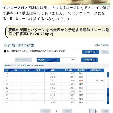
インコースほど有利な競艇。 とくに1コースになると、イン逃げ
で勝率50％以上は珍しくありません。 ではアウトコースにな
る、5・6コースは捨てるべきなのでしょ...
競艇の展開とパターンを出走表から予想する秘訣！レース厳
選で回収率UP
(20,738pv)