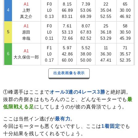
A1
F0
8.15
7.39
22
65
4
上野
L0
66.89
53.06
35.04
30.00
真之介
0.13
83.11
69.39
52.55
46.92
A1
F0
7.61
8.07
25
58
5
原田
L0
53.13
67.83
36.18
30.50
幸哉
0.11
72.66
82.52
53.29
45.39
F1
5.97
5.52
11
71
A1
6
L0
42.86
38.00
36.30
35.57
大久保信一郎
0.17
60.00
50.00
47.41
52.35
出走表画像を表示
①峰選手はここまで
オール3連の4レース3勝
と絶好調。
抜群の舟捌きはもちろんのこと、どんなモーターでも
最
低限戦える足
にしてしまうのが彼の真骨頂でしょう。
ここは当然イン逃げが
最有力
。
今回はモーターも悪くないですし、ここは
1着固定
でも
十分結果を残してくれるでしょう。