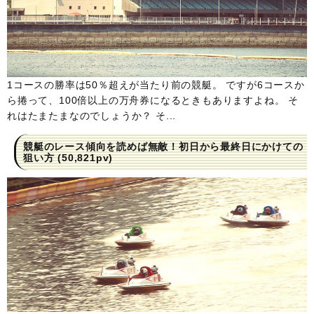
1コースの勝率は50％超えが当たり前の競艇。 ですが6コースか
ら捲って、100倍以上の万舟券になるときもありますよね。 そ
れはたまたまなのでしょうか？ そ...
競艇のレース傾向を読めば無敵！初日から最終日にかけての
狙い方
(50,821pv)