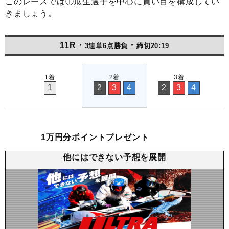
このレースでは①瓜生選手を中心に買い目を構成してい
きましょう。
11R・
・
3連単6点勝負
締切20:19
1着
2着
3着
1万円分ポイントプレゼント
他にはできない予想を展開