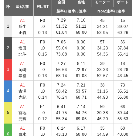
全国
当地
モーター
ボート
枠
級/名前
F/L/ST
勝率/2連率/3連率
No/2連率/3連率
7.29
7.16
A1
F0
45
15
1
51.32
51.11
瓜生
L0
34.21
39.07
61.84
60.00
正義
0.13
53.95
60.26
A1
F0
7.05
0.00
57
36
2
塩田
L0
55.64
0.00
34.23
37.84
北斗
0.15
73.68
0.00
54.36
55.41
A1
F0
7.27
8.11
39
18
3
岡崎
L0
56.64
72.97
33.33
28.28
恭裕
0.13
68.14
81.08
52.67
43.45
A1
F0
7.24
7.21
38
73
4
古澤
L0
58.42
53.57
31.16
35.51
光紀
0.14
76.24
60.71
44.93
55.80
A1
F1
6.41
7.14
59
66
5
宮地
L0
41.75
54.76
30.38
39.44
元輝
0.12
55.34
69.05
46.20
55.63
A1
F0
6.14
6.17
35
68
6
白水
L0
43.10
50.00
34.59
40.00