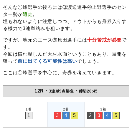
そんな①峰選手の後ろには③渡辺選手④上野選手のセン
ター勢が
追走
。
埋もれないように注意しつつ、アウトからも舟券入りす
る機力で3連単絡みを狙います。
ですが、地元のエース⑤原田選手には
十分警戒が必要
で
す。
今回は慣れ親しんだ大村水面ということもあり、展開を
狙って
前に出てくる可能性は高い
でしょう。
ここは①峰選手を中心に、舟券を考えていきます。
12R・
・
3連単9点勝負
締切20:45
1着
2着
3着