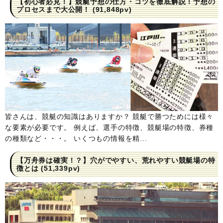
【初心者必見！】競艇予想の仕方・コツを徹底解説！予想の
プロセスまで大公開！
(91,848pv)
皆さんは、競艇の知識はありますか？ 競艇で勝つためには様々
な要素が必要です。 例えば、選手の特徴、競艇場の特徴、券種
の種類など・・・。 いくつもの情報を精...
【万舟券は確実！？】穴がでやすい、荒れやすい競艇場の特
徴とは
(51,339pv)