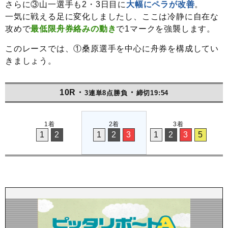
さらに③山一選手も2・3日目に
大幅にペラが改善
。
一気に戦える足に変化しましたし、ここは冷静に自在な
攻めで
最低限舟券絡みの動き
で1マークを強襲します。
このレースでは、①桑原選手を中心に舟券を構成してい
きましょう。
10R・
・
3連単8点勝負
締切19:54
1着
2着
3着