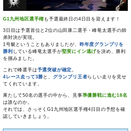
G1九州地区選手権
も予選最終日の4日目を迎えます！
3日目は予選首位と2位の山田康二選手・峰竜太選手の師
弟対決が実現。
1号艇ということもありましたが、
昨年度グランプリを
勝利
している峰竜太選手が
堅実にイン逃げ
を決め、勝利
を掴みました。
これで峰選手は
予選突破が確定
。
4レース走って3勝
と、
グランプリ王者
らしい走りを見せ
てくれています。
果たして50名の選手の中から、見事
準優勝戦に進む18名
は誰なのか。
それでは、さっそくG1九州地区選手権4日目の予想を確
認していきましょう。