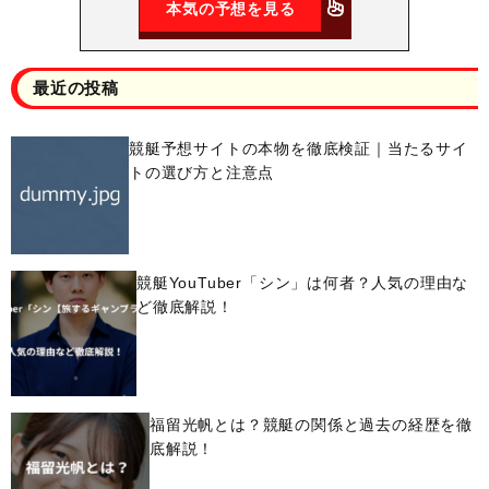
本気の予想を見る
最近の投稿
競艇予想サイトの本物を徹底検証｜当たるサイ
トの選び方と注意点
競艇YouTuber「シン」は何者？人気の理由な
ど徹底解説！
福留光帆とは？競艇の関係と過去の経歴を徹
底解説！