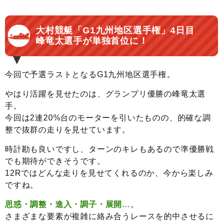
大村競艇「G1九州地区選手権」4日目
峰竜太選手が単独首位に！
今回で予選ラストとなるG1九州地区選手権。
やはり活躍を見せたのは、グランプリ優勝の峰竜太選
手。
今回は2連20%台のモーターを引いたものの、的確な調
整で抜群の走りを見せています。
時計勘も良いですし、ターンのキレもあるので準優勝戦
でも期待ができそうです。
12Rではどんな走りを見せてくれるのか、今から楽しみ
ですね。
思惑・調整・進入・調子・展開…
。
さまざまな要素が複雑に絡み合うレースを的中させるに