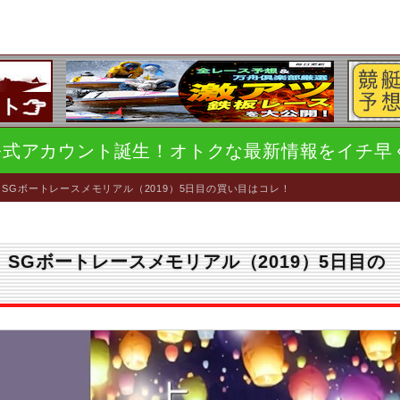
E公式アカウント誕生！オトクな最新情報をイチ早
】SGボートレースメモリアル（2019）5日目の買い目はコレ！
】SGボートレースメモリアル（2019）5日目の