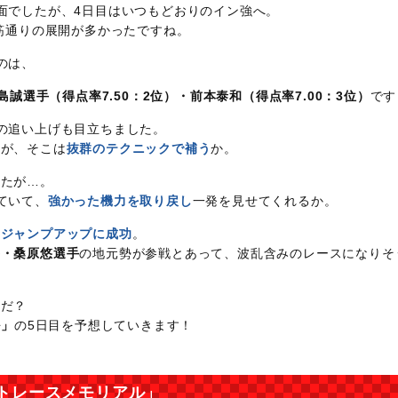
面でしたが、4日目はいつもどおりのイン強へ。
筋通りの展開が多かったですね。
のは、
島誠選手（得点率7.50：2位）・前本泰和（得点率7.00：3位）
です
の追い上げも目立ちました。
すが、そこは
抜群のテクニックで補う
か。
したが…。
ていて、
強かった機力を取り戻し
一発を見せてくれるか。
、
ジャンプアップに成功
。
手・桑原悠選手
の地元勢が参戦とあって、波乱含みのレースになりそ
誰だ？
ル」
の5日目を予想していきます！
ートレースメモリアル」