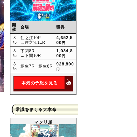
開
会場
獲得
催
4,652,5
8
住之江10R
/5
→住之江11R
00
円
1,034,8
8
下関8R
/5
→下関10R
00
円
928,800
8
桐生7R
→桐生8R
/5
円
本気の予想を見る
常識をまくる大本命
マクリ屋