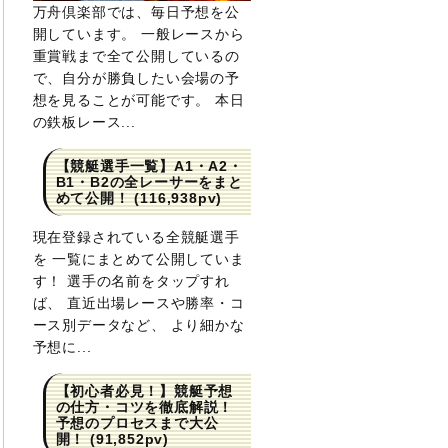
万舟倶楽部では、毎日予想を公
開しています。 一般レースから
重賞戦まで全て公開しているの
で、自分が勝負したい会場の予
想を見ることが可能です。 本日
の鉄板レース...
【競艇選手一覧】A1・A2・
B1・B2の全レーサーをまと
めて公開！
(116,938pv)
現在登録されている全競艇選手
を 一覧にまとめて公開していま
す！ 選手の名前をタップすれ
ば、 直近出場レースや勝率・コ
ース別データなど、 より細かな
予想に...
【初心者必見！】競艇予想
の仕方・コツを徹底解説！
予想のプロセスまで大公
開！
(91,852pv)