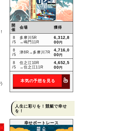
開
会場
獲得
催
！
6,312,8
8
多摩川5R
/5
→鳴門11R
00
円
4,716,0
8
津8R
→多摩川7R
/5
00
円
4,652,5
8
住之江10R
/5
→住之江11R
00
円
本気の予想を見る
う
人生に彩りを！競艇で幸せ
を！
幸せボートレース