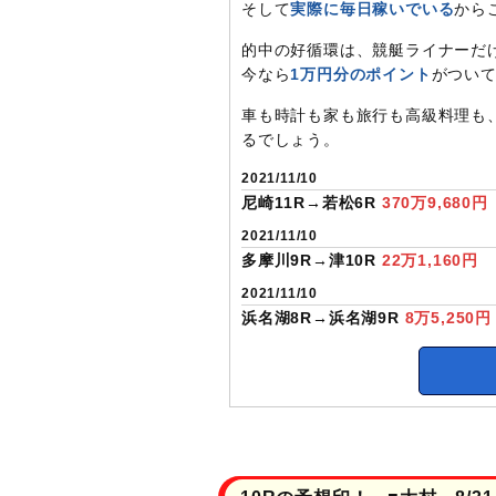
そして
実際に毎日稼いでいる
から
的中の好循環は、競艇ライナーだ
今なら
1万円分のポイント
がつい
車も時計も家も旅行も高級料理も
るでしょう。
2021/11/10
尼崎11R→若松6R
370万9,680円
2021/11/10
多摩川9R→津10R
22万1,160円
2021/11/10
浜名湖8R→浜名湖9R
8万5,250円