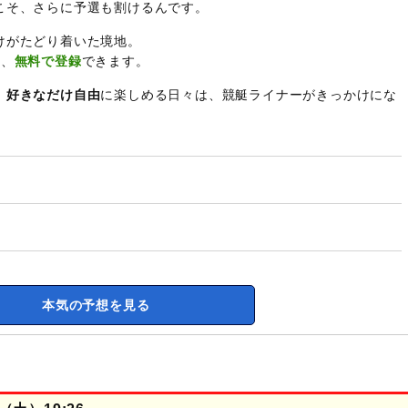
こそ、さらに予選も割けるんです。
けがたどり着いた境地。
て、
無料で登録
できます。
、
好きなだけ自由
に楽しめる日々は、競艇ライナーがきっかけにな
本気の予想を見る