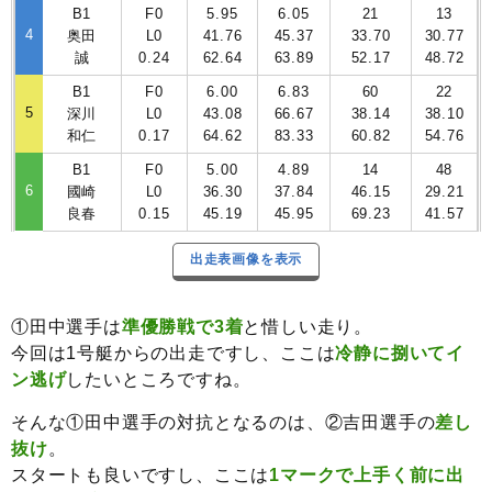
B1
F0
5.95
6.05
21
13
4
奥田
L0
41.76
45.37
33.70
30.77
誠
0.24
62.64
63.89
52.17
48.72
B1
F0
6.00
6.83
60
22
5
深川
L0
43.08
66.67
38.14
38.10
和仁
0.17
64.62
83.33
60.82
54.76
B1
F0
5.00
4.89
14
48
6
國崎
L0
36.30
37.84
46.15
29.21
良春
0.15
45.19
45.95
69.23
41.57
出走表画像を表示
①田中選手は
準優勝戦で3着
と惜しい走り。
今回は1号艇からの出走ですし、ここは
冷静に捌いてイ
ン逃げ
したいところですね。
そんな①田中選手の対抗となるのは、②吉田選手の
差し
抜け
。
スタートも良いですし、ここは
1マークで上手く前に出