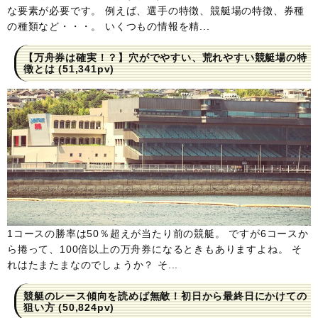
な要素が必要です。 例えば、選手の特徴、競艇場の特徴、券種
の種類など・・・。 いくつもの情報を精...
【万舟券は確実！？】穴がでやすい、荒れやすい競艇場の特
徴とは
(51,341pv)
1コースの勝率は50％超えが当たり前の競艇。 ですが6コースか
ら捲って、100倍以上の万舟券になるときもありますよね。 そ
れはたまたまなのでしょうか？ そ...
競艇のレース傾向を読めば無敵！初日から最終日にかけての
狙い方
(50,824pv)