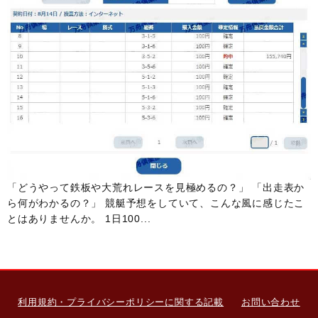
「どうやって鉄板や大荒れレースを見極めるの？」 「出走表か
ら何がわかるの？」 競艇予想をしていて、こんな風に感じたこ
とはありませんか。 1日100...
利用規約・プライバシーポリシーに関する記載
お問い合わせ