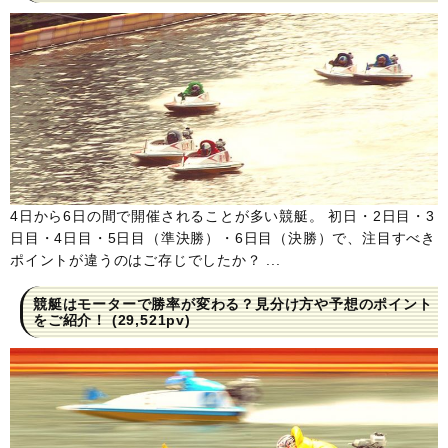
4日から6日の間で開催されることが多い競艇。 初日・2日目・3
日目・4日目・5日目（準決勝）・6日目（決勝）で、注目すべき
ポイントが違うのはご存じでしたか？ ...
競艇はモーターで勝率が変わる？見分け方や予想のポイント
をご紹介！
(29,521pv)