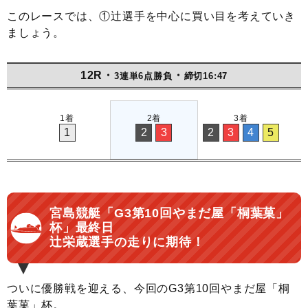
このレースでは、①辻選手を中心に買い目を考えていき
ましょう。
12R・
・
3連単6点勝負
締切16:47
1着
2着
3着
宮島競艇「G3第10回やまだ屋「桐葉菓」
杯」最終日
辻栄蔵選手の走りに期待！
ついに優勝戦を迎える、今回のG3第10回やまだ屋「桐
葉菓」杯。