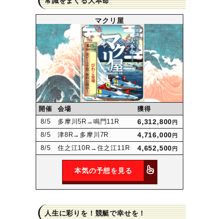
常識をまくる大本命
マクリ屋
開催
会場
獲得
8
/5
多摩川5R
→鳴門11R
6,312,800
円
8
/5
津8R
→多摩川7R
4,716,000
円
8
/5
住之江10R
→住之江11R
4,652,500
円
本気の予想を見る
人生に彩りを！競艇で幸せを！