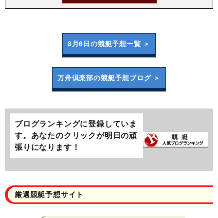
8月6日の
競艇予想一覧 ＞
万舟倶楽部の
競艇予想ブログ ＞
ブログランキングに登録していま
す。あなたのクリックが明日の頑
張りになります！
厳選競艇予想サイト