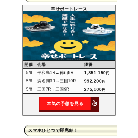
幸せボートレース
開催
会場
獲得
5
/8
平和島1R
→徳山8R
1,851,150
円
5
/8
浜名湖3R
→三国10R
992,200
円
5
/8
三国7R
→三国9R
275,100
円
本気の予想を見る
スマホひとつで即完結！