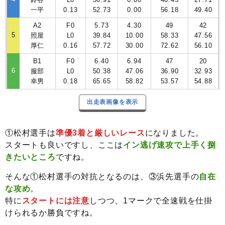
一平
0.13
52.73
0.00
56.18
49.40
A2
F0
5.73
4.30
49
42
5
照屋
L0
39.84
10.00
58.33
47.56
厚仁
0.16
57.72
30.00
72.62
56.10
B1
F0
6.40
6.94
47
20
6
服部
L0
50.38
47.06
36.90
32.93
幸男
0.18
65.65
58.82
53.57
54.88
出走表画像を表示
①松村選手は
準優3着と厳しいレース
になりました。
スタートも良いですし、ここは
イン逃げ速攻で上手く捌
きたいところ
ですね。
そんな①松村選手の対抗となるのは、③浜先選手の
自在
な攻め
。
特に
スタートには注意
しつつ、1マークで全速戦を仕掛
けられるか勝負ですね。