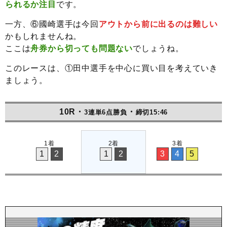
られるか注目
です。
一方、⑥國崎選手は今回
アウトから前に出るのは難しい
かもしれませんね。
ここは
舟券から切っても問題ない
でしょうね。
このレースは、①田中選手を中心に買い目を考えていき
ましょう。
10R・
・
3連単6点勝負
締切15:46
1着
2着
3着