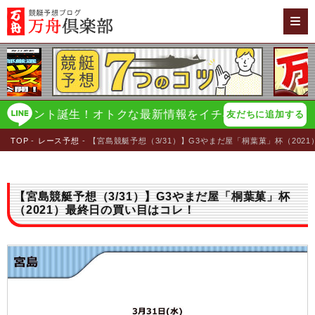
ント誕生！オトクな最新情報をイチ早く配信！
万舟倶楽部
友だちに追加する
TOP
レース予想
【宮島競艇予想（3/31）】G3やまだ屋「桐葉菓」杯（202
【宮島競艇予想（3/31）】G3やまだ屋「桐葉菓」杯
（2021）最終日の買い目はコレ！