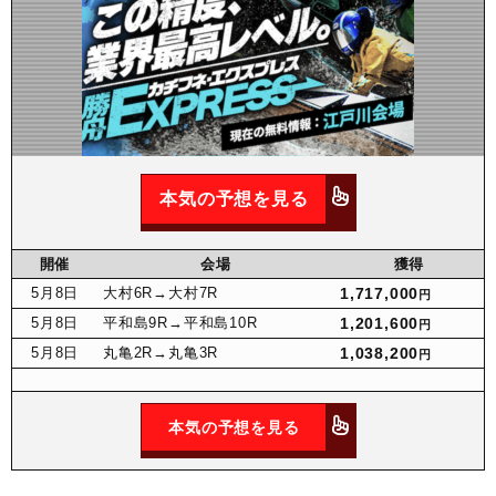
本気の予想を見る
開催
会場
獲得
5月
8日
大村6R
→大村7R
1,717,000
円
5月
8日
平和島9R
→平和島10R
1,201,600
円
5月
8日
丸亀2R
→丸亀3R
1,038,200
円
本気の予想を見る