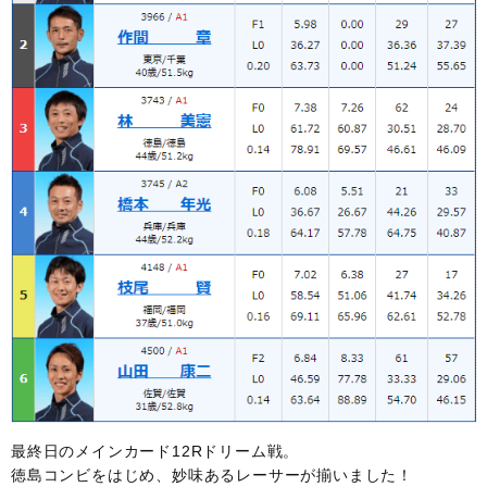
最終日のメインカード12Rドリーム戦。
徳島コンビをはじめ、妙味あるレーサーが揃いました！