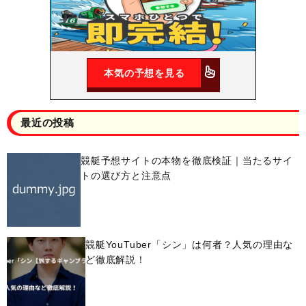
本気の予想を見る
最近の投稿
競艇予想サイトの本物を徹底検証｜当たるサイ
トの選び方と注意点
競艇YouTuber「シン」は何者？人気の理由な
ど徹底解説！