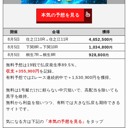
本気の予想を見る
開催
会場
獲得
8月
5日
住之江10R
→住之江11R
4,652,500
円
8月
5日
下関8R
→下関10R
1,034,800
円
8月
5日
桐生7R
→桐生8R
928,800
円
無料予想は19戦で払戻発生率89.5％。
収支＋355,900円
を記録。
有料予想では2レース連続的中で＋1,530,900円を獲得。
無料は1号艇だけに頼らない中穴狙いで、高配当を除いても
黒字を維持。
無料から利益を狙いつつ、有料では大きな払戻も期待できる
サイトです。
気になる方は下記の
「本気の予想を見る」
をタップ