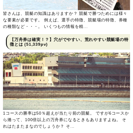
皆さんは、競艇の知識はありますか？ 競艇で勝つためには様々
な要素が必要です。 例えば、選手の特徴、競艇場の特徴、券種
の種類など・・・。 いくつもの情報を精...
【万舟券は確実！？】穴がでやすい、荒れやすい競艇場の特
徴とは
(51,339pv)
1コースの勝率は50％超えが当たり前の競艇。 ですが6コースか
ら捲って、100倍以上の万舟券になるときもありますよね。 そ
れはたまたまなのでしょうか？ そ...