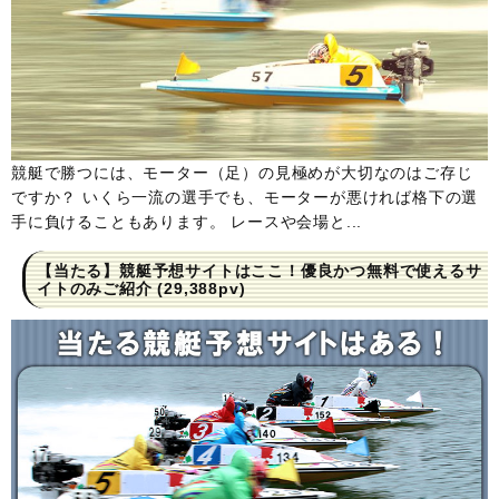
競艇で勝つには、モーター（足）の見極めが大切なのはご存じ
ですか？ いくら一流の選手でも、モーターが悪ければ格下の選
手に負けることもあります。 レースや会場と...
【当たる】競艇予想サイトはここ！優良かつ無料で使えるサ
イトのみご紹介
(29,388pv)