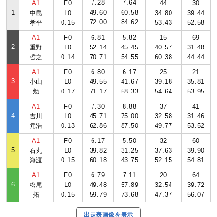
7.28
7.64
A1
F0
44
30
1
49.60
60.58
中島
L0
34.80
39.44
72.00
84.62
孝平
0.15
53.43
52.58
A1
F0
6.81
5.82
15
69
2
重野
L0
52.14
45.45
40.57
31.48
哲之
0.14
70.71
54.55
60.38
44.44
A1
F0
6.80
6.17
25
21
3
小山
L0
49.55
41.67
39.18
35.81
勉
0.17
71.17
58.33
54.64
53.95
A1
F0
7.30
8.88
37
41
4
吉川
L0
45.71
75.00
32.58
31.46
元浩
0.13
62.86
87.50
49.77
53.52
A1
F0
6.17
5.50
32
60
5
石丸
L0
39.82
31.25
37.63
39.90
海渡
0.15
60.18
43.75
52.15
54.81
A1
F0
6.79
7.11
20
64
6
松尾
L0
49.48
57.89
32.54
39.72
拓
0.15
59.79
73.68
47.37
56.07
出走表画像を表示