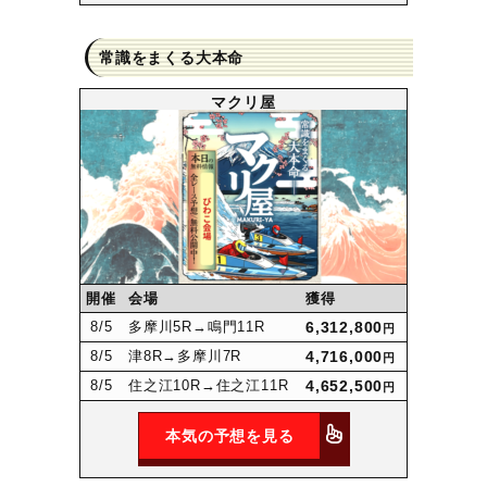
常識をまくる大本命
マクリ屋
開催
会場
獲得
8
/5
多摩川5R
→鳴門11R
6,312,800
円
8
/5
津8R
→多摩川7R
4,716,000
円
8
/5
住之江10R
→住之江11R
4,652,500
円
本気の予想を見る