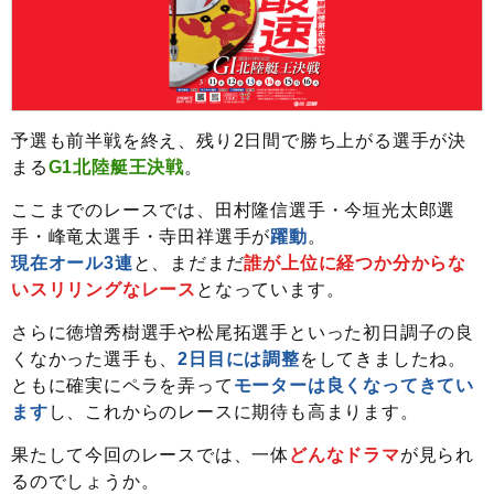
予選も前半戦を終え、残り2日間で勝ち上がる選手が決
まる
G1北陸艇王決戦
。
ここまでのレースでは、田村隆信選手・今垣光太郎選
手・峰竜太選手・寺田祥選手が
躍動
。
現在オール3連
と、まだまだ
誰が上位に経つか分からな
いスリリングなレース
となっています。
さらに徳増秀樹選手や松尾拓選手といった初日調子の良
くなかった選手も、
2日目には調整
をしてきましたね。
ともに確実にペラを弄って
モーターは良くなってきてい
ます
し、これからのレースに期待も高まります。
果たして今回のレースでは、一体
どんなドラマ
が見られ
るのでしょうか。