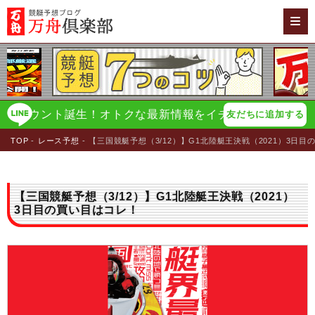
ウント誕生！オトクな最新情報をイチ早く配信！
万舟倶楽部
友だちに追加する
TOP
レース予想
【三国競艇予想（3/12）】G1北陸艇王決戦（2021）3日
【三国競艇予想（3/12）】G1北陸艇王決戦（2021）
3日目の買い目はコレ！