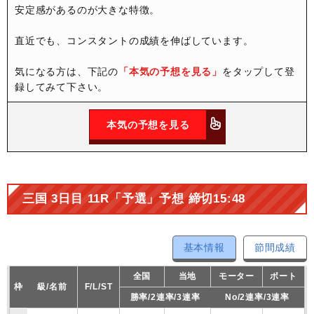
安定感があるのが大きな特徴。
直近でも、コンスタントの成績を伸ばしています。
気になる方は、下記の
「本気の予想を見る」
をタップして登
録してみて下さい。
本気の予想を見る
三国 3日目
11R「予選」予想
締切15:48
基本情報
節間成績
全国
当地
モーター
ボート
枠
級/名前
F/L/ST
勝率/2連率/3連率
No/2連率/3連率