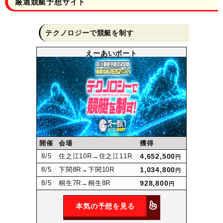
厳選競艇予想サイト
テクノロジーで競艇を制す
えーあいボート
開催
会場
獲得
8
/5
住之江10R
→住之江11R
4,652,500
円
8
/5
下関8R
→下関10R
1,034,800
円
8
/5
桐生7R
→桐生8R
928,800
円
本気の予想を見る