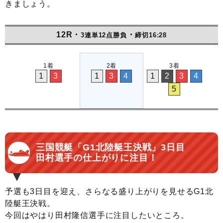
きましょう。
12R・
・
3連単12点勝負
締切16:28
1着
2着
3着
三国競艇「G1北陸艇王決戦」3日目
田村選手の仕上がりに注目！
予選も3日目を迎え、さらなる盛り上がりを見せるG1北
陸艇王決戦。
今回はやはり田村隆信選手に注目したいところ。