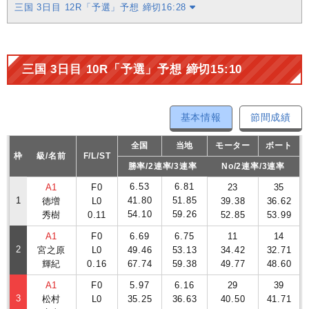
三国 3日目 12R「予選」予想 締切16:28
三国 3日目
10R「予選」予想
締切15:10
基本情報
節間成績
全国
当地
モーター
ボート
枠
級/名前
F/L/ST
勝率/2連率/3連率
No/2連率/3連率
6.53
6.81
A1
F0
23
35
1
41.80
51.85
徳増
L0
39.38
36.62
54.10
59.26
秀樹
0.11
52.85
53.99
A1
F0
6.69
6.75
11
14
2
宮之原
L0
49.46
53.13
34.42
32.71
輝紀
0.16
67.74
59.38
49.77
48.60
A1
F0
5.97
6.16
29
39
3
松村
L0
35.25
36.63
40.50
41.71