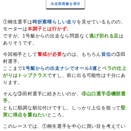
出走表画像を表示
①桐生選手は
時折素晴らしい走り
を見せているものの、
モーターは
本調子とは行かず
。
ですが、1号艇からの出走なら問題なく
逃げ切れる足
は
ありそうです。
今回相手として
警戒が必要
なのは、もちろん
首位
の③田
村選手。
ここまで
1号艇からの出走ナシでオール3連
と
ペラの仕上
がりはトップクラス
ですし、前に出る可能性は十分にあ
ります。
そんな③田村選手に続きたいのが、
④山口選手⑤磯部選
手
。
ともに順調な順位付けですし、しっかり上位を狙って
堅
実に得点を重ねたい
ところ。
このレースでは、①桐生選手を中心に買い目を考えてい