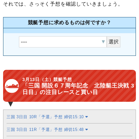
それでは、さっそく予想を確認していきましょう。
競艇予想に求めるものは何ですか？
選択
3月13日（土）競艇予想
「三国 開設６７周年記念 北陸艇王決戦 3
日目」の
注目レースと買い目
三国 3日目 10R「予選」予想 締切15:10
三国 3日目 11R「予選」予想 締切15:48