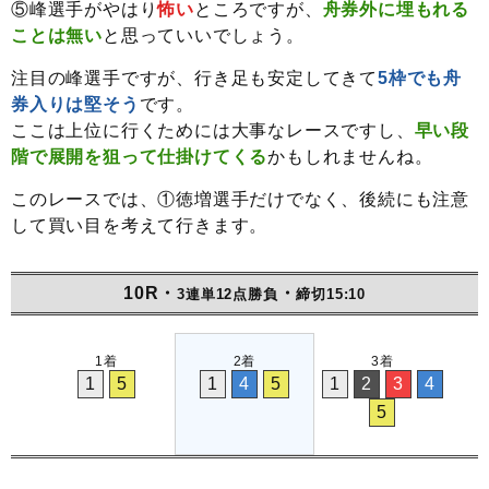
⑤峰選手がやはり
怖い
ところですが、
舟券外に埋もれる
ことは無い
と思っていいでしょう。
注目の峰選手ですが、行き足も安定してきて
5枠でも舟
券入りは堅そう
です。
ここは上位に行くためには大事なレースですし、
早い段
階で展開を狙って仕掛けてくる
かもしれませんね。
このレースでは、①徳増選手だけでなく、後続にも注意
して買い目を考えて行きます。
10R・
・
3連単12点勝負
締切15:10
1着
2着
3着