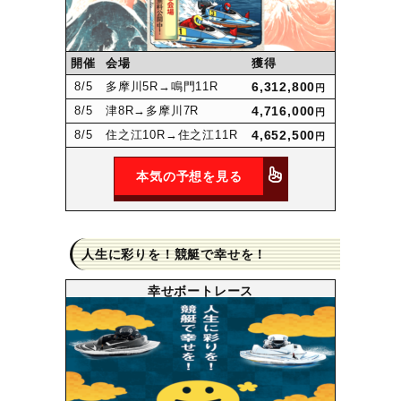
開催
会場
獲得
8
/5
多摩川5R
→鳴門11R
6,312,800
円
8
/5
津8R
→多摩川7R
4,716,000
円
8
/5
住之江10R
→住之江11R
4,652,500
円
本気の予想を見る
人生に彩りを！競艇で幸せを！
幸せボートレース