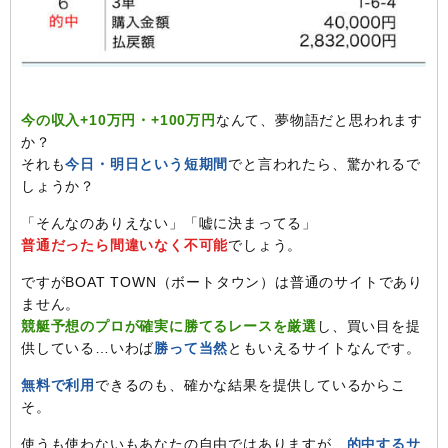
今の収入+10万円・+100万円
なんて、夢物語だと思われます
か？
それも
今日・明日という短期間
でと言われたら、驚かれるで
しょうか？
「そんなのありえない」「嘘に決まってる」
普通だったら間違いなく不可能
でしょう。
ですがBOAT TOWN（ボートタウン）は普通のサイトであり
ません。
競艇予想のプロが確実に勝てるレースを厳選
し、買い目を提
供している…いわば
勝って当然
ともいえるサイトなんです。
無料で利用
できるのも、確かな結果を提供しているからこ
そ。
使うも使わないもあなたの自由ではありますが、
的中するサ