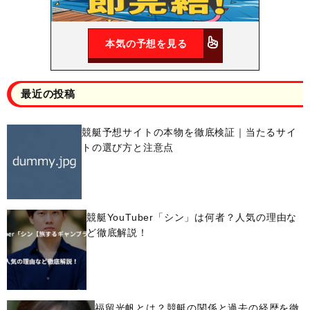
本気の予想を見る
最近の投稿
競艇予想サイトの本物を徹底検証｜当たるサイ
トの選び方と注意点
競艇YouTuber「シン」は何者？人気の理由な
ど徹底解説！
福留光帆とは？競艇の関係と過去の経歴を徹