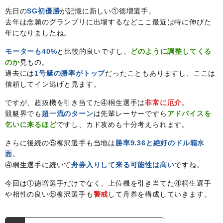
先日の
SG初優勝
が記憶に新しい①徳増選手。
去年は念願のグランプリに出場するなどここ最近は特に伸びた
年になりましたね。
モーターも40%
と比較的良いですし、
どのように調整してくる
のか
見もの。
過去には
1号艇の勝率がトップ
だったこともありますし、ここは
信頼してイン逃げと見ます。
ですが、超抜機を引き当てた④桐生選手は
非常に厄介
。
競艇界でも
超一流のターン
は先輩レーサーですら
アドバイスを
乞いに来るほど
ですし、カド攻めも十分考えられます。
さらに後続の⑤柳沢選手も当地は
勝率9.36と絶好のドル箱水
面
。
④桐生選手に続いて
舟券入りして来る可能性は高い
ですね。
今回は①徳増選手だけでなく、上位機を引き当てた④桐生選手
や相性の良い⑤柳沢選手も
警戒
して舟券を構成していきます。