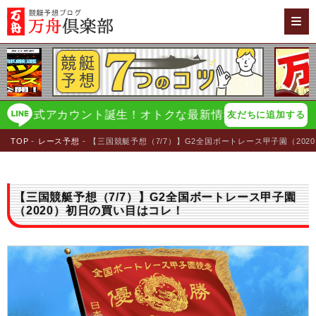
E公式アカウント誕生！オトクな最新情報をイチ早く配信！
友だちに追加する
TOP
レース予想
【三国競艇予想（7/7）】G2全国ボートレース甲子園（20
【三国競艇予想（7/7）】G2全国ボートレース甲子園
（2020）初日の買い目はコレ！