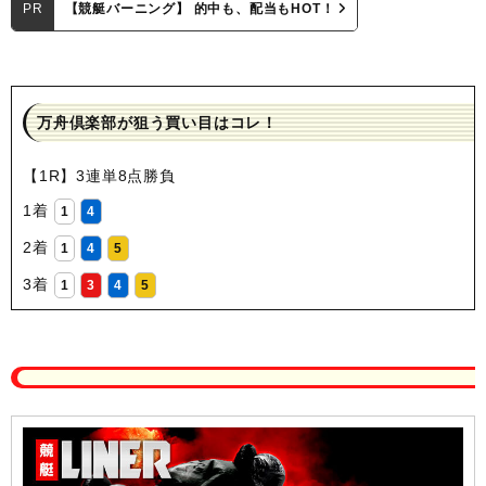
PR
【競艇バーニング】 的中も、配当もHOT！
万舟倶楽部が狙う買い目はコレ！
【1R】3連単8点勝負
1着
1
4
2着
1
4
5
3着
1
3
4
5