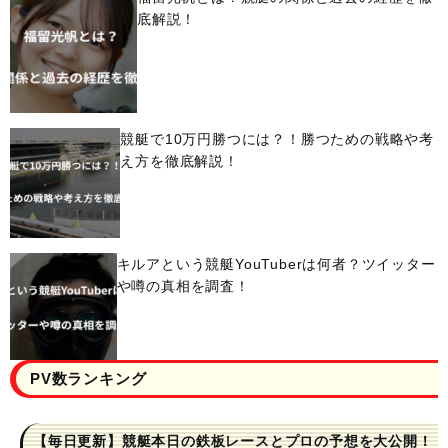
底解説！
競艇で10万円勝つには？！勝つための戦略や考
え方を徹底解説！
キルアという競艇YouTuberは何者？ツイッター
や噂の真相を調査！
PV数ランキング
【毎日更新】競艇本日の鉄板レースとプロの予想を大公開！