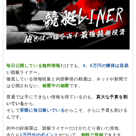
毎日公開している無料情報
だけでも、
4、5万円の獲得は容易
い
競艇ライナー。
徹底している情報収集と内部事情の精通は、ネットや新聞で
は公開されない、
秘匿中の秘匿
です。
普通では手にできない情報を得ているのも、
莫大な予算を割
いている
から。
そして
実際に毎日稼いでいる
からこそ、さらに予選も割ける
んです。
的中の好循環は、競艇ライナーだけがたどり着いた境地。
今なら
1万円分のポイント
がついて、
無料で登録
できます。