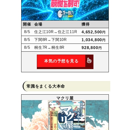
開催
会場
獲得
8
/5
住之江10R
→住之江11R
4,652,500
円
8
/5
下関8R
→下関10R
1,034,800
円
8
/5
桐生7R
→桐生8R
928,800
円
本気の予想を見る
常識をまくる大本命
マクリ屋