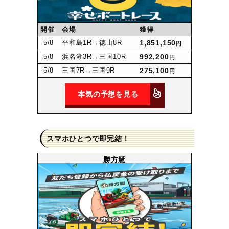
開催
会場
獲得
5
/8
平和島1R
→徳山8R
1,851,150
円
5
/8
浜名湖3R
→三国10R
992,200
円
5
/8
三国7R
→三国9R
275,100
円
本気の予想を見る
スマホひとつで即完結！
勝方艇