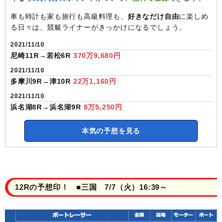
車も時計も家も旅行も高級料理も、
好きなだけ自由
に楽しめ
る日々は、競艇ライナーがきっかけになるでしょう。
2021/11/10
尼崎11R→若松6R
370万9,680円
2021/11/10
多摩川9R→津10R
22万1,160円
2021/11/10
浜名湖8R→浜名湖9R
8万5,250円
本気の予想を見る
12Rの予想印！ ■三国 7/7（火）16:39～