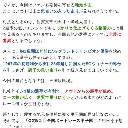
ですが、今回はファンも期待を寄せる
地元水面
。
ここはいつも以上に
気合いの入った走り
が見られそうですね。
対抗となるのは、佐賀支部の天才・峰竜太選手。
2連率の低いエンジンでも
しっかりと仕上げてくる整備力
には目
を見張るものがありますし、今回も他の選手にとっては
非常に
驚異
となるでしょう。
さらに、
約1週間ほど前にSGグランドチャンピオン優勝
を決め
た 徳増選手も静岡代表として参戦。
1997年の初勝利から実に23年越しに掴んだSGウィナーの称号
を引っさげ、
調子の良い走り
を引き続き見せてほしいですね。
今回の舞台となるのは、三国競艇場。
比較的
イン3艇の選手が有利
で、
アウトからの勝率が低め
。
コース幅が広く
、
硬質で乗りにくい
とされる水面がどのように
レース働くか注目ですね。
果たして、愛する地元を優勝に導く甲子園艇児は誰なのか…。
それでは、
「G2第２回全国ボートレース甲子園」
の初日を予想
していきます！