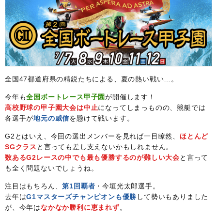
全国47都道府県の精鋭たちによる、夏の熱い戦い…。
今年も
全国ボートレース甲子園
が開催します！
高校野球の甲子園大会は中止
になってしまっものの、競艇では
各選手が
地元の威信
を懸けて戦います。
G2とはいえ、今回の選出メンバーを見れば一目瞭然、
ほとんど
SGクラス
と言っても差し支えないかもしれません。
数あるG2レースの中でも最も優勝するのが難しい大会
と言って
も全く問題ないでしょうね。
注目はもちろん、
第1回覇者
・今垣光太郎選手。
去年は
G1マスターズチャンピオンも優勝
して勢いもありました
が、今年は
なかなか勝利に恵まれず
。