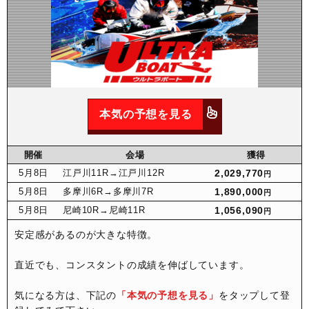
本気の予想を見る
開催
会場
獲得
5月
8日
江戸川11R
→江戸川12R
2,029,770
円
5月
8日
多摩川6R
→多摩川7R
1,890,000
円
5月
8日
尼崎10R
→尼崎11R
1,056,090
円
安定感があるのが大きな特徴。
直近でも、コンスタントの成績を伸ばしています。
気になる方は、下記の
「本気の予想を見る」
をタップして登