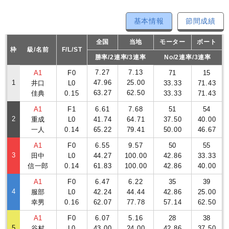
基本情報
節間成績
全国
当地
モーター
ボート
枠
級/名前
F/L/ST
勝率/2連率/3連率
No/2連率/3連率
7.27
7.13
A1
F0
71
15
1
47.96
25.00
井口
L0
33.33
71.43
63.27
62.50
佳典
0.15
33.33
71.43
A1
F1
6.61
7.68
51
54
2
重成
L0
41.74
64.71
37.50
40.00
一人
0.14
65.22
79.41
50.00
46.67
A1
F0
6.55
9.57
50
55
3
田中
L0
44.27
100.00
42.86
33.33
信一郎
0.14
61.83
100.00
42.86
40.00
A1
F0
6.47
6.22
35
39
4
服部
L0
42.24
44.44
42.86
25.00
幸男
0.16
62.07
77.78
57.14
62.50
A1
F0
6.07
5.16
28
38
5
谷村
L0
43.00
24.00
42.86
37.50