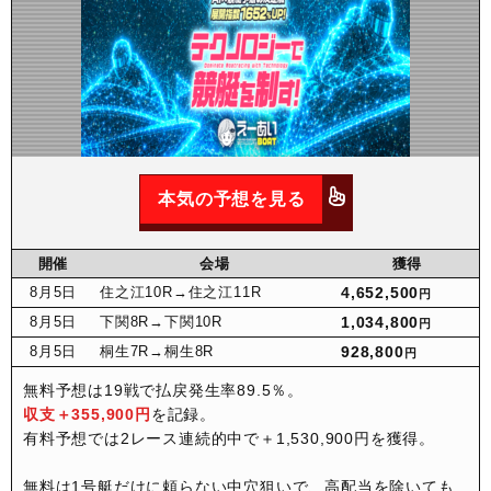
本気の予想を見る
開催
会場
獲得
8月
5日
住之江10R
→住之江11R
4,652,500
円
8月
5日
下関8R
→下関10R
1,034,800
円
8月
5日
桐生7R
→桐生8R
928,800
円
無料予想は19戦で払戻発生率89.5％。
収支＋355,900円
を記録。
有料予想では2レース連続的中で＋1,530,900円を獲得。
無料は1号艇だけに頼らない中穴狙いで、高配当を除いても