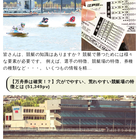
皆さんは、競艇の知識はありますか？ 競艇で勝つためには様々
な要素が必要です。 例えば、選手の特徴、競艇場の特徴、券種
の種類など・・・。 いくつもの情報を精...
【万舟券は確実！？】穴がでやすい、荒れやすい競艇場の特
徴とは
(51,349pv)