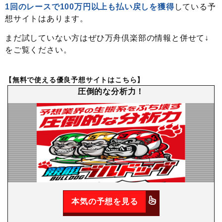
1回のレースで100万円以上も払い戻しを獲得
している予
想サイトはあります。
まだ試していない方はぜひ万舟倶楽部の情報と併せて↓
をご覧ください。
【無料で使える優良予想サイトはこちら】
圧倒的な分析力！
本気の予想を見る