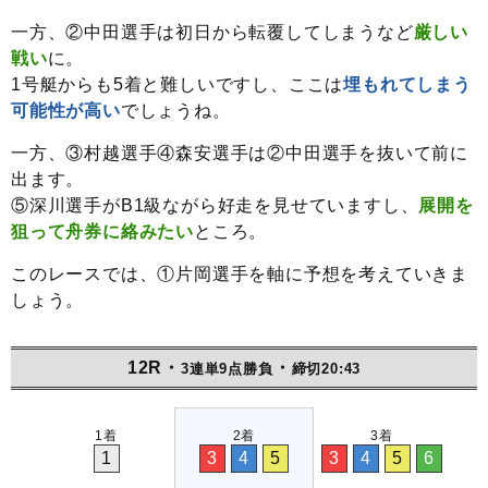
一方、②中田選手は初日から転覆してしまうなど
厳しい
戦い
に。
1号艇からも5着と難しいですし、ここは
埋もれてしまう
可能性が高い
でしょうね。
一方、③村越選手④森安選手は②中田選手を抜いて前に
出ます。
⑤深川選手がB1級ながら好走を見せていますし、
展開を
狙って舟券に絡みたい
ところ。
このレースでは、①片岡選手を軸に予想を考えていきま
しょう。
12R・
・
3連単9点勝負
締切20:43
1着
2着
3着