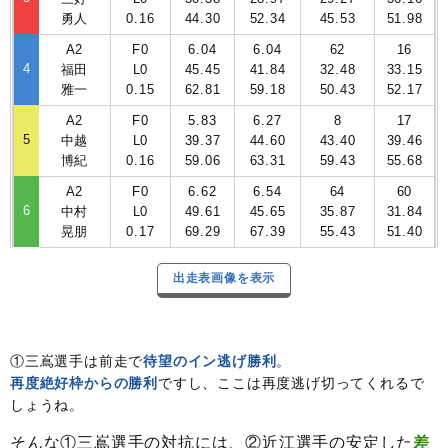
勇人
0.16
44.30
52.34
45.53
51.98
A2
F0
6.04
6.04
62
16
4
福田
L0
45.45
41.84
32.48
33.15
雅一
0.15
62.81
59.18
50.43
52.17
A2
F0
5.83
6.27
8
17
5
中越
L0
39.37
44.60
43.40
39.46
博紀
0.16
59.06
63.31
59.43
55.68
A2
F0
6.62
6.54
64
60
6
中村
L0
49.61
45.65
35.87
31.84
晃朋
0.17
69.29
67.39
55.43
51.40
出走表画像を表示
①三嶌選手は前走で
待望のイン逃げ勝利
。
再度絶好枠からの勝利
ですし、ここは再度逃げ切ってくれるで
しょうね。
そんな①三嶌選手の対抗には、②近江選手の安定した
差