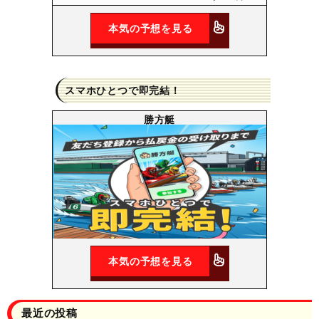
本気の予想を見る
スマホひとつで即完結！
勝方艇
本気の予想を見る
最近の投稿