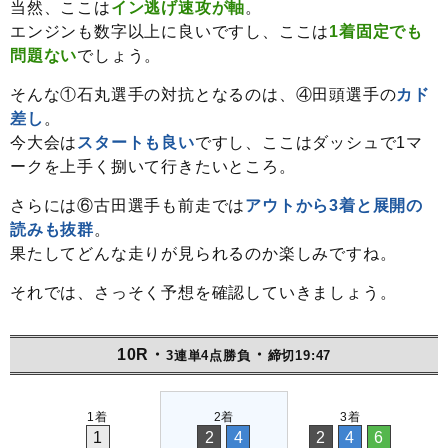
当然、ここは
イン逃げ速攻が軸
。
エンジンも数字以上に良いですし、ここは
1着固定でも
問題ない
でしょう。
そんな①石丸選手の対抗となるのは、④田頭選手の
カド
差し
。
今大会は
スタートも良い
ですし、ここはダッシュで1マ
ークを上手く捌いて行きたいところ。
さらには⑥古田選手も前走では
アウトから3着と展開の
読みも抜群
。
果たしてどんな走りが見られるのか楽しみですね。
それでは、さっそく予想を確認していきましょう。
10R・
・
3連単4点勝負
締切19:47
1着
2着
3着