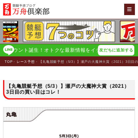
ウント誕生！オトクな最新情報をイチ早く配信！
万舟倶楽
友だちに追加する
TOP
レース予想
【丸亀競艇予想（5/3）】瀬戸の大魔神大賞（2021）3日目
【丸亀競艇予想（5/3）】瀬戸の大魔神大賞（2021）
3日目の買い目はコレ！