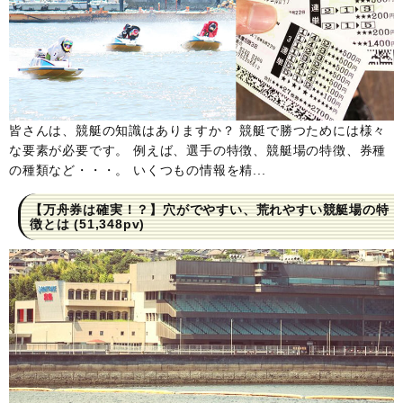
皆さんは、競艇の知識はありますか？ 競艇で勝つためには様々
な要素が必要です。 例えば、選手の特徴、競艇場の特徴、券種
の種類など・・・。 いくつもの情報を精...
【万舟券は確実！？】穴がでやすい、荒れやすい競艇場の特
徴とは
(51,348pv)