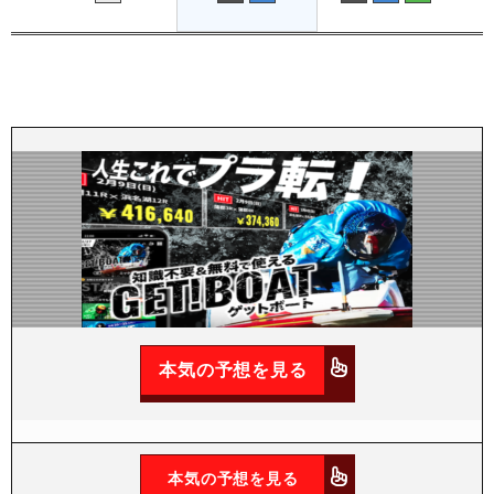
本気の予想を見る
本気の予想を見る