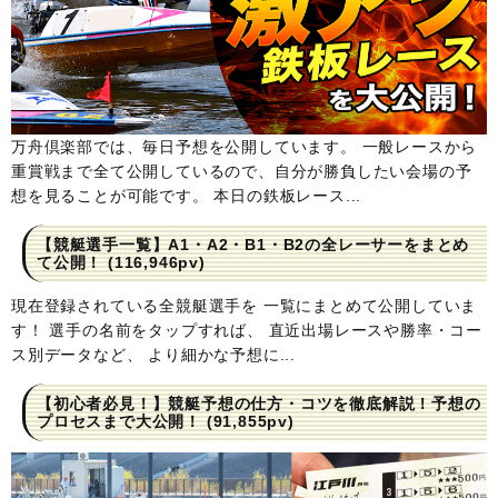
万舟倶楽部では、毎日予想を公開しています。 一般レースから
重賞戦まで全て公開しているので、自分が勝負したい会場の予
想を見ることが可能です。 本日の鉄板レース...
【競艇選手一覧】A1・A2・B1・B2の全レーサーをまとめ
て公開！
(116,946pv)
現在登録されている全競艇選手を 一覧にまとめて公開していま
す！ 選手の名前をタップすれば、 直近出場レースや勝率・コー
ス別データなど、 より細かな予想に...
【初心者必見！】競艇予想の仕方・コツを徹底解説！予想の
プロセスまで大公開！
(91,855pv)