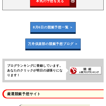
本気の予想を見る
8月6日の
競艇予想一覧 ＞
万舟倶楽部の
競艇予想ブログ ＞
ブログランキングに登録しています。
あなたのクリックが明日の頑張りにな
ります！
厳選競艇予想サイト