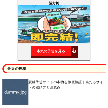
勝方艇
本気の予想を見る
最近の投稿
競艇予想サイトの本物を徹底検証｜当たるサイ
トの選び方と注意点