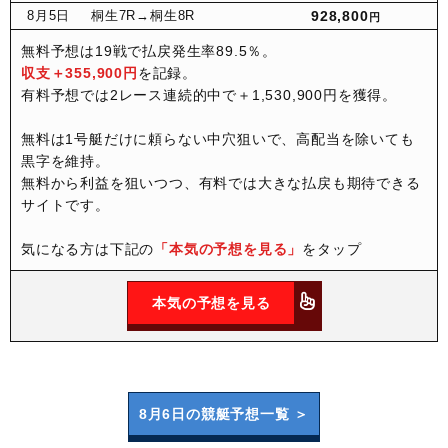
8月
5日
桐生7R
→桐生8R
928,800
円
無料予想は19戦で払戻発生率89.5％。
収支＋355,900円
を記録。
有料予想では2レース連続的中で＋1,530,900円を獲得。
無料は1号艇だけに頼らない中穴狙いで、高配当を除いても
黒字を維持。
無料から利益を狙いつつ、有料では大きな払戻も期待できる
サイトです。
気になる方は下記の
「本気の予想を見る」
をタップ
本気の予想を見る
8月6日の
競艇予想一覧 ＞