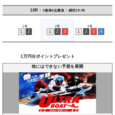
10R・
・
3連単8点勝負
締切19:49
1着
2着
3着
1万円分ポイントプレゼント
他にはできない予想を展開