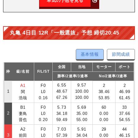
本気の予想を見る
丸亀 4日目
12R「一般選抜」予想
締切20:45
基本情報
節間成績
全国
当地
モーター
ボート
枠
級/名前
F/L/ST
勝率/2連率/3連率
No/2連率/3連率
6.55
9.57
A1
F0
2
2
1
48.67
100.00
関
L0
38.46
46.99
67.26
100.00
浩哉
0.16
53.85
61.45
B1
F0
5.73
5.69
60
33
2
妻鳥
L0
34.18
35.00
0.00
37.66
晋也
0.20
59.49
55.00
0.00
54.55
A2
F0
7.03
5.91
29
44
3
前田
L0
57.39
34.04
0.00
46.15