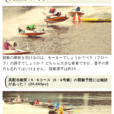
競艇の勝敗を別けるのは、モーターでしょうか？ペラ（プロペ
ラ）の調子でしょうか？ どちらも大きな要素ですが、選手の実
力も忘れてはいけません。 競艇選手は約16...
高配当確実！5・6コース（5・6号艇）の競艇予想には秘訣
があった！
(24,665pv)