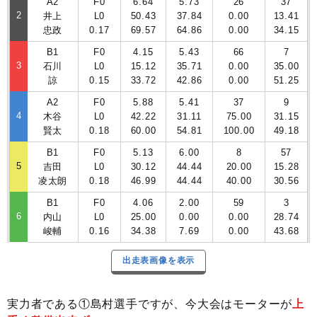
A2
F0
6.64
5.73
26
37
2
井上
L0
50.43
37.84
0.00
13.41
忠政
0.17
69.57
64.86
0.00
34.15
B1
F0
4.15
5.43
66
7
3
石川
L0
15.12
35.71
0.00
35.00
諒
0.15
33.72
42.86
0.00
51.25
A2
F0
5.88
5.41
37
9
4
木谷
L0
42.22
31.11
75.00
31.15
賢太
0.18
60.00
54.81
100.00
49.18
B1
F0
5.13
6.00
8
57
5
吉田
L0
30.12
44.44
20.00
15.28
凌太朗
0.18
46.99
44.44
40.00
30.56
B1
F0
4.06
2.00
59
3
6
内山
L0
25.00
0.00
0.00
28.74
峻輔
0.16
34.38
7.69
0.00
43.68
出走表画像を表示
実力者である①島村選手ですが、今大会はモーターが
上