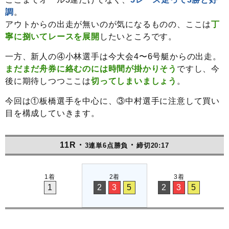
調
。
アウトからの出走が無いのが気になるものの、ここは
丁
寧に捌いてレースを展開
したいところです。
一方、新人の④小林選手は今大会4〜6号艇からの出走。
まだまだ舟券に絡むのには時間が掛かりそう
ですし、今
後に期待しつつここは
切ってしまいましょう
。
今回は①板橋選手を中心に、③中村選手に注意して買い
目を構成していきます。
11R・
・
3連単6点勝負
締切20:17
1着
2着
3着