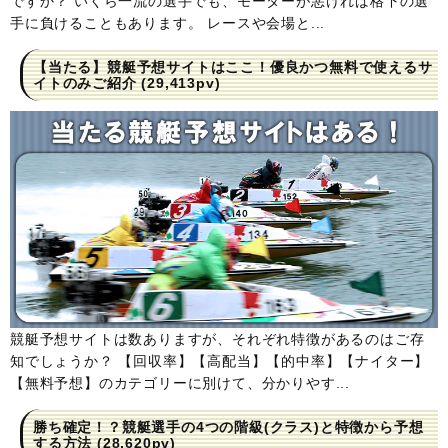
ですか？ いくら一流の選手でも、モーターが悪ければ格下の選
手に負けることもあります。 レースや会場と...
【当たる】競艇予想サイトはここ！優良かつ無料で使えるサ
イトのみご紹介
(29,413pv)
競艇予想サイトは数ありますが、それぞれ特徴があるのはご存
知でしょうか？ 【回収率】【高配当】【的中率】【ナイター】
【無料予想】のカテゴリーに別けて、分かりやす...
勝ち確定！？競艇選手の4つの階級(クラス)と特徴から予想
する方法
(28,620pv)