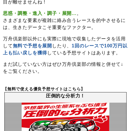
目が離せませんね！
思惑・調整・進入・調子・展開…
。
さまざまな要素が複雑に絡み合うレースを的中させるに
は、生きたデータこそ重要なファクター。
万舟倶楽部以外にも実際に現地で収集したデータを活用
して
無料で予想を展開
したり、
1回のレースで100万円以
上も払い戻しを獲得
している予想サイトはあります。
まだ試していない方はぜひ万舟倶楽部の情報と併せて↓
をご覧ください。
【無料で使える優良予想サイトはこちら】
圧倒的な分析力！