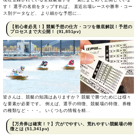
す！ 選手の名前をタップすれば、 直近出場レースや勝率・コー
ス別データなど、 より細かな予想に...
【初心者必見！】競艇予想の仕方・コツを徹底解説！予想の
プロセスまで大公開！
(91,851pv)
皆さんは、競艇の知識はありますか？ 競艇で勝つためには様々
な要素が必要です。 例えば、選手の特徴、競艇場の特徴、券種
の種類など・・・。 いくつもの情報を精...
【万舟券は確実！？】穴がでやすい、荒れやすい競艇場の特
徴とは
(51,341pv)