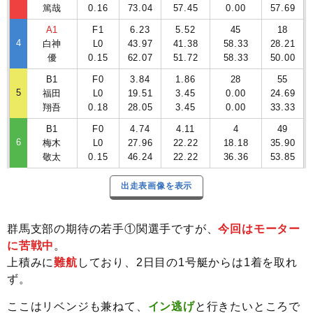
篤哉
0.16
73.04
57.45
0.00
57.69
A1
F1
6.23
5.52
45
18
4
白神
L0
43.97
41.38
58.33
28.21
優
0.15
62.07
51.72
58.33
50.00
B1
F0
3.84
1.86
28
55
5
福田
L0
19.51
3.45
0.00
24.69
翔吾
0.18
28.05
3.45
0.00
33.33
B1
F0
4.74
4.11
4
49
6
梅木
L0
27.96
22.22
18.18
35.90
敬太
0.15
46.24
22.22
36.36
53.85
出走表画像を表示
群馬支部の期待の若手①関選手ですが、
今回はモーター
に苦戦中
。
上積みに
難航
しており、2日目の1号艇からは1着を取れ
ず。
ここはリベンジも兼ねて、
イン逃げ
と行きたいところで