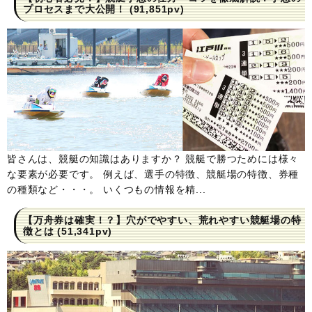
プロセスまで大公開！
(91,851pv)
皆さんは、競艇の知識はありますか？ 競艇で勝つためには様々
な要素が必要です。 例えば、選手の特徴、競艇場の特徴、券種
の種類など・・・。 いくつもの情報を精...
【万舟券は確実！？】穴がでやすい、荒れやすい競艇場の特
徴とは
(51,341pv)