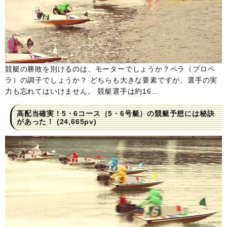
競艇の勝敗を別けるのは、モーターでしょうか？ペラ（プロペ
ラ）の調子でしょうか？ どちらも大きな要素ですが、選手の実
力も忘れてはいけません。 競艇選手は約16...
高配当確実！5・6コース（5・6号艇）の競艇予想には秘訣
があった！
(24,665pv)