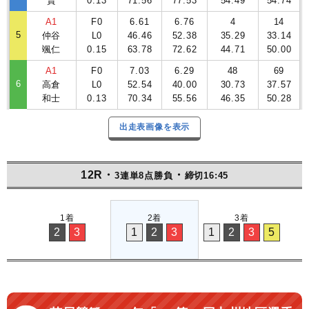
賢
0.13
71.56
77.53
54.49
54.74
A1
F0
6.61
6.76
4
14
5
仲谷
L0
46.46
52.38
35.29
33.14
颯仁
0.15
63.78
72.62
44.71
50.00
A1
F0
7.03
6.29
48
69
6
高倉
L0
52.54
40.00
30.73
37.57
和士
0.13
70.34
55.56
46.35
50.28
出走表画像を表示
12R・
・
3連単8点勝負
締切16:45
1着
2着
3着