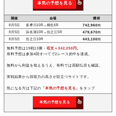
本気の予想を見る
開催
会場
獲得
8月
5日
多摩川10R
→桐生6R
742,960
円
8月
5日
浜名湖10R
→住之江5R
479,670
円
8月
5日
住之江10R
443,100
円
無料予想は19戦13勝・
収支＋342,250円。
有料予想は参加4回すべてで2レース的中を達成。
無料から利益を狙えるうえ、有料では高額払戻も確認。
実戦結果から回収力の高さが目立つサイトです。
気になる方は下記の
「本気の予想を見る」
をタップ
本気の予想を見る