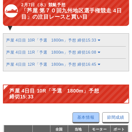
2月7日（水）競艇予想
「芦屋 第７０回九州地区選手権競走 4日
目」の
注目レースと買い目
芦屋 4日目 10R「予選 1800m」予想 締切15:33
芦屋 4日目 11R「予選 1800m」予想 締切16:08
芦屋 4日目 12R「予選 1800m」予想 締切16:45
芦屋 4日目
10R「予選 1800m」予想
締切15:33
基本情報
節間成績
全国
当地
モーター
ボート