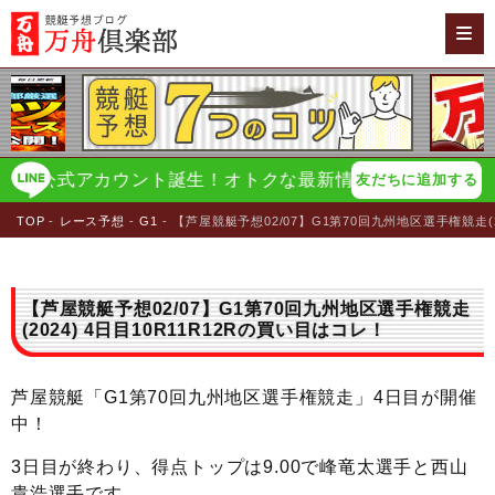
公式アカウント誕生！オトクな最新情報をイチ早く配信！
友だちに追加する
TOP
レース予想
G1
【芦屋競艇予想02/07】G1第70回九州地区選手権競走(20
【芦屋競艇予想02/07】G1第70回九州地区選手権競走
(2024) 4日目10R11R12Rの買い目はコレ！
芦屋競艇「G1第70回九州地区選手権競走」4日目が開催
中！
3日目が終わり、得点トップは9.00で峰竜太選手と西山
貴浩選手です。