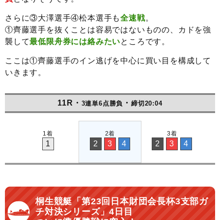
さらに③大澤選手④松本選手も
全速戦
。
①齊藤選手を抜くことは容易ではないものの、カドを強
襲して
最低限舟券には絡みたい
ところです。
ここは①齊藤選手のイン逃げを中心に買い目を構成して
いきます。
11R・
・
3連単6点勝負
締切20:04
1着
2着
3着
桐生競艇「第23回日本財団会長杯3支部ガ
チ対決シリーズ」4日目