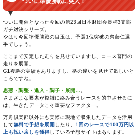
ついに準優勝戦に突入！
ついに開催となった今回の第23回日本財団会長杯3支部
ガチ対決シリーズ。
やはり今回準優勝戦の目玉は、予選1位突破の齊藤仁選
手でしょう。
ここまで安定した走りを見せていますし、コース普門の
走りを展開。
G1複勝の実績もありますし、格の違いを見せて欲しいと
ころですね。
思惑・調整・進入・調子・展開…
。
さまざまな要素が複雑に絡み合うレースを的中させるに
は、生きたデータこそ重要なファクター。
万舟倶楽部以外にも実際に現地で収集したデータを活用
して
無料で予想を展開
したり、
1回のレースで100万円以
上も払い戻しを獲得
している予想サイトはあります。