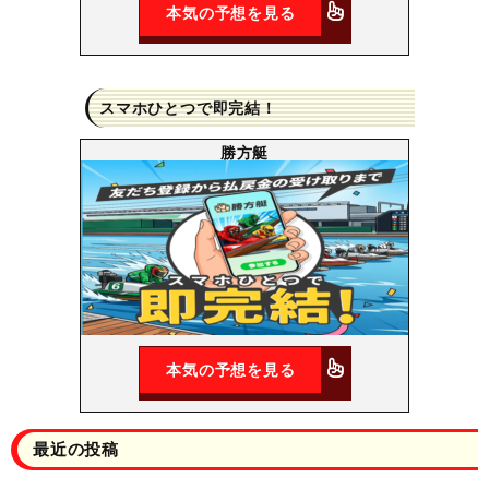
本気の予想を見る
スマホひとつで即完結！
勝方艇
本気の予想を見る
最近の投稿