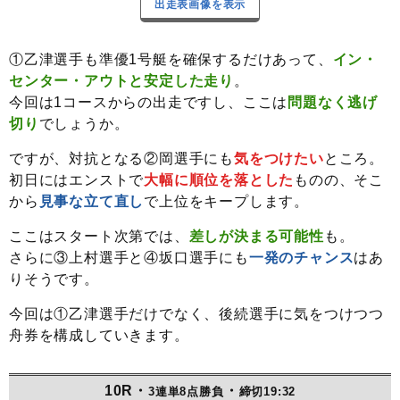
出走表画像を表示
①乙津選手も準優1号艇を確保するだけあって、
イン・
センター・アウトと安定した走り
。
今回は1コースからの出走ですし、ここは
問題なく逃げ
切り
でしょうか。
ですが、対抗となる②岡選手にも
気をつけたい
ところ。
初日にはエンストで
大幅に順位を落とした
ものの、そこ
から
見事な立て直し
で上位をキープします。
ここはスタート次第では、
差しが決まる可能性
も。
さらに③上村選手と④坂口選手にも
一発のチャンス
はあ
りそうです。
今回は①乙津選手だけでなく、後続選手に気をつけつつ
舟券を構成していきます。
10R・
・
3連単8点勝負
締切19:32