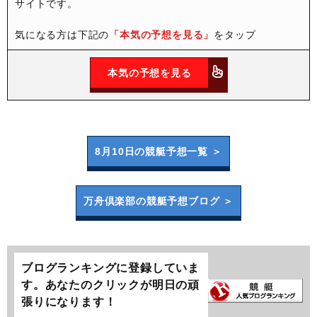
サイトです。
気になる方は下記の
「本気の予想を見る」
をタップ
本気の予想を見る
8月10日の
競艇予想一覧 ＞
万舟倶楽部の
競艇予想ブログ ＞
ブログランキングに登録していま
す。あなたのクリックが明日の頑
張りになります！