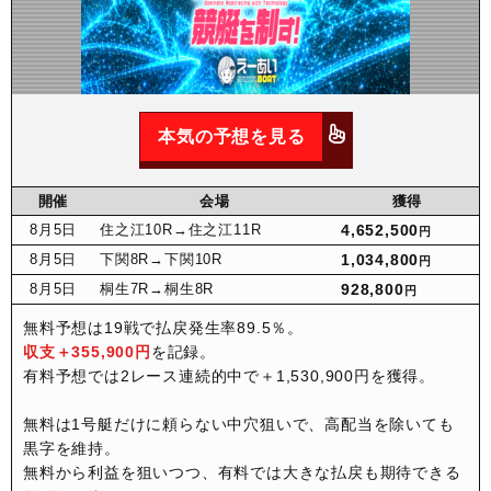
本気の予想を見る
開催
会場
獲得
8月
5日
住之江10R
→住之江11R
4,652,500
円
8月
5日
下関8R
→下関10R
1,034,800
円
8月
5日
桐生7R
→桐生8R
928,800
円
無料予想は19戦で払戻発生率89.5％。
収支＋355,900円
を記録。
有料予想では2レース連続的中で＋1,530,900円を獲得。
無料は1号艇だけに頼らない中穴狙いで、高配当を除いても
黒字を維持。
無料から利益を狙いつつ、有料では大きな払戻も期待できる