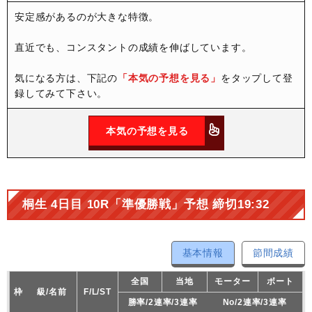
安定感があるのが大きな特徴。
直近でも、コンスタントの成績を伸ばしています。
気になる方は、下記の
「本気の予想を見る」
をタップして登
録してみて下さい。
本気の予想を見る
桐生 4日目
10R「準優勝戦」予想
締切19:32
基本情報
節間成績
全国
当地
モーター
ボート
枠
級/名前
F/L/ST
勝率/2連率/3連率
No/2連率/3連率