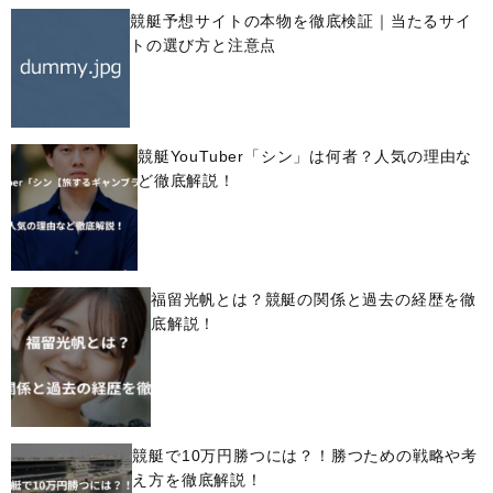
競艇予想サイトの本物を徹底検証｜当たるサイ
トの選び方と注意点
競艇YouTuber「シン」は何者？人気の理由な
ど徹底解説！
福留光帆とは？競艇の関係と過去の経歴を徹
底解説！
競艇で10万円勝つには？！勝つための戦略や考
え方を徹底解説！