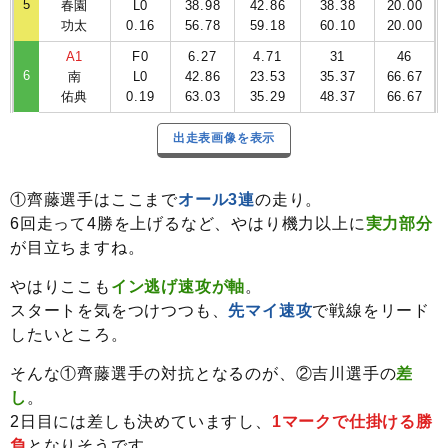
5
春園
L0
38.98
42.86
38.38
20.00
功太
0.16
56.78
59.18
60.10
20.00
A1
F0
6.27
4.71
31
46
6
南
L0
42.86
23.53
35.37
66.67
佑典
0.19
63.03
35.29
48.37
66.67
出走表画像を表示
①齊藤選手はここまで
オール3連
の走り。
6回走って4勝を上げるなど、やはり機力以上に
実力部分
が目立ちますね。
やはりここも
イン逃げ速攻が軸
。
スタートを気をつけつつも、
先マイ速攻
で戦線をリード
したいところ。
そんな①齊藤選手の対抗となるのが、②吉川選手の
差
し
。
2日目には差しも決めていますし、
1マークで仕掛ける勝
負
となりそうです。