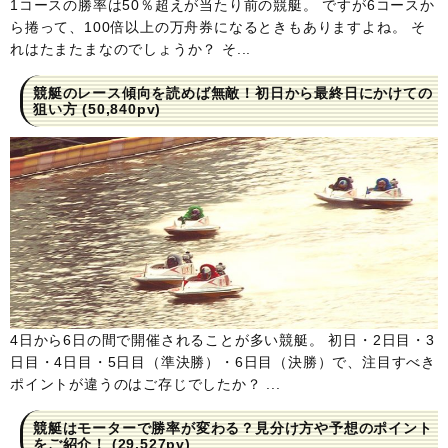
1コースの勝率は50％超えが当たり前の競艇。 ですが6コースか
ら捲って、100倍以上の万舟券になるときもありますよね。 そ
れはたまたまなのでしょうか？ そ...
競艇のレース傾向を読めば無敵！初日から最終日にかけての
狙い方
(50,840pv)
4日から6日の間で開催されることが多い競艇。 初日・2日目・3
日目・4日目・5日目（準決勝）・6日目（決勝）で、注目すべき
ポイントが違うのはご存じでしたか？ ...
競艇はモーターで勝率が変わる？見分け方や予想のポイント
をご紹介！
(29,527pv)