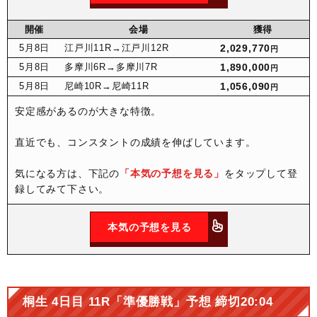
開催
会場
獲得
5月
8日
江戸川11R
→江戸川12R
2,029,770
円
5月
8日
多摩川6R
→多摩川7R
1,890,000
円
5月
8日
尼崎10R
→尼崎11R
1,056,090
円
安定感があるのが大きな特徴。
直近でも、コンスタントの成績を伸ばしています。
気になる方は、下記の
「本気の予想を見る」
をタップして登
録してみて下さい。
本気の予想を見る
桐生 4日目
11R「準優勝戦」予想
締切20:04