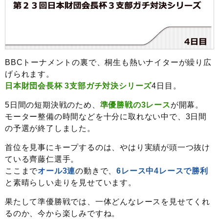
BBCトーナメントの裏で、桐生も熱いナイターが繰り広
げられます。
日本財団会長杯 3支部ガチ対決シリーズ
4日目。
5日間の短期決戦のため、
準優勝戦の3レース
が開幕。
モーター整備の時間などを十分に取れない中で、3日間
の予選が終了しました。
首位を見事にキープするのは、やはり実績が頭一つ抜け
ている齊藤仁選手。
ここまで
オール3連
の動きで、
6レース中4レースで勝利
と素晴らしい走りを見せています。
果たして準優勝戦では、一体どんなレースを見せてくれ
るのか、今から楽しみですね。