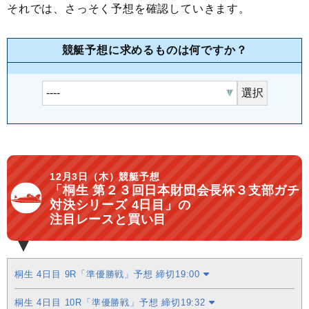
それでは、さっそく予想を確認していきます。
競艇予想に求めるものは何ですか？
選択
12月3日（木）競艇予想
「桐生 第２３回日本財団会長杯３支部ガチ
対決シリーズ 4日目」の
注目レースと買い目
桐生 4日目 9R「準優勝戦」予想 締切19:00
桐生 4日目 10R「準優勝戦」予想 締切19:32