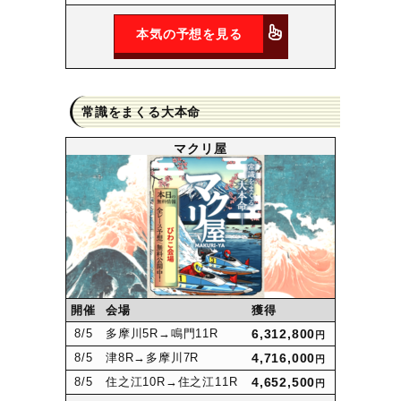
本気の予想を見る
常識をまくる大本命
マクリ屋
開催
会場
獲得
8
/5
多摩川5R
→鳴門11R
6,312,800
円
8
/5
津8R
→多摩川7R
4,716,000
円
8
/5
住之江10R
→住之江11R
4,652,500
円