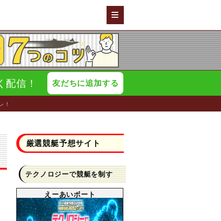
く配信！
友だちに追加する
コレ！
厳選競艇予想サイト
テクノロジーで競艇を制す
えーあいボート