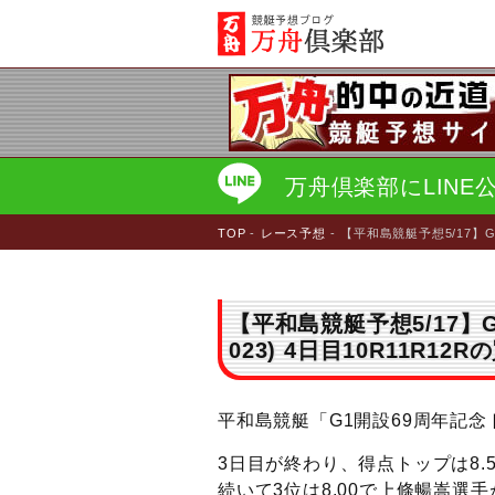
万舟倶楽部にLIN
TOP
レース予想
【平和島競艇予想5/17】G
【平和島競艇予想5/17】
023) 4日目10R11R1
平和島競艇「G1開設69周年記
3日目が終わり、得点トップは8.
続いて3位は8.00で上條暢嵩選