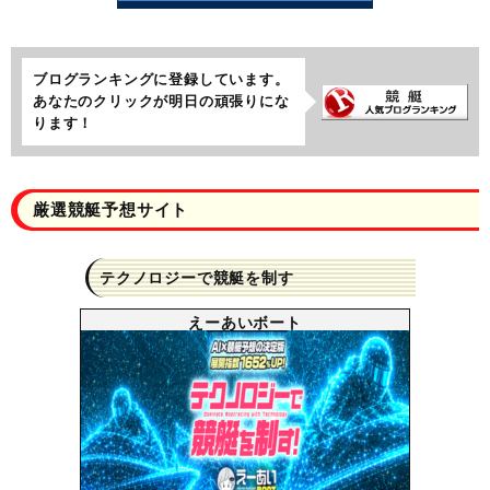
ブログランキングに登録しています。
あなたのクリックが明日の頑張りにな
ります！
厳選競艇予想サイト
テクノロジーで競艇を制す
えーあいボート